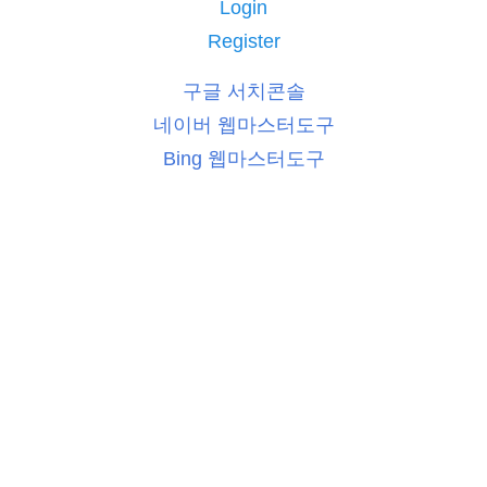
Login
Register
구글 서치콘솔
네이버 웹마스터도구
Bing 웹마스터도구