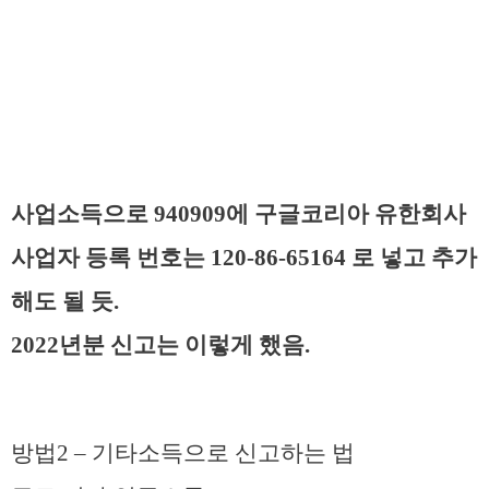
사업소득으로
940909에 구글코리아 유한회사
사업자 등록 번호는 120-86-65164 로 넣고 추가
해도 될 듯.
2022년분 신고는 이렇게 했음.
방법2 – 기타소득으로 신고하는 법