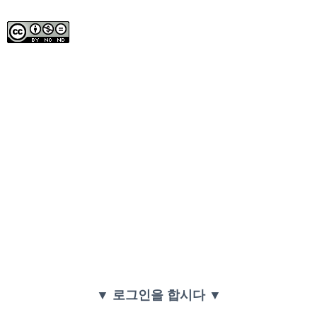
▼ 로그인을 합시다 ▼