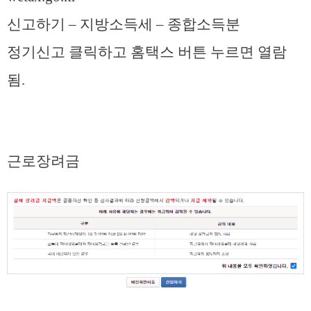
신고하기 – 지방소득세 – 종합소득분
정기신고 클릭하고 홈택스 버튼 누르면 열람
됨.
근로장려금