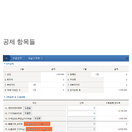
공제 항목들