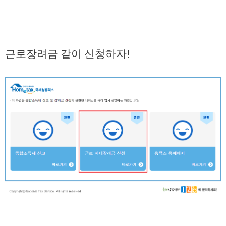
근로장려금 같이 신청하자!