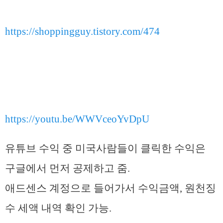
https://shoppingguy.tistory.com/474
https://youtu.be/WWVceoYvDpU
유튜브 수익 중 미국사람들이 클릭한 수익은
구글에서 먼저 공제하고 줌.
애드센스 계정으로 들어가서 수익금액, 원천징
수 세액 내역 확인 가능.