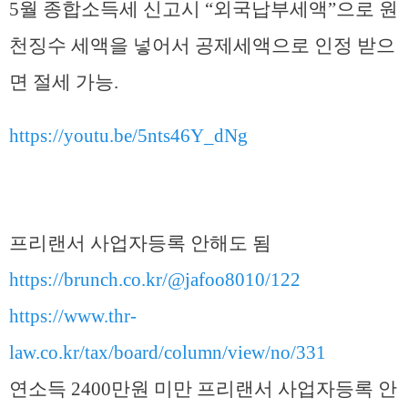
5월 종합소득세 신고시 “외국납부세액”으로 원
천징수 세액을 넣어서 공제세액으로 인정 받으
면 절세 가능.
https://youtu.be/5nts46Y_dNg
프리랜서 사업자등록 안해도 됨
https://brunch.co.kr/@jafoo8010/122
https://www.thr-
law.co.kr/tax/board/column/view/no/331
연소득 2400만원 미만 프리랜서 사업자등록 안