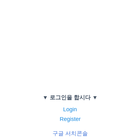
▼ 로그인을 합시다 ▼
Login
Register
구글 서치콘솔