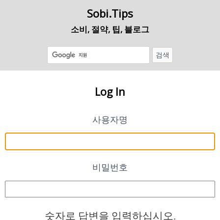
Sobi.Tips
소비, 절약, 팁, 블로그
Log In
사용자명
비밀번호
숫자로 답변을 입력하십시오.