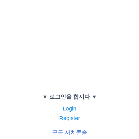
▼ 로그인을 합시다 ▼
Login
Register
구글 서치콘솔