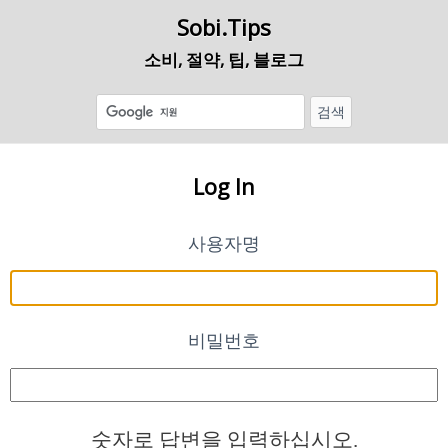
Sobi.Tips
소비, 절약, 팁, 블로그
Log In
사용자명
비밀번호
숫자로 답변을 입력하십시오.