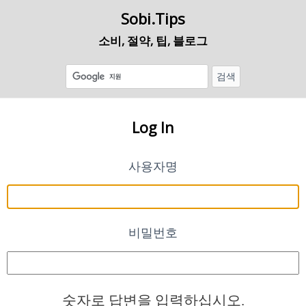
Sobi.Tips
소비, 절약, 팁, 블로그
Log In
사용자명
비밀번호
숫자로 답변을 입력하십시오.