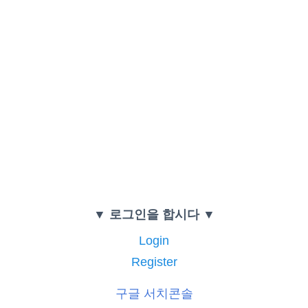
▼ 로그인을 합시다 ▼
Login
Register
구글 서치콘솔