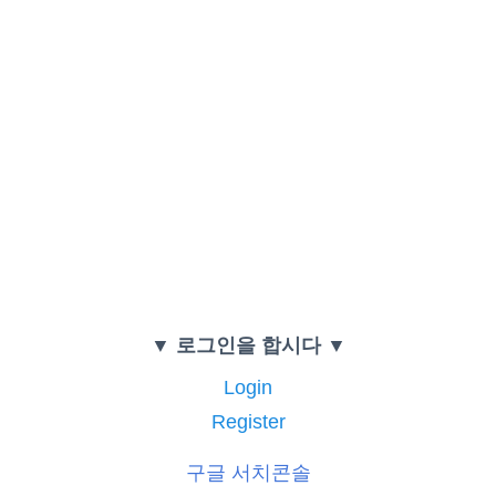
▼ 로그인을 합시다 ▼
Login
Register
구글 서치콘솔