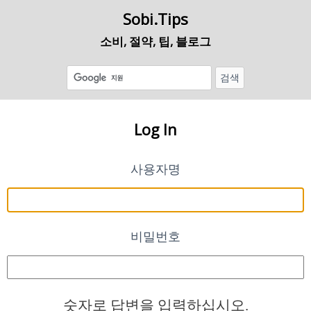
Sobi.Tips
소비, 절약, 팁, 블로그
Log In
사용자명
비밀번호
숫자로 답변을 입력하십시오.