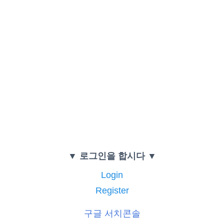
▼ 로그인을 합시다 ▼
Login
Register
구글 서치콘솔