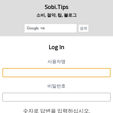
Sobi.Tips
소비, 절약, 팁, 블로그
Log In
사용자명
비밀번호
숫자로 답변을 입력하십시오.