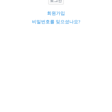
로그인
회원가입
비밀번호를 잊으셨나요?