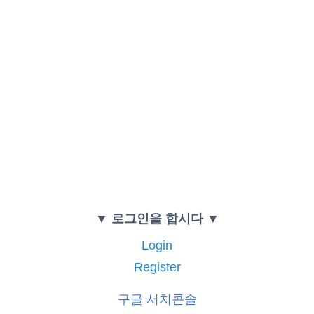
▼ 로그인을 합시다 ▼
Login
Register
구글 서치콘솔