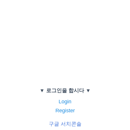
▼ 로그인을 합시다 ▼
Login
Register
구글 서치콘솔