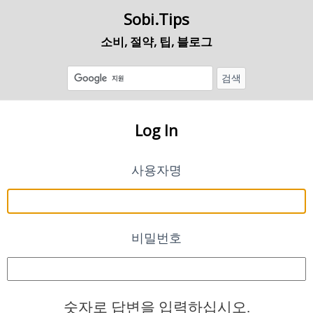
Sobi.Tips
소비, 절약, 팁, 블로그
Log In
사용자명
비밀번호
숫자로 답변을 입력하십시오.