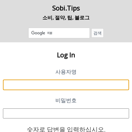
Sobi.Tips
소비, 절약, 팁, 블로그
Log In
사용자명
비밀번호
숫자로 답변을 입력하십시오.