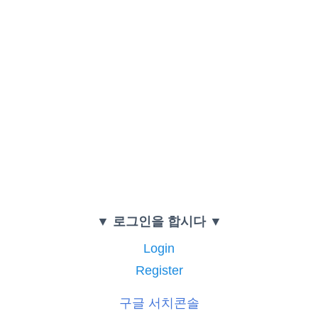
▼ 로그인을 합시다 ▼
Login
Register
구글 서치콘솔