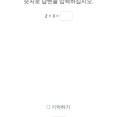
숫자로 답변을 입력하십시오.
2 × 3 =
기억하기