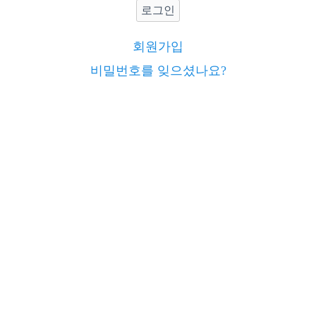
로그인
회원가입
비밀번호를 잊으셨나요?