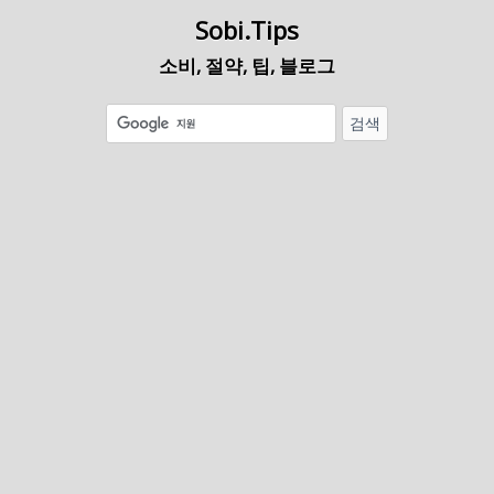
Sobi.Tips
소비, 절약, 팁, 블로그