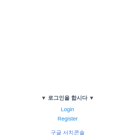
▼ 로그인을 합시다 ▼
Login
Register
구글 서치콘솔