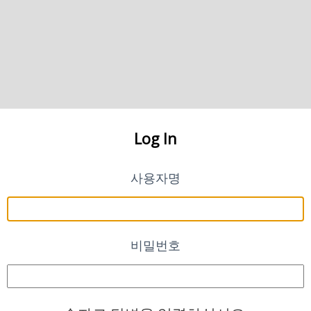
Log In
사용자명
비밀번호