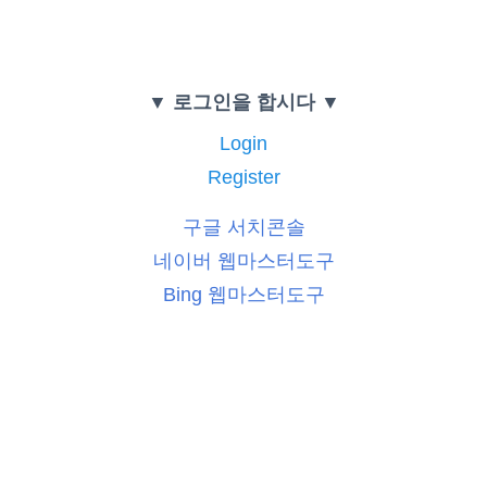
▼ 로그인을 합시다 ▼
Login
Register
구글 서치콘솔
네이버 웹마스터도구
Bing 웹마스터도구