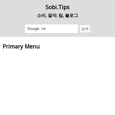
Sobi.Tips
소비, 절약, 팁, 블로그
Primary Menu