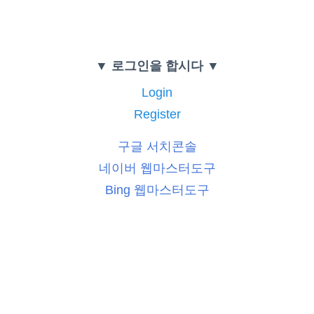
▼ 로그인을 합시다 ▼
Login
Register
구글 서치콘솔
네이버 웹마스터도구
Bing 웹마스터도구