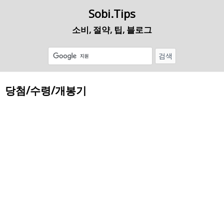
Sobi.Tips
소비, 절약, 팁, 블로그
당첨/수령/개봉기