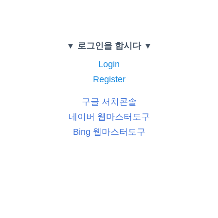
▼ 로그인을 합시다 ▼
Login
Register
구글 서치콘솔
네이버 웹마스터도구
Bing 웹마스터도구