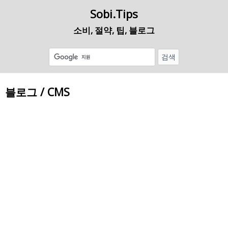
Sobi.Tips
소비, 절약, 팁, 블로그
블로그 / CMS