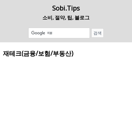
Sobi.Tips
소비, 절약, 팁, 블로그
재테크(금융/보험/부동산)