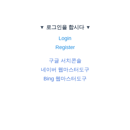
▼ 로그인을 합시다 ▼
Login
Register
구글 서치콘솔
네이버 웹마스터도구
Bing 웹마스터도구