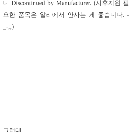
니 Discontinued by Manufacturer. (사후지원 필
요한 품목은 알리에서 안사는 게 좋습니다. -
_-;;)
그런데