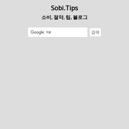
Sobi.Tips
소비, 절약, 팁, 블로그