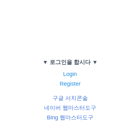
▼ 로그인을 합시다 ▼
Login
Register
구글 서치콘솔
네이버 웹마스터도구
Bing 웹마스터도구