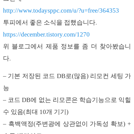
http://www.todaysppc.com/u/?u=free/364353
투피에서 좋은 소식을 접했습니다.
https://december.tistory.com/1270
위 블로그에서 제품 정보를 좀 더 찾아봤습니
다.
– 기본 저장된 코드 DB로(많음) 리모컨 세팅 가
능
– 코드 DB에 없는 리모콘은 학습기능으로 익힐
수 있음(최대 10개 기기)
– 흑백액정(주변광에 상관없이 가독성 확보) +