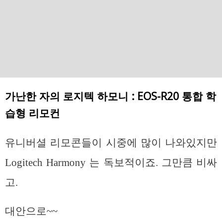
가난한 자의 로지텍 하모니 : EOS-R20 통합 학
습형 리모컨
유니버셜 리모콘들이 시중에 많이 나와있지만
Logitech Harmony 는 독보적이죠. 그만큼 비싸
고.
대안으로~~