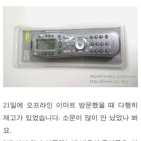
21일에 오프라인 이마트 방문했을 때 다행히
재고가 있었습니다. 소문이 많이 안 났었나 봐
요.