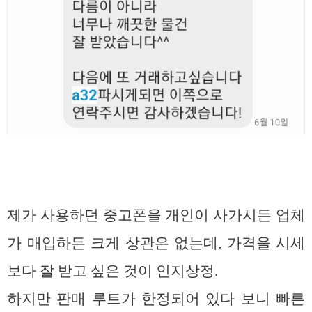
제가 사용하던 중고폰을 개인이 사가시든 업체
가 매입하든 크게 상관은 없는데, 가격을 시세
보다 잘 받고 싶은 것이 인지상정.
하지만 판매 루트가 한정되어 있다 보니 빠른