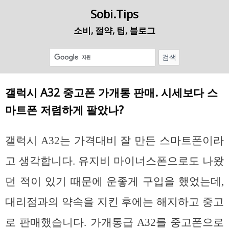
Sobi.Tips
소비, 절약, 팁, 블로그
갤럭시 A32 중고폰 가개통 판매. 시세보다 스
마트폰 저렴하게 팔았나?
갤럭시 A32는 가격대비 잘 만든 스마트폰이라
고 생각합니다. 유지비 마이너스폰으로도 나왔
던 적이 있기 때문에 운좋게 구입을 했었는데,
대리점과의 약속을 지킨 후에는 해지하고 중고
로 판매했습니다. 가개통급 A32를 중고폰으로