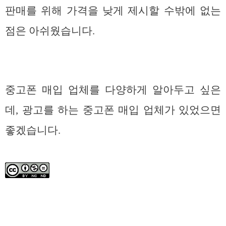
판매를 위해 가격을 낮게 제시할 수밖에 없는
점은 아쉬웠습니다.
중고폰 매입 업체를 다양하게 알아두고 싶은
데, 광고를 하는 중고폰 매입 업체가 있었으면
좋겠습니다.