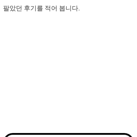
팔았던 후기를 적어 봅니다.