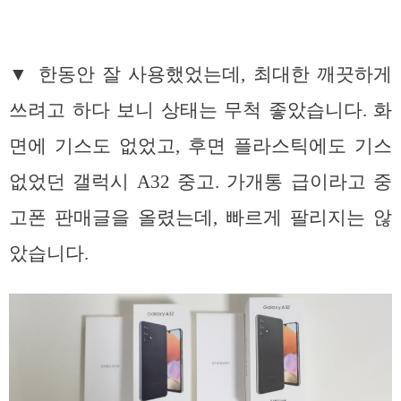
▼ 한동안 잘 사용했었는데, 최대한 깨끗하게
쓰려고 하다 보니 상태는 무척 좋았습니다. 화
면에 기스도 없었고, 후면 플라스틱에도 기스
없었던 갤럭시 A32 중고. 가개통 급이라고 중
고폰 판매글을 올렸는데, 빠르게 팔리지는 않
았습니다.