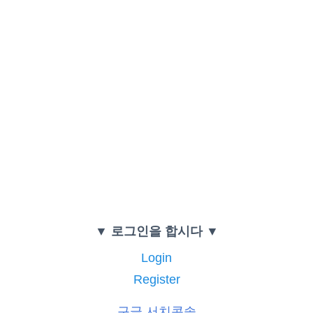
▼ 로그인을 합시다 ▼
Login
Register
구글 서치콘솔