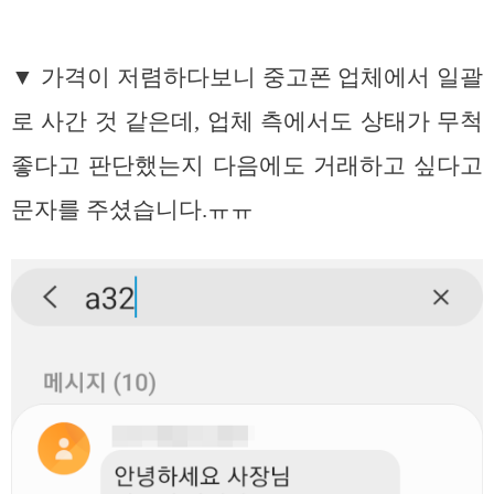
▼ 가격이 저렴하다보니 중고폰 업체에서 일괄
로 사간 것 같은데, 업체 측에서도 상태가 무척
좋다고 판단했는지 다음에도 거래하고 싶다고
문자를 주셨습니다.ㅠㅠ