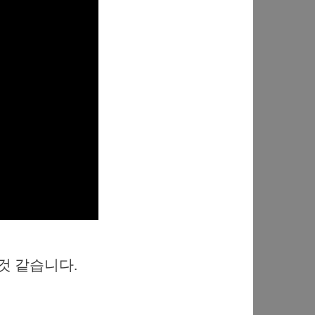
것 같습니다.