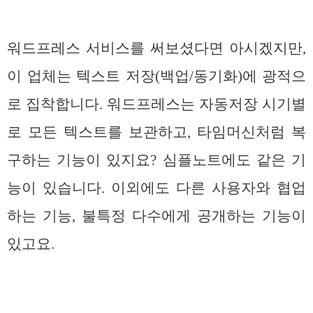
워드프레스 서비스를 써보셨다면 아시겠지만,
이 업체는 텍스트 저장(백업/동기화)에 광적으
로 집착합니다. 워드프레스는 자동저장 시기별
로 모든 텍스트를 보관하고, 타임머신처럼 복
구하는 기능이 있지요? 심플노트에도 같은 기
능이 있습니다. 이외에도 다른 사용자와 협업
하는 기능, 불특정 다수에게 공개하는 기능이
있고요.