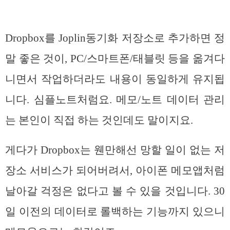
Dropbox를 Joplin동기화 저장소로 추가하면 정
말 좋은 것이, PC/스마트폰/태블릿 등을 옮겨다
니면서 작업하더라도 내용이 동일하게 유지됩
니다. 심플노트처럼요. 메모/노트 데이터 관리
는 본인이 직접 하는 것인데도 말이지요.
게다가 Dropbox는 웬만해선 망할 일이 없는 저
장소 서비스가 되어버려서, 아이폰 메모앱처럼
날아갈 걱정은 없다고 볼 수 있을 것입니다. 30
일 이전의 데이터로 롤백하는 기능까지 있으니