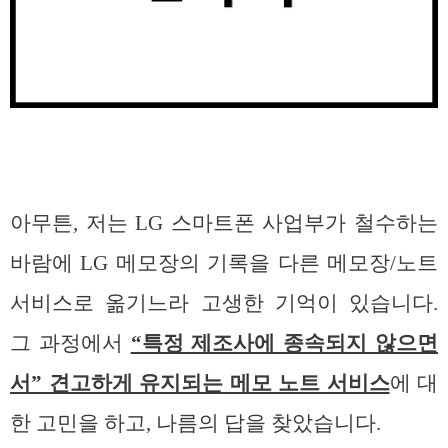
아무튼, 저는 LG 스마트폰 사업부가 철수하는
바람에 LG 메모장의 기록을 다른 메모장/노트
서비스로 옮기느라 고생한 기억이 있습니다.
그 과정에서
“특정 제조사에 종속되지 않으면
서” 견고하게 유지되는 메모 노트 서비스
에 대
한 고민을 하고, 나름의 답을 찾았습니다.