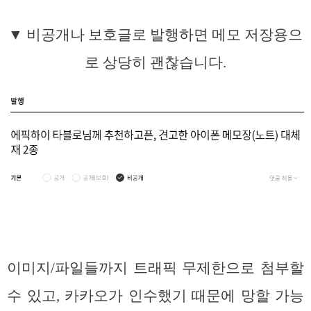
▼ 비공개나 보호글로 발행하면 메모 저장용으
로 상당히 괜찮습니다.
이미지/파일들까지 트래픽 무제한으로 첨부할
수 있고, 카카오가 인수했기 때문에 망할 가능