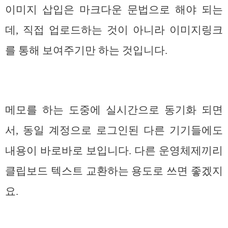
이미지 삽입은 마크다운 문법으로 해야 되는
데, 직접 업로드하는 것이 아니라 이미지링크
를 통해 보여주기만 하는 것입니다.
메모를 하는 도중에 실시간으로 동기화 되면
서, 동일 계정으로 로그인된 다른 기기들에도
내용이 바로바로 보입니다. 다른 운영체제끼리
클립보드 텍스트 교환하는 용도로 쓰면 좋겠지
요.