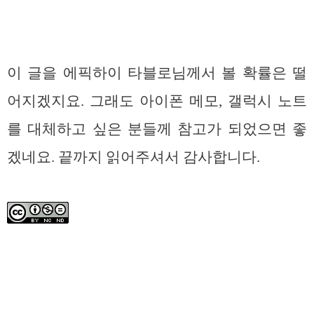
이 글을 에픽하이 타블로님께서 볼 확률은 떨
어지겠지요. 그래도 아이폰 메모, 갤럭시 노트
를 대체하고 싶은 분들께 참고가 되었으면 좋
겠네요. 끝까지 읽어주셔서 감사합니다.