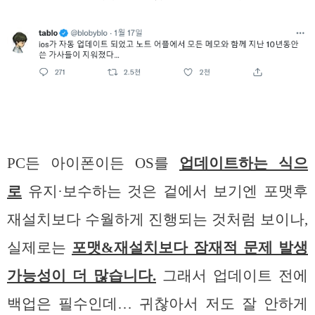
PC든 아이폰이든 OS를
업데이트하는 식으
로
유지·보수하는 것은 겉에서 보기엔 포맷후
재설치보다 수월하게 진행되는 것처럼 보이나,
실제로는
포맷&재설치보다 잠재적 문제 발생
가능성이 더 많습니다.
그래서 업데이트 전에
백업은 필수인데… 귀찮아서 저도 잘 안하게