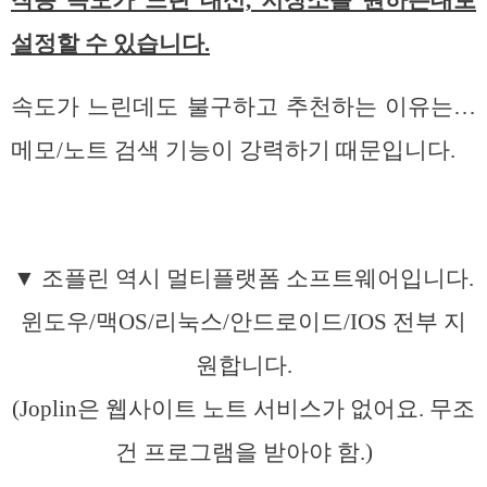
설정할 수 있습니다.
속도가 느린데도 불구하고 추천하는 이유는…
메모/노트 검색 기능이 강력하기 때문입니다.
▼ 조플린 역시 멀티플랫폼 소프트웨어입니다.
윈도우/맥OS/리눅스/안드로이드/IOS 전부 지
원합니다.
(Joplin은 웹사이트 노트 서비스가 없어요. 무조
건 프로그램을 받아야 함.)