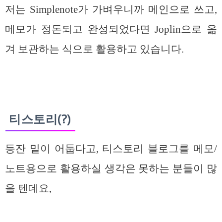
저는 Simplenote가 가벼우니까 메인으로 쓰고,
메모가 정돈되고 완성되었다면 Joplin으로 옮
겨 보관하는 식으로 활용하고 있습니다.
티스토리(?)
등잔 밑이 어둡다고, 티스토리 블로그를 메모/
노트용으로 활용하실 생각은 못하는 분들이 많
을 텐데요,