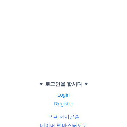
▼ 로그인을 합시다 ▼
Login
Register
구글 서치콘솔
네이버 웹마스터도구