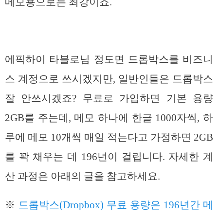
메모용으로는 최강이죠.
에픽하이 타블로님 정도면 드롭박스를 비즈니
스 계정으로 쓰시겠지만, 일반인들은 드롭박스
잘 안쓰시겠죠? 무료로 가입하면 기본 용량
2GB를 주는데, 메모 하나에 한글 1000자씩, 하
루에 메모 10개씩 매일 적는다고 가정하면 2GB
를 꽉 채우는 데 196년이 걸립니다. 자세한 계
산 과정은 아래의 글을 참고하세요.
※
드롭박스(Dropbox) 무료 용량은 196년간 메