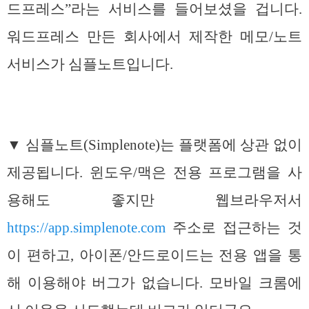
드프레스”라는 서비스를 들어보셨을 겁니다.
워드프레스 만든 회사에서 제작한 메모/노트
서비스가 심플노트입니다.
▼ 심플노트(Simplenote)는 플랫폼에 상관 없이
제공됩니다. 윈도우/맥은 전용 프로그램을 사
용해도 좋지만 웹브라우저서
https://app.simplenote.com
주소로 접근하는 것
이 편하고, 아이폰/안드로이드는 전용 앱을 통
해 이용해야 버그가 없습니다. 모바일 크롬에