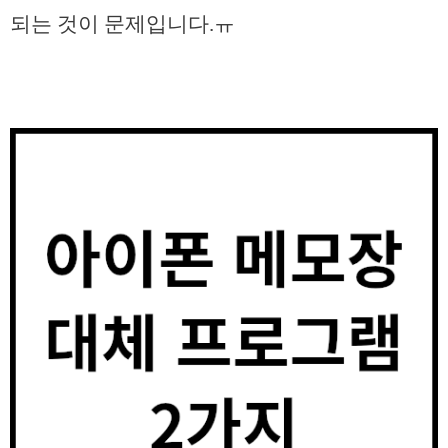
되는 것이 문제입니다.ㅠ