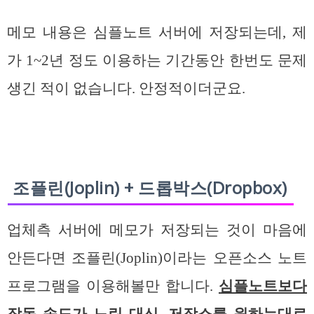
메모 내용은 심플노트 서버에 저장되는데, 제
가 1~2년 정도 이용하는 기간동안 한번도 문제
생긴 적이 없습니다. 안정적이더군요.
조플린(Joplin) + 드롭박스(Dropbox)
업체측 서버에 메모가 저장되는 것이 마음에
안든다면 조플린(Joplin)이라는 오픈소스 노트
프로그램을 이용해볼만 합니다.
심플노트보다
작동 속도가 느린 대신, 저장소를 원하는대로