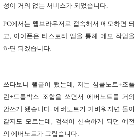
성이 거의 없는 서비스가 되었습니다.
PC에서는 웹브라우저로 접속해서 메모하면 되
고, 아이폰은 티스토리 앱을 통해 메모 작업을
하면 되겠습니다.
쓰다보니 뻘글이 됐는데, 저는 심플노트+조플
린+드롭박스 조합을 쓰면서 에버노트를 거의
안쓰게 됐습니다. 에버노트가 가벼워지면 돌아
갈지도 모르는데, 검색이 신속하게 되던 예전
의 에버노트가 그립습니다.