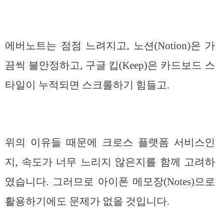
에버노트는 점점 느려지고, 노션(Notion)은 가
끔씩 불안정하고, 구글 킵(Keep)은 카드보드 스
타일이 누적되면 스크롤하기 힘들고.
위의 이유들 때문에 크로스 플랫폼 서비스인
지, 속도가 너무 느리지 않은지를 함께 고려하
였습니다. 그러므로 아이폰 메모장(Notes)으로
활용하기에도 문제가 없을 것입니다.