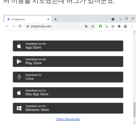
서 이용을 시도했는데 버그가 있더군요.