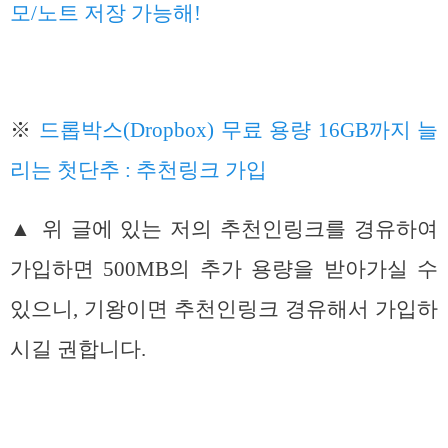
모/노트 저장 가능해!
※
드롭박스(Dropbox) 무료 용량 16GB까지 늘
리는 첫단추 : 추천링크 가입
▲ 위 글에 있는 저의 추천인링크를 경유하여
가입하면 500MB의 추가 용량을 받아가실 수
있으니, 기왕이면 추천인링크 경유해서 가입하
시길 권합니다.