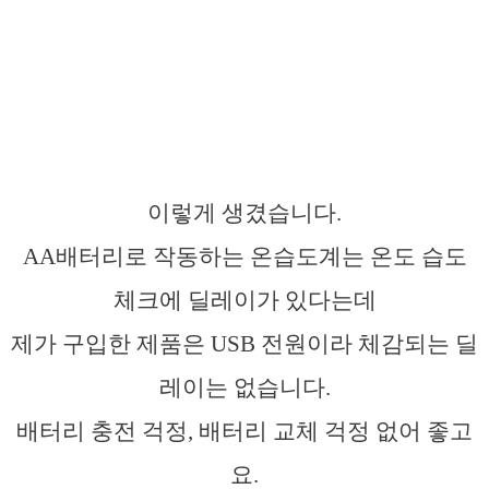
이렇게 생겼습니다.
AA배터리로 작동하는 온습도계는 온도 습도
체크에 딜레이가 있다는데
제가 구입한 제품은 USB 전원이라 체감되는 딜
레이는 없습니다.
배터리 충전 걱정, 배터리 교체 걱정 없어 좋고
요.