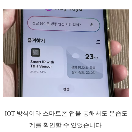
IOT 방식이라 스마트폰 앱을 통해서도 온습도
계를 확인할 수 있었습니다.