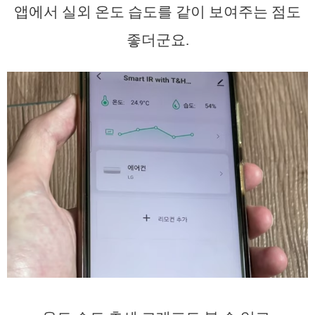
앱에서 실외 온도 습도를 같이 보여주는 점도
좋더군요.