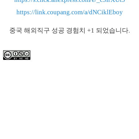
https://link.coupang.com/a/dNCiklEboy
중국 해외직구 성공 경험치 +1 되었습니다.