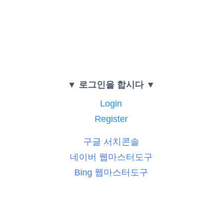
▼ 로그인을 합시다 ▼
Login
Register
구글 서치콘솔
네이버 웹마스터도구
Bing 웹마스터도구