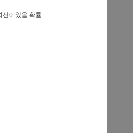
 회선이었을 확률