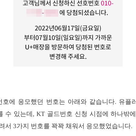
드번호에 응모했던 번호는 아래와 같습니다. 유플
를 수 있는데, KT 골드번호 신청 시점에 하나밖
려서 3가지 번호를 꽉꽉 채워서 응모했었습니다.