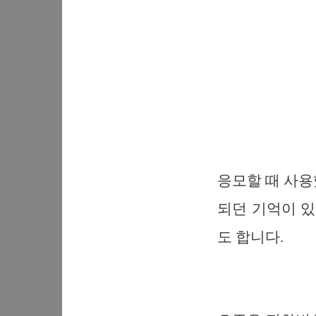
응모할 때 사용
되던 기억이 있
도 합니다.