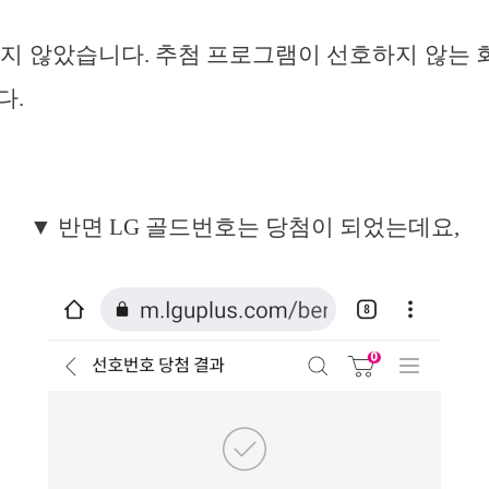
지 않았습니다. 추첨 프로그램이 선호하지 않는
다.
▼ 반면 LG 골드번호는 당첨이 되었는데요,