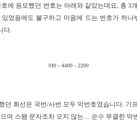
번호에 응모했던 번호는 아래와 같았는데요, 총 3
 있었음에도 불구하고 마음에 드는 번호가 하나
니다.
했던 회선은 국번/사번 모두 막번호였습니다. 기
않으며 스팸 문자조차 오지 않는… 순수 무결한 막