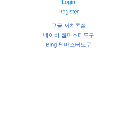
Login
Register
구글 서치콘솔
네이버 웹마스터도구
Bing 웹마스터도구