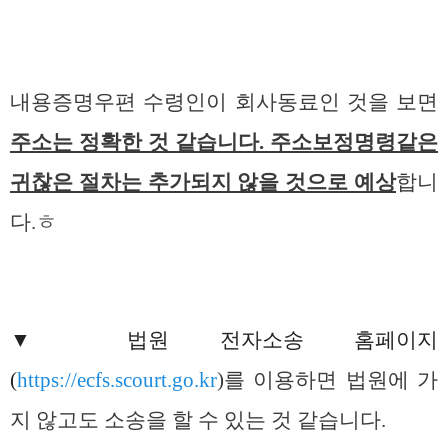
내용증명우편 수령인이 회사동료인 것을 보면
주소는 정확한 것 같습니다. 주소보정명령같은
귀찮은 절차는 추가되지 않을 것으로 예상
합니
다.ㅎ
▼ 법원 전자소송 홈페이지
(
https://ecfs.scourt.go.kr
)를 이용하면 법원에 가
지 않고도 소송을 할 수 있는 것 같습니다.