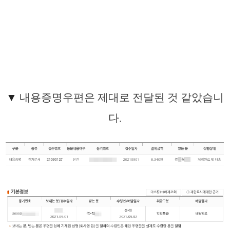
▼
내용증명우편은 제대로 전달된 것 같았습니
다.