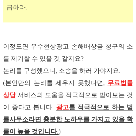
급하라.
이정도면 우수현상광고 손해배상금 청구의 소
를 제기할 수 있을 것 같지요?
논리를 구성했으니, 소송을 하러 가야지요.
(본인만의 논리를 세우지 못했다면,
무료법률
상담
서비스의 도움을 적극적으로 받아보는 것
이 좋다고 봅니다.
광고
를 적극적으로 하는 법
률사무소라면 충분한 노하우를 가지고 있을 확
률이 높을 것입니다.
)