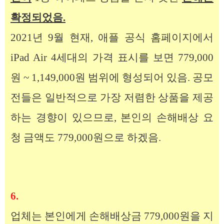
확정되었음.
2021년 9월 현재, 애플 공식 홈페이지에서
iPad Air 4세대의 가격 표시를 보면 779,000
원 ~ 1,149,000원 범위에 형성되어 있음. 공모
전들은 일반적으로 가장 저렴한 상품을 제공
하는 경향이 있으므로, 본인의 손해배상 요
청 금액도 779,000원으로 하겠음.
6.
업체는 본인에게 손해배상금 779,000원을 지