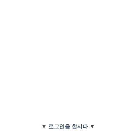
▼ 로그인을 합시다 ▼