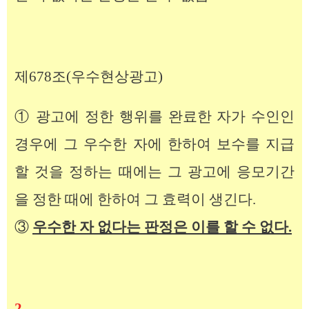
제678조(우수현상광고)
① 광고에 정한 행위를 완료한 자가 수인인
경우에 그 우수한 자에 한하여 보수를 지급
할 것을 정하는 때에는 그 광고에 응모기간
을 정한 때에 한하여 그 효력이 생긴다.
③
우수한 자 없다는 판정은 이를 할 수 없다.
2.