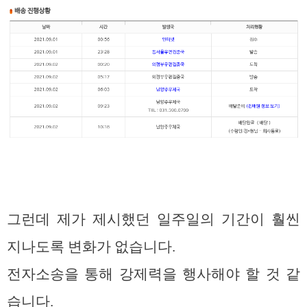
그런데 제가 제시했던 일주일의 기간이 훨씬
지나도록 변화가 없습니다.
전자소송을 통해 강제력을 행사해야 할 것 같
습니다.