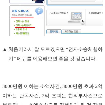
▲ 처음이라서 잘 모르겠으면 “전자소송체험하
기” 메뉴를 이용해보면 좋을 것 같습니다.
3000만원 이하는 소액사건, 3000만원 초과 2억
이하는 단독사건, 2억 초과는 합의부사건으로
분류되니… 소액소송으로 진행하게 될 것 같은