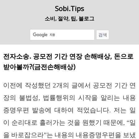
Sobi.Tips
소비, 절약, 팁, 블로그
전자소송. 공모전 기간 연장 손해배상, 돈으로
받아볼까?(금전손해배상)
이전에 작성했던 2개의 글에서 공모전 기간 연
장의 불법성, 법률행위의 시작을 알리는 내용
증명우편 발송에 대하여 적었습니다. 저는 일
이 순리대로 흘러가는 것을 원했기 때문에, “일
을 바로잡으라”는 내용의 내용증명우편을 보냈