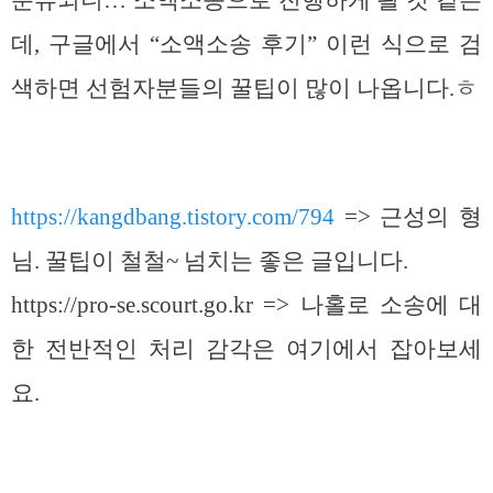
데, 구글에서 “소액소송 후기” 이런 식으로 검
색하면 선험자분들의 꿀팁이 많이 나옵니다.ㅎ
https://kangdbang.tistory.com/794
=> 근성의 형
님. 꿀팁이 철철~ 넘치는 좋은 글입니다.
https://pro-se.scourt.go.kr => 나홀로 소송에 대
한 전반적인 처리 감각은 여기에서 잡아보세
요.