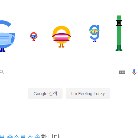
브 주소로 접속
합니다.