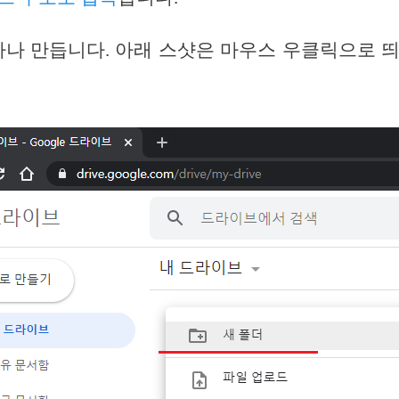
하나 만듭니다. 아래 스샷은 마우스 우클릭으로 