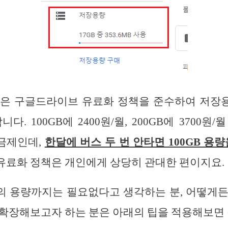
법은 구글드라이브 유료화 정책을 준수하여 저장
. 100GB에 2400원/월, 200GB에 3700원/월
요금제인데,
한달에 버스 두 번 안타면 100GB 용량
유료화 정책은 개인에게 상당히 관대한 편이지요.
B의 용량까지는 필요없다고 생각하는 분, 어떻게
확장해보고자 하는 분은 아래의 팁을 적용해보면 