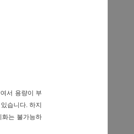
쌓여서 용량이 부
있습니다. 하지
기화는 불가능하