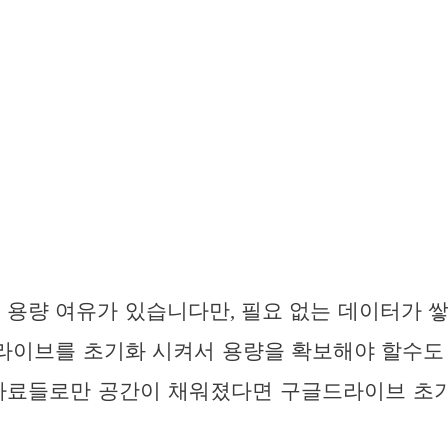
 용량 여유가 있습니다만, 필요 없는 데이터가 
라이브를 초기화 시켜서 용량을 확보해야 할수도 
 자료들로만 공간이 채워졌다면 구글드라이브 초