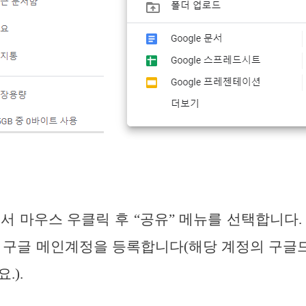
서 마우스 우클릭 후 “공유” 메뉴를 선택합니다.
면 구글 메인계정을 등록합니다(해당 계정의 구글
.).