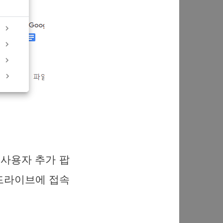
 사용자 추가 팝
드라이브에 접속