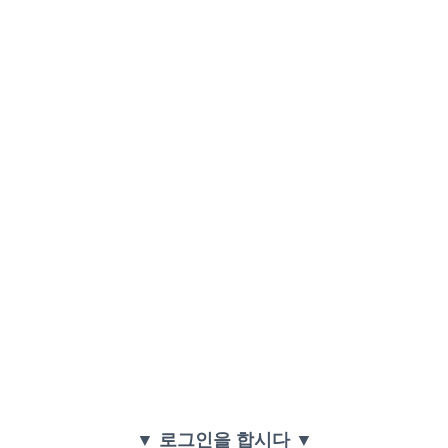
▼ 로그인을 합시다 ▼