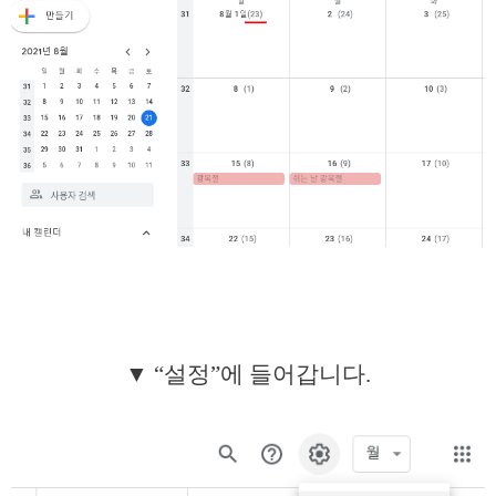
▼ “설정”에 들어갑니다.