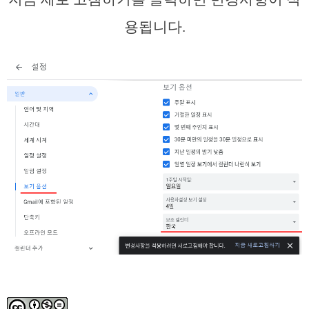
용됩니다.