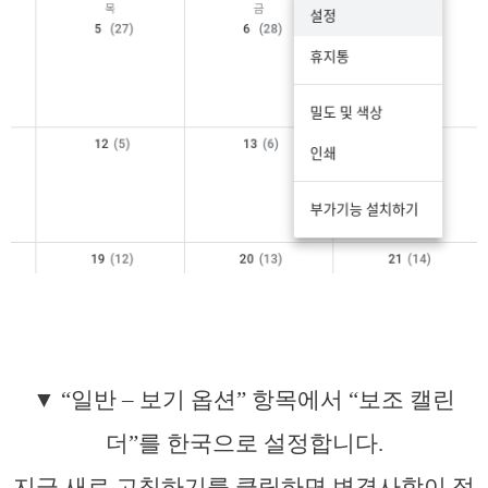
▼ “일반 – 보기 옵션” 항목에서 “보조 캘린
더”를 한국으로 설정합니다.
지금 새로 고침하기를 클릭하면 변경사항이 적