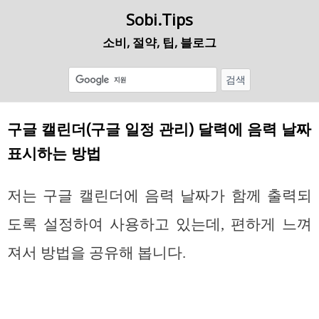
Sobi.Tips
소비, 절약, 팁, 블로그
구글 캘린더(구글 일정 관리) 달력에 음력 날짜
표시하는 방법
저는 구글 캘린더에 음력 날짜가 함께 출력되
도록 설정하여 사용하고 있는데, 편하게 느껴
져서 방법을 공유해 봅니다.