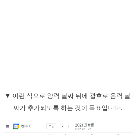
▼ 이런 식으로 양력 날짜 뒤에 괄호로 음력 날
짜가 추가되도록 하는 것이 목표입니다.