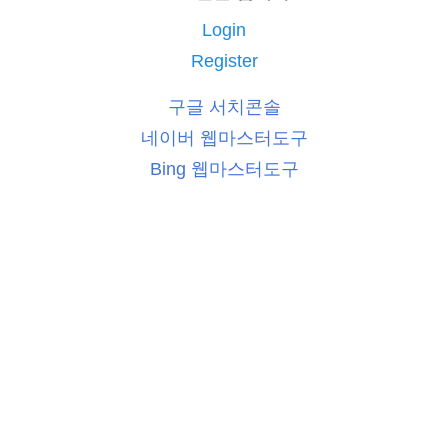
Login
Register
구글 서치콘솔
네이버 웹마스터도구
Bing 웹마스터도구