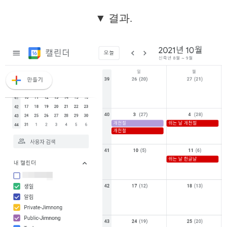
▼ 결과.