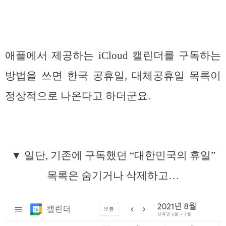
애플에서 제공하는 iCloud 캘린더를 구독하는
방법을 쓰면 한국 공휴일, 대체공휴일 목록이
정상적으로 나온다고 하더군요.
▼ 일단, 기존에 구독했던 “대한민국의 휴일”
목록은 숨기거나 삭제하고…