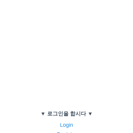
▼ 로그인을 합시다 ▼
Login