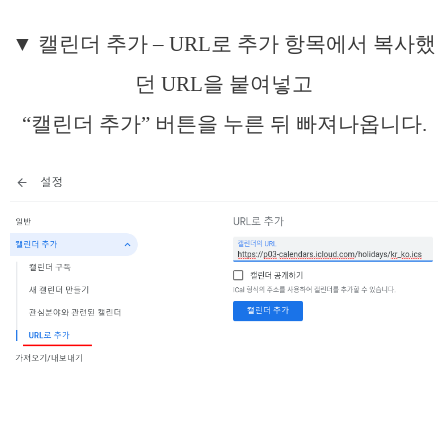
▼ 캘린더 추가 – URL로 추가 항목에서 복사했
던 URL을 붙여넣고
“캘린더 추가” 버튼을 누른 뒤 빠져나옵니다.