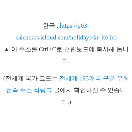
한국 :
https://p03-
calendars.icloud.com/holidays/kr_ko.ics
▲ 이 주소를 Ctrl+C로 클립보드에 복사해 둡니
다.
(전세계 국가 코드는
전세계 193개국 구글 우회
접속 주소 직링크
글에서 확인하실 수 있습니
다.)