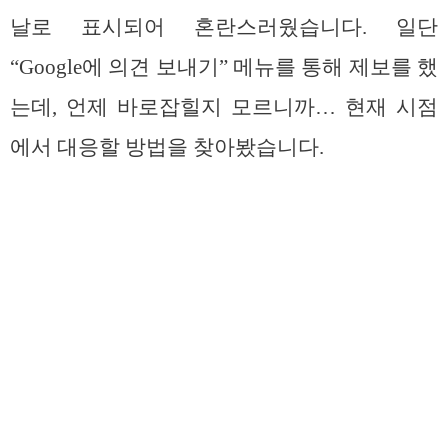
날로 표시되어 혼란스러웠습니다. 일단
“Google에 의견 보내기” 메뉴를 통해 제보를 했
는데, 언제 바로잡힐지 모르니까… 현재 시점
에서 대응할 방법을 찾아봤습니다.