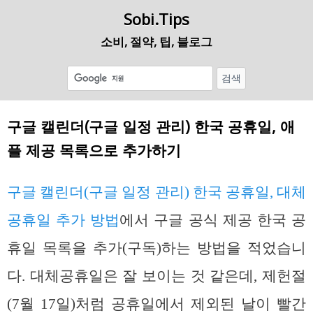
Sobi.Tips
소비, 절약, 팁, 블로그
구글 캘린더(구글 일정 관리) 한국 공휴일, 애
플 제공 목록으로 추가하기
구글 캘린더(구글 일정 관리) 한국 공휴일, 대체
공휴일 추가 방법
에서 구글 공식 제공 한국 공
휴일 목록을 추가(구독)하는 방법을 적었습니
다. 대체공휴일은 잘 보이는 것 같은데, 제헌절
(7월 17일)처럼 공휴일에서 제외된 날이 빨간