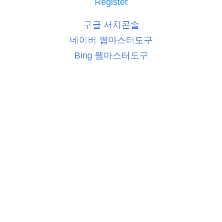
Register
구글 서치콘솔
네이버 웹마스터도구
Bing 웹마스터도구