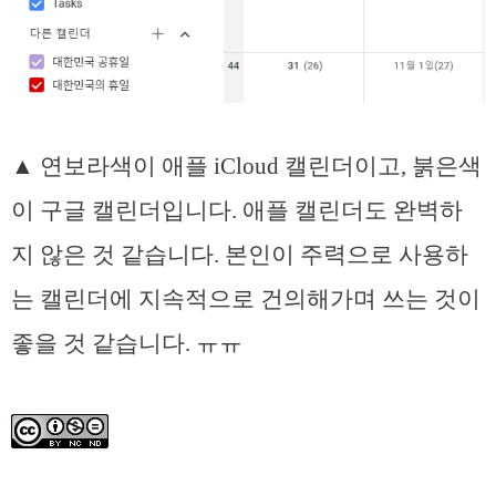
▲ 연보라색이 애플 iCloud 캘린더이고, 붉은색
이 구글 캘린더입니다. 애플 캘린더도 완벽하
지 않은 것 같습니다. 본인이 주력으로 사용하
는 캘린더에 지속적으로 건의해가며 쓰는 것이
좋을 것 같습니다. ㅠㅠ