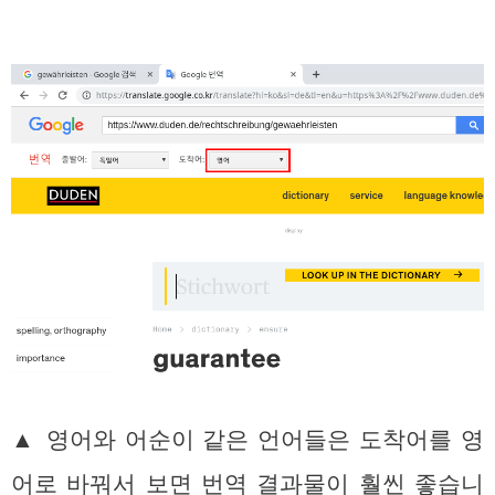
▲ 영어와 어순이 같은 언어들은 도착어를 영
어로 바꿔서 보면 번역 결과물이 훨씬 좋습니