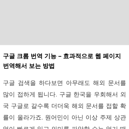
구글 크롬 번역 기능 – 효과적으로 웹 페이지
번역해서 보는 방법
구글 검색을 하다보면 아무래도 해외 문서를
많이 접하게 됩니다. 구글 한국을 우회해서 외
국 구글로 갈수록 더더욱 해외 문서를 접할 확
률이 올라가죠. 원어민이 아닌 이상 주제 상관
없이 빠르게 읽고 의미를 파악할 수는 없기 때