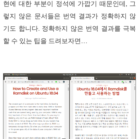
현에 대한 부분이 정석에 가깝기 때문인데, 그
렇지 않은 문서들은 번역 결과가 정확하지 않
기도 합니다. 정확하지 않은 번역 결과를 극복
할 수 있는 팁을 드려보자면…