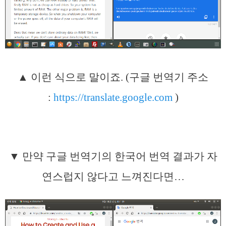
▲ 이런 식으로 말이죠. (구글 번역기 주소
:
https://translate.google.com
)
▼ 만약 구글 번역기의 한국어 번역 결과가 자
연스럽지 않다고 느껴진다면…