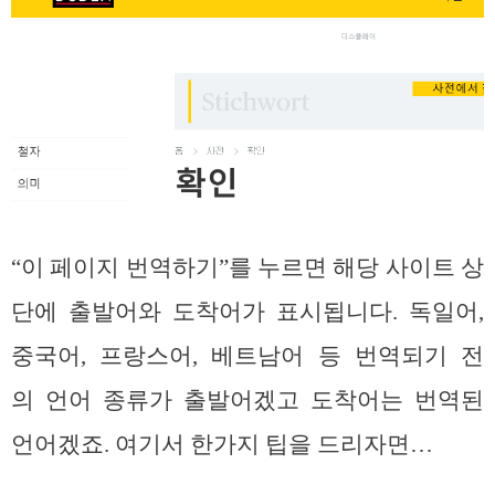
“이 페이지 번역하기”를 누르면 해당 사이트 상
단에 출발어와 도착어가 표시됩니다. 독일어,
중국어, 프랑스어, 베트남어 등 번역되기 전
의 언어 종류가 출발어겠고 도착어는 번역된
언어겠죠. 여기서 한가지 팁을 드리자면…