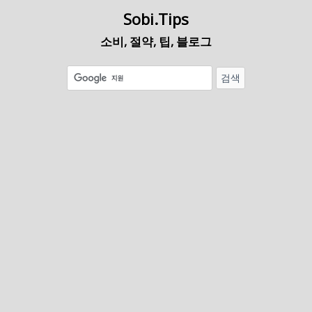
Sobi.Tips
소비, 절약, 팁, 블로그