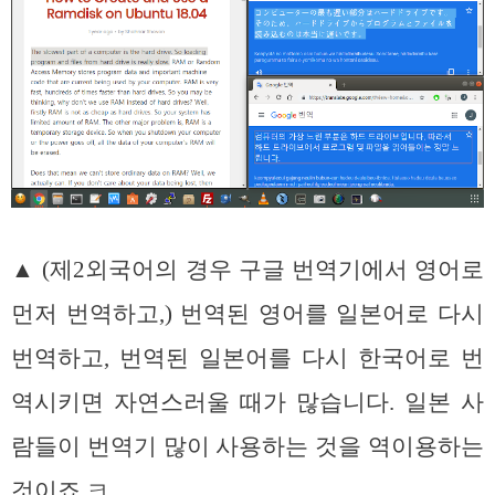
▲ (제2외국어의 경우 구글 번역기에서 영어로
먼저 번역하고,) 번역된 영어를 일본어로 다시
번역하고, 번역된 일본어를 다시 한국어로 번
역시키면 자연스러울 때가 많습니다. 일본 사
람들이 번역기 많이 사용하는 것을 역이용하는
것이죠.ㅋ