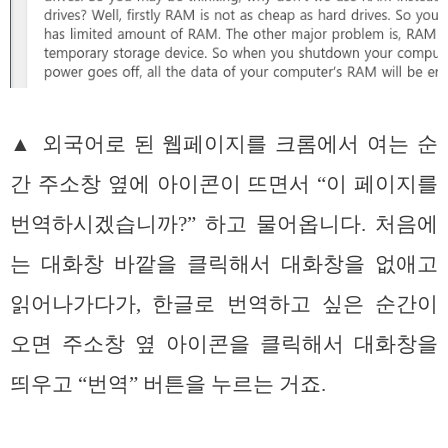
▲ 외국어로 된 웹페이지를 크롬에서 여는 순
간 주소창 옆에 아이콘이 뜨면서 “이 페이지를
번역하시겠습니까?” 하고 물어옵니다. 처음에
는 대화창 바깥을 클릭해서 대화창을 없애고
읽어나가다가, 한글로 번역하고 싶은 순간이
오면 주소창 옆 아이콘을 클릭해서 대화창을
띄우고 “번역” 버튼을 누르는 거죠.