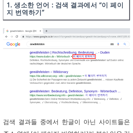
1. 생소한 언어 : 검색 결과에서 “이 페이
지 번역하기”
검색 결과들 중에서 한글이 아닌 사이트들은