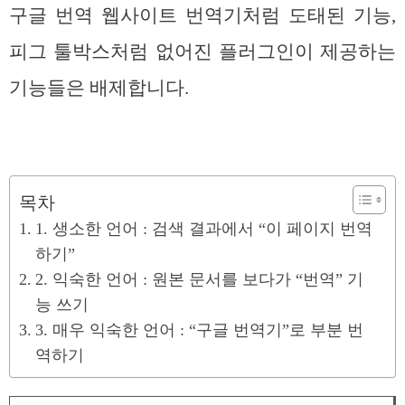
구글 번역 웹사이트 번역기처럼 도태된 기능,
피그 툴박스처럼 없어진 플러그인이 제공하는
기능들은 배제합니다.
목차
1. 생소한 언어 : 검색 결과에서 “이 페이지 번역
하기”
2. 익숙한 언어 : 원본 문서를 보다가 “번역” 기
능 쓰기
3. 매우 익숙한 언어 : “구글 번역기”로 부분 번
역하기