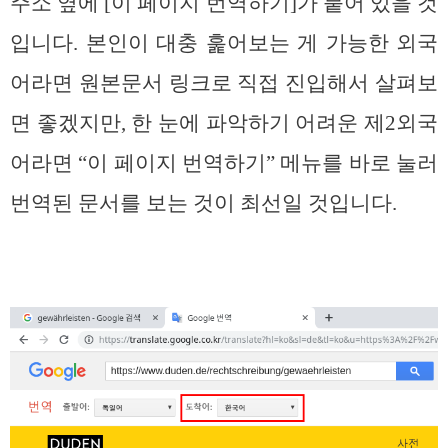
주소 옆에 [이 페이지 번역하기]가 붙어 있을 것
입니다. 본인이 대충 훑어보는 게 가능한 외국
어라면 원본문서 링크로 직접 진입해서 살펴보
면 좋겠지만, 한 눈에 파악하기 어려운 제2외국
어라면 “이 페이지 번역하기” 메뉴를 바로 눌러
번역된 문서를 보는 것이 최선일 것입니다.