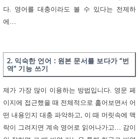
다. 영어를 대충이라도 볼 수 있다는 전제하
에…
2. 익숙한 언어 : 원본 문서를 보다가 “번
역” 기능 쓰기
제가 가장 많이 이용하는 방법입니다. 영문 페
이지에 접근했을 때 전체적으로 훑어보면서 어
떤 내용인지 대충 파악하고, 이 때 머릿속에 맥
락이 그려지면 계속 영어로 읽어나가고… 감이