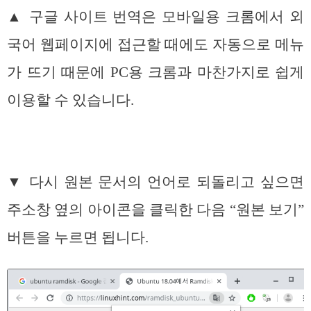
▲ 구글 사이트 번역은 모바일용 크롬에서 외
국어 웹페이지에 접근할 때에도 자동으로 메뉴
가 뜨기 때문에 PC용 크롬과 마찬가지로 쉽게
이용할 수 있습니다.
▼ 다시 원본 문서의 언어로 되돌리고 싶으면
주소창 옆의 아이콘을 클릭한 다음 “원본 보기”
버튼을 누르면 됩니다.