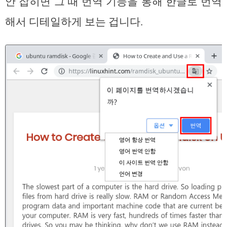
안 잡히면 그 때 번역 기능을 통해 한글로 번역
해서 디테일하게 보는 겁니다.