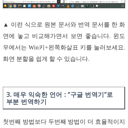
▲ 이런 식으로 원본 문서와 번역 문서를 한 화
면에 놓고 비교해가면서 보면 좋습니다. 윈도
우에서는 Win키+왼쪽화살표 키를 눌러보세요.
화면 분할을 쉽게 할 수 있습니다.
3. 매우 익숙한 언어 : “구글 번역기”로
부분 번역하기
첫번째 방법보다 두번째 방법이 더 효율적이지