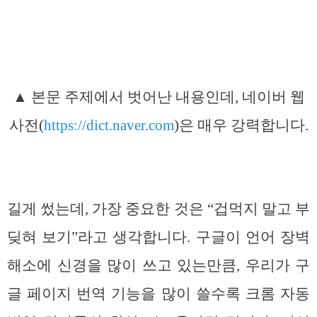
▲ 본문 주제에서 벗어난 내용인데, 네이버 웹
사전(
https://dict.naver.com
)은 매우 강력합니다.
길게 썼는데, 가장 중요한 것은 “겁먹지 말고 부
딪혀 보기”라고 생각합니다. 구글이 언어 장벽
해소에 신경을 많이 쓰고 있는만큼, 우리가 구
글 페이지 번역 기능을 많이 쓸수록 크롬 자동