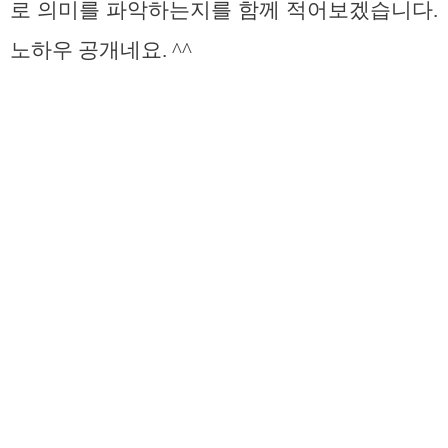
로 의미를 파악하는지를 함께 적어보겠습니다.
노하우 공개네요. ^^