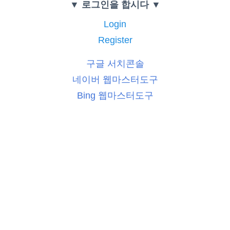
▼ 로그인을 합시다 ▼
Login
Register
구글 서치콘솔
네이버 웹마스터도구
Bing 웹마스터도구