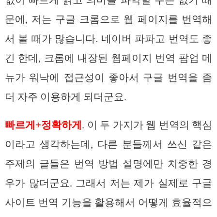
문에, 저는 구글 크롬으로 웹 페이지를 번역해
서 볼 때가 많습니다. 네이버 파파고 번역도 좋
긴 한데, 크롬에 내장된 웹페이지 번역 팝업 메
뉴가 워낙에 접근성이 좋아서 구글 번역을 좀
더 자주 이용하게 되더군요.
빠르게+정확하게
. 이 두 가지가 웹 번역의 핵심
이라고 생각하는데, 다른 분들께서 쓰신 같은
주제의 글들은 번역 방법 설명에만 치중한 경
우가 많더군요. 그래서 저는 제가 실제로 구글
사이트 번역 기능을 활용해서 어떻게 효율적으