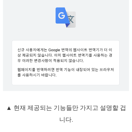
▲ 현재 제공되는 기능들만 가지고 설명할 겁
니다.