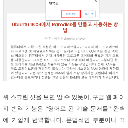
위 스크린 샷을 보면 알 수 있듯이, 구글 웹 페이
지 번역 기능은 “영어로 된 기술 문서를” 완벽
에 가깝게 번역합니다. 문법적인 부분이나 표