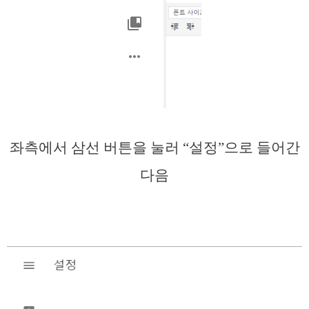
좌측에서 삼선 버튼을 눌러 “설정”으로 들어간
다음