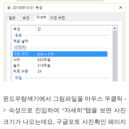
윈도우탐색기에서 그림파일을 마우스 우클릭 -
> 속성으로 진입하여 “자세히”탭을 보면 사진
크기가 나오는데요, 구글포토 사진확인 페이지