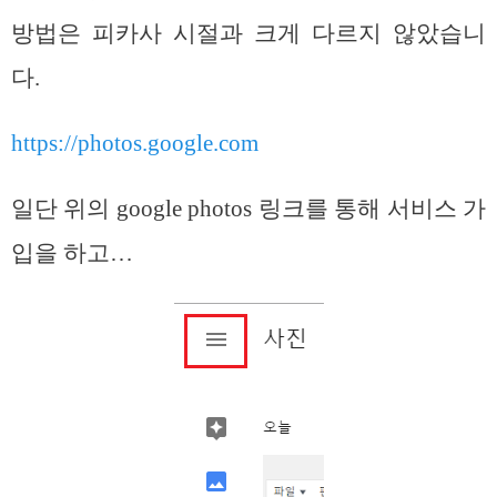
방법은 피카사 시절과 크게 다르지 않았습니
다.
https://photos.google.com
일단 위의 google photos 링크를 통해 서비스 가
입을 하고…