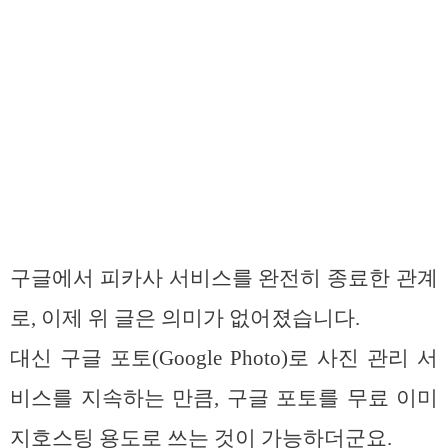
구글에서 피카사 서비스를 완전히 종료한 관계
로, 이제 위 글은 의미가 없어졌습니다.
대신 구글 포토(Google Photo)로 사진 관리 서
비스를 지속하는 만큼, 구글 포토를 무료 이미
지호스팅 용도로 쓰는 것이 가능하더군요.