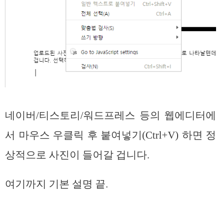
네이버/티스토리/워드프레스 등의 웹에디터에
서 마우스 우클릭 후 붙여넣기(Ctrl+V) 하면 정
상적으로 사진이 들어갈 겁니다.
여기까지 기본 설명 끝.