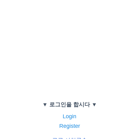
▼ 로그인을 합시다 ▼
Login
Register