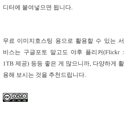
디터에 붙여넣으면 됩니다.
무료 이미지호스팅 용으로 활용할 수 있는 서
비스는 구글포토 말고도 야후 플리커(Flickr :
1TB 제공) 등등 좋은 게 많으니까, 다양하게 활
용해 보시는 것을 추천드립니다.