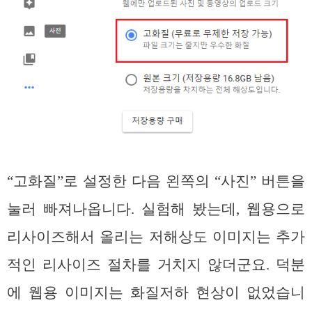
“고화질”로 설정한 다음 왼쪽의 “사진” 버튼을
눌러 빠져나옵니다. 실험해 봤는데, 웹용으로
리사이즈해서 올리는 저해상도 이미지는 추가
적인 리사이즈 절차를 거치지 않더군요. 덕분
에 웹용 이미지는 화질저하 현상이 없었습니