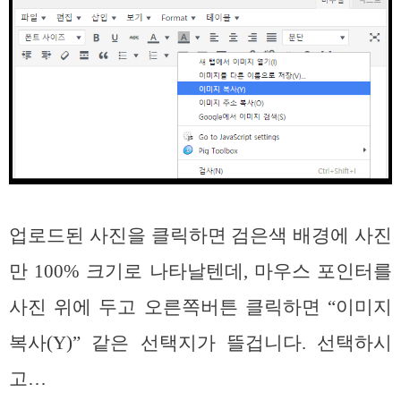
업로드된 사진을 클릭하면 검은색 배경에 사진
만 100% 크기로 나타날텐데, 마우스 포인터를
사진 위에 두고 오른쪽버튼 클릭하면 “이미지
복사(Y)” 같은 선택지가 뜰겁니다. 선택하시
고…