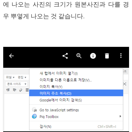
에 나오는 사진의 크기가 원본사진과 다를 경
우 뿌옇게 나오는 것 같습니다.