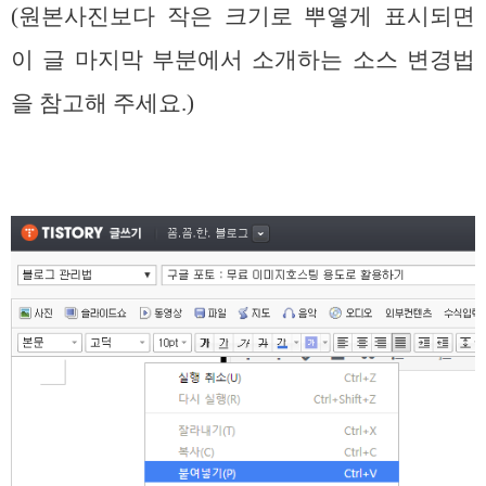
(원본사진보다 작은 크기로 뿌옇게 표시되면
이 글 마지막 부분에서 소개하는 소스 변경법
을 참고해 주세요.)