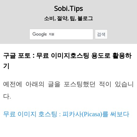
Sobi.Tips
소비, 절약, 팁, 블로그
구글 포토 : 무료 이미지호스팅 용도로 활용하
기
예전에 아래의 글을 포스팅했던 적이 있습니
다.
무료 이미지 호스팅 : 피카사(Picasa)를 써보다