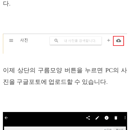
다.
이제 상단의 구름모양 버튼을 누르면 PC의 사
진을 구글포토에 업로드할 수 있습니다.