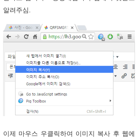
알려주심.
이제 마우스 우클릭하여 이미지 복사 후 웹에