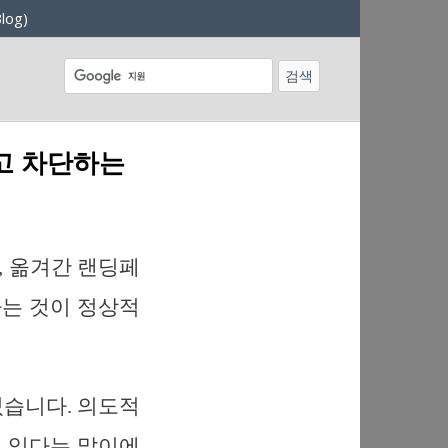
log)
고 차단하는
, 옮겨간 랜딩페
는 것이 정상적
있습니다. 의도적
 있다는 말이에