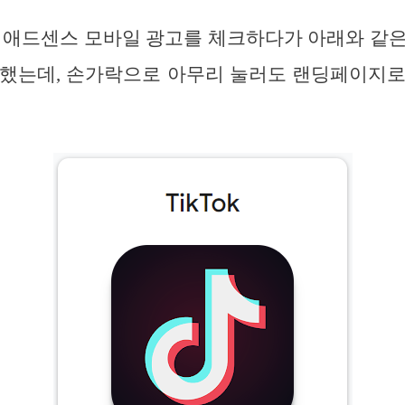
 애드센스 모바일 광고를 체크하다가 아래와 같
접했는데, 손가락으로 아무리 눌러도 랜딩페이지로