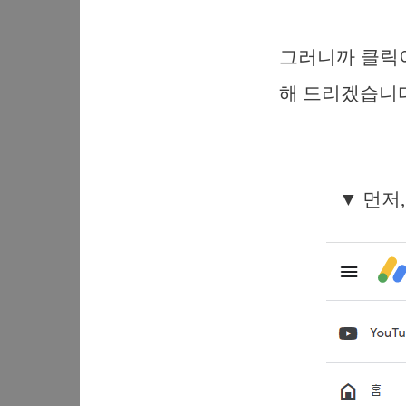
그러니까 클릭
해 드리겠습니다
▼ 먼저