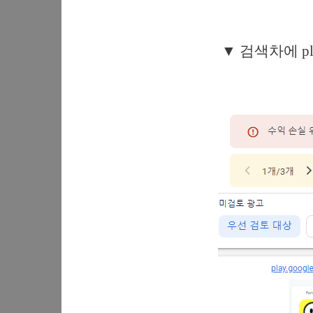
▼ 검색차에 pl