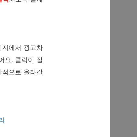
이지에서 광고차
어요. 클릭이 잘
반적으로 올라갈
정리