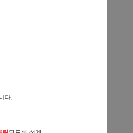
니다.
클릭
되도록 설계