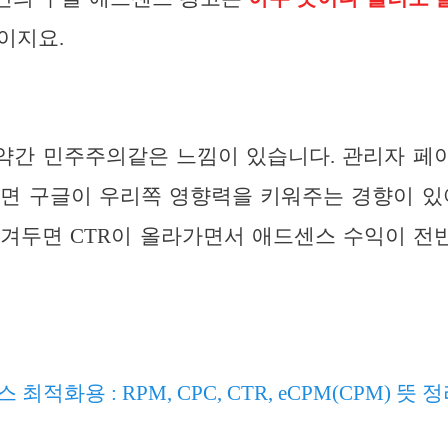
이지요.
약간 민주주의같은 느낌이 있습니다. 관리자 페
면 구글이 우리쪽 영향력을 키워주는 경향이 있
남겨두면 CTR이 올라가면서 애드센스 수익이 전
최적화용 : RPM, CPC, CTR, eCPM(CPM) 뜻 