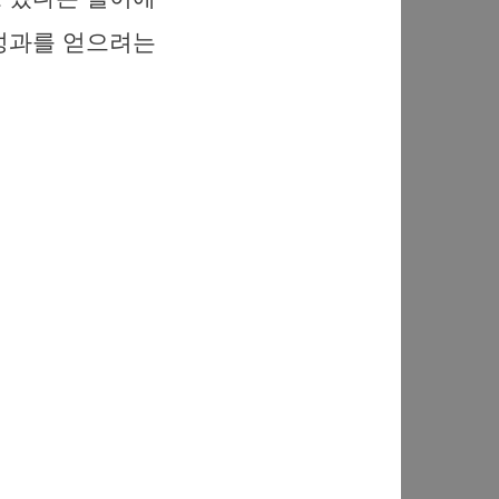
 성과를 얻으려는