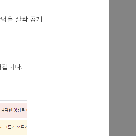
법을 살짝 공개
어갑니다.