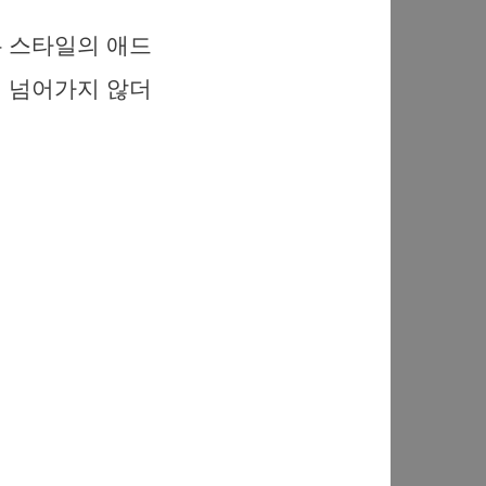
은 스타일의 애드
 넘어가지 않더