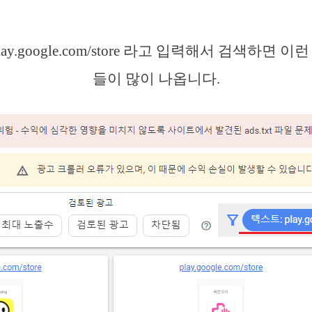
ay.google.com/store 라고 입력해서 검색하면 
들이 많이 나옵니다.