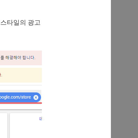
이런 스타일의 광고