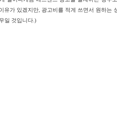
지 이유가 있겠지만, 광고비를 적게 쓰면서 원하는
우일 것입니다.)