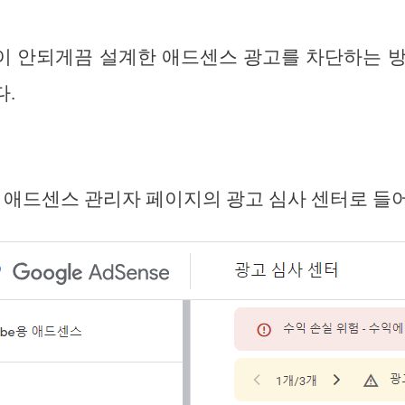
이 안되게끔 설계한 애드센스 광고를 차단하는 방
.
, 애드센스 관리자 페이지의 광고 심사 센터로 들