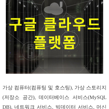
가상 컴퓨터(컴퓨팅 및 호스팅), 가상 스토리지
(저장소 공간), 데이터베이스 서비스(MySQL
DB), 네트워크 서비스, 빅데이터 서비스, 머신