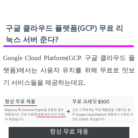
구글 클라우드 플랫폼(GCP) 무료 리
눅스 서버 준다?
Google Cloud Platform(GCP. 구글 클라우드 플
랫폼)에서는 사용자 유치를 위해 무료로 맛보
기 서비스들을 제공하는데요,