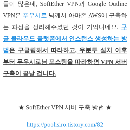
들이 많은데, SoftEther VPN과 Google Outline
VPN은
푸우시로
님께서 아마존 AWS에 구축하
는 과정을 정리해주셨던 것이 기억나네요.
구
글 클라우드 플랫폼에서 인스턴스 생성하는 방
법
은 구글링해서 따라하고, 우분투 설치 이후
부터 푸우시로님 포스팅을 따라하면 VPN 서버
구축이 끝날 겁니다.
★ SoftEther VPN 서버 구축 방법 ★
https://poohsiro.tistory.com/82