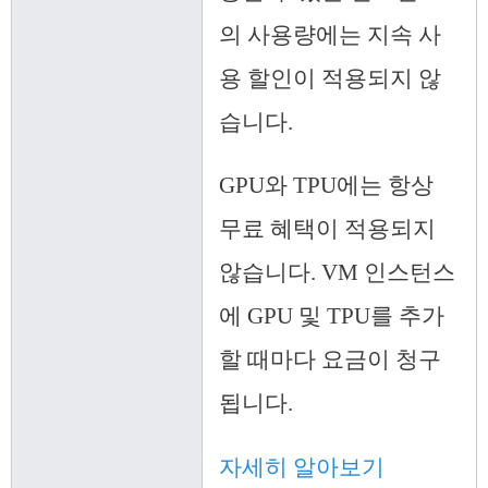
의 사용량에는 지속 사
용 할인이 적용되지 않
습니다.
GPU와 TPU에는 항상
무료 혜택이 적용되지
않습니다. VM 인스턴스
에 GPU 및 TPU를 추가
할 때마다 요금이 청구
됩니다.
자세히 알아보기