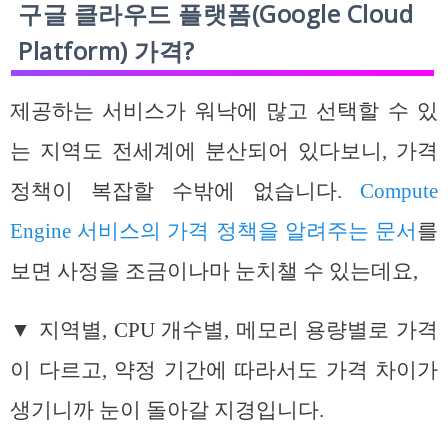
구글 클라우드 플랫폼(Google Cloud
Platform) 가격?
제공하는 서비스가 워낙에 많고 선택할 수 있
는 지역도 전세계에 분산되어 있다보니, 가격
정책이 복잡할 수밖에 없습니다.
Compute
Engine 서비스의 가격 정책을 알려주는 문서
를
보면 사정을 조금이나마 눈치챌 수 있는데요,
▼ 지역별, CPU 개수별, 메모리 용량별로 가격
이 다르고, 약정 기간에 따라서도 가격 차이가
생기니까 눈이 돌아갈 지경입니다.