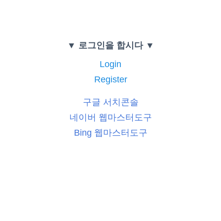
▼ 로그인을 합시다 ▼
Login
Register
구글 서치콘솔
네이버 웹마스터도구
Bing 웹마스터도구