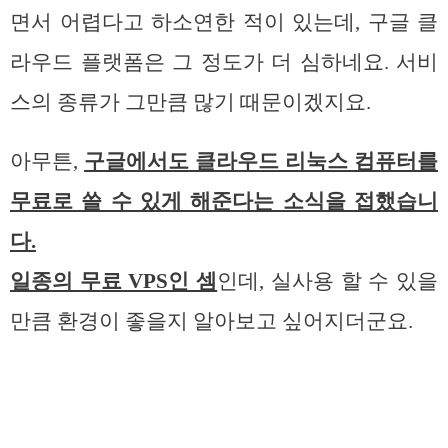
면서 어렵다고 하소연한 적이 있는데, 구글 클
라우드 플랫폼은 그 정도가 더 심하네요. 서비
스의 종류가 그만큼 많기 때문이겠지요.
아무튼,
구글에서도 클라우드 리눅스 컴퓨터를
무료로 쓸 수 있게 해준다는 소식을 접했습니
다.
일종의 무료 VPS인 셈
인데, 실사용 할 수 있을
만큼 환경이 좋을지 알아보고 싶어지더군요.