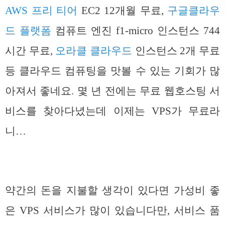
AWS 프리 티어
EC2 12개월 무료,
구글클라우
드 플랫폼
컴퓨트 엔진 f1-micro 인스턴스 744
시간 무료,
오라클 클라우드
인스턴스 2개 무료
등 클라우드 컴퓨팅을 맛볼 수 있는 기회가 많
아져서 좋네요. 몇 년 전에는 무료 웹호스팅 서
비스를 찾아다녔는데 이제는 VPS가 무료라
니…
약간의 돈을 지불할 생각이 있다면 가성비 좋
은 VPS 서비스가 많이 있습니다만, 서비스 품