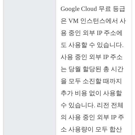
Google Cloud 무료 등급
은 VM 인스턴스에서 사
용 중인 외부 IP 주소에
도 사용할 수 있습니다.
사용 중인 외부 IP 주소
는 당월 할당된 총 시간
을 모두 소진할 때까지
추가 비용 없이 사용할
수 있습니다. 리전 전체
의 사용 중인 외부 IP 주
소 사용량이 모두 합산