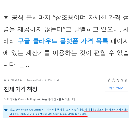
▼ 공식 문서마저 “참조용이며 자세한 가격 설
명을 제공하지 않는다”고 발뺌하고 있으니, 차
라리
구글 클라우드 플랫폼 가격 목록
페이지
에 있는 계산기를 이용하는 것이 편할 수 있습
니다. -_-;;