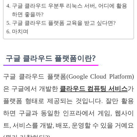
구글 클라우드 우분투 리눅스 서버, 어디에 활용
하면 좋을까?
구글 클라우드 플랫폼 교육을 받고 싶다면?
마치며
구글 클라우드 플랫폼이란?
구글 클라우드 플랫폼(Google Cloud Platform)
은 구글에서 개발한
클라우드 컴퓨팅 서비스
가
플랫폼 형태로 제공되는 것입니다. 잘만 활용
하면 구글과 동일한 인프라에서 게임, 웹사이
트, 서비스를 개발, 배포, 운영할 수 있을 거예요