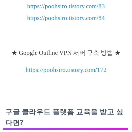
https://poohsiro.tistory.com/83
https://poohsiro.tistory.com/84
★ Google Outline VPN 서버 구축 방법 ★
https://poohsiro.tistory.com/172
구글 클라우드 플랫폼 교육을 받고 싶
다면?