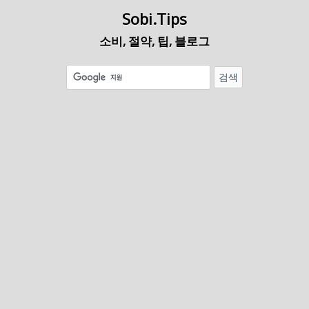
Sobi.Tips
소비, 절약, 팁, 블로그