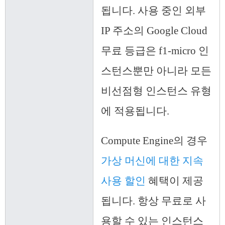
됩니다. 사용 중인 외부
IP 주소의 Google Cloud
무료 등급은 f1-micro 인
스턴스뿐만 아니라 모든
비선점형 인스턴스 유형
에 적용됩니다.
Compute Engine의 경우
가상 머신에 대한 지속
사용 할인
혜택이 제공
됩니다. 항상 무료로 사
용할 수 있는 인스턴스