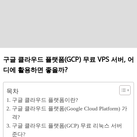
구글 클라우드 플랫폼(GCP) 무료 VPS 서버, 어
디에 활용하면 좋을까?
목차
구글 클라우드 플랫폼이란?
구글 클라우드 플랫폼(Google Cloud Platform) 가
격?
구글 클라우드 플랫폼(GCP) 무료 리눅스 서버
준다?