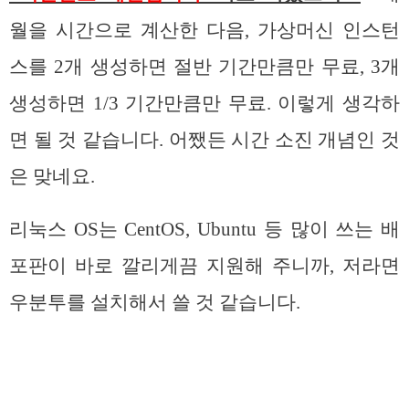
월을 시간으로 계산한 다음, 가상머신 인스턴
스를 2개 생성하면 절반 기간만큼만 무료, 3개
생성하면 1/3 기간만큼만 무료. 이렇게 생각하
면 될 것 같습니다. 어쨌든 시간 소진 개념인 것
은 맞네요.
리눅스 OS는 CentOS, Ubuntu 등 많이 쓰는 배
포판이 바로 깔리게끔 지원해 주니까, 저라면
우분투를 설치해서 쓸 것 같습니다.