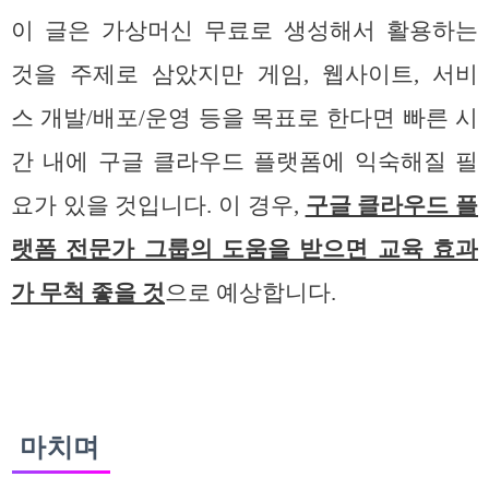
이 글은 가상머신 무료로 생성해서 활용하는
것을 주제로 삼았지만 게임, 웹사이트, 서비
스 개발/배포/운영 등을 목표로 한다면 빠른 시
간 내에 구글 클라우드 플랫폼에 익숙해질 필
요가 있을 것입니다. 이 경우,
구글 클라우드 플
랫폼 전문가 그룹의 도움을 받으면 교육 효과
가 무척 좋을 것
으로 예상합니다.
마치며