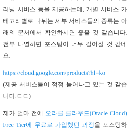
러닝 서비스 등을 제공하는데, 개별 서비스 카
테고리별로 나뉘는 세부 서비스들의 종류는 아
래의 문서에서 확인하시면 좋을 것 같습니다.
전부 나열하면 포스팅이 너무 길어질 것 같네
요.
https://cloud.google.com/products?hl=ko
(제공 서비스들이 점점 늘어나고 있는 것 같습
니다.ㄷㄷ)
제가 얼마 전에
오라클 클라우드(Oracle Cloud)
Free Tier에 무료로 가입했던 과정
을 포스팅하