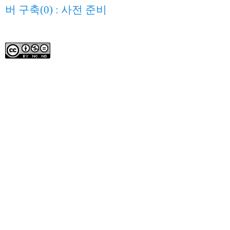
버 구축(0) : 사전 준비