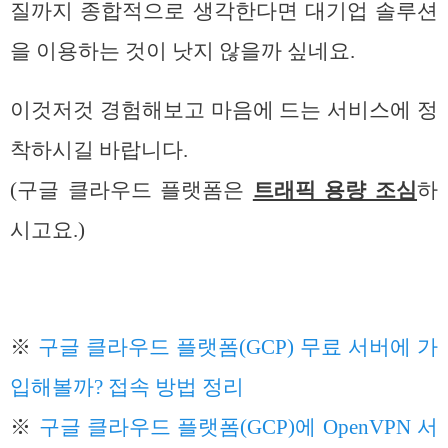
질까지 종합적으로 생각한다면 대기업 솔루션
을 이용하는 것이 낫지 않을까 싶네요.
이것저것 경험해보고 마음에 드는 서비스에 정
착하시길 바랍니다.
(구글 클라우드 플랫폼은
트래픽 용량 조심
하
시고요.)
※
구글 클라우드 플랫폼(GCP) 무료 서버에 가
입해볼까? 접속 방법 정리
※
구글 클라우드 플랫폼(GCP)에 OpenVPN 서