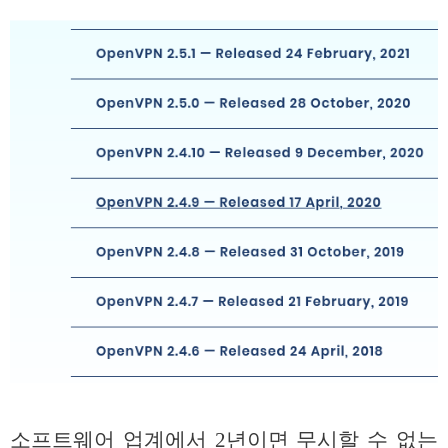
소프트웨어 업계에서 2년이면 무시할 수 없는