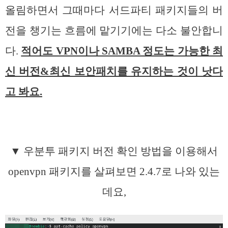
올림하면서 그때마다 서드파티 패키지들의 버
전을 챙기는 흐름에 맡기기에는 다소 불안합니
다.
적어도 VPN이나 SAMBA 정도는 가능한 최
신 버전&최신 보안패치를 유지하는 것이 낫다
고 봐요.
▼ 우분투 패키지 버전 확인 방법을 이용해서
openvpn 패키지를 살펴보면 2.4.7로 나와 있는
데요,