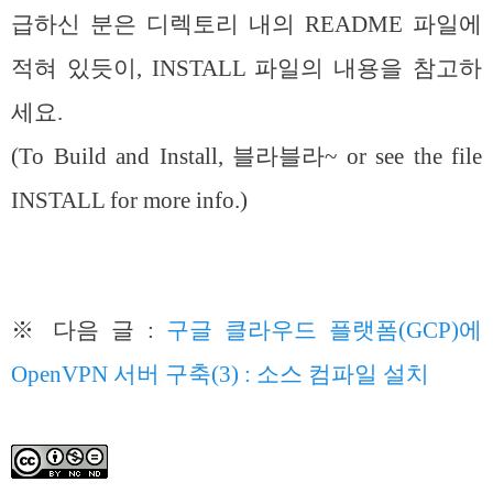
급하신 분은 디렉토리 내의 README 파일에
적혀 있듯이, INSTALL 파일의 내용을 참고하
세요.
(To Build and Install, 블라블라~ or see the file
INSTALL for more info.)
※ 다음 글 :
구글 클라우드 플랫폼(GCP)에
OpenVPN 서버 구축(3) : 소스 컴파일 설치