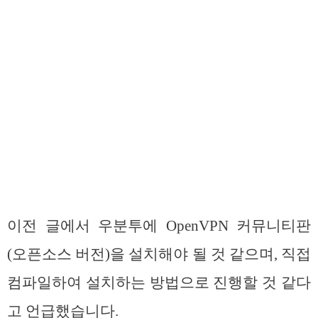
이전 글에서 우분투에 OpenVPN 커뮤니티판
(오픈소스 버전)을 설치해야 될 것 같으며, 직접
컴파일하여 설치하는 방법으로 진행할 것 같다
고 언급했습니다.