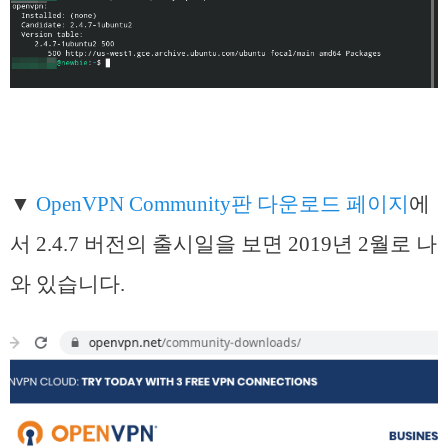
▼
OpenVPN Community판 다운로드 페이지
에
서 2.4.7 버전의 출시일을 보면 2019년 2월로 나
와 있습니다.