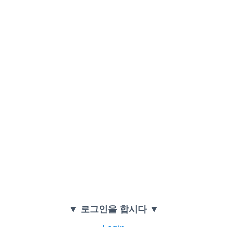
▼ 로그인을 합시다 ▼