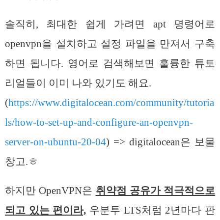
솔직히, 최대한 쉽게 가려면 apt 명령어로
openvpn을 설치하고 설정 파일을 만져서 구축
하면 됩니다. 영어로 검색해보면 훌륭한 튜토
리얼들이 이미 나와 있기도 해요.
(
https://www.digitalocean.com/community/tutoria
ls/how-to-set-up-and-configure-an-openvpn-
server-on-ubuntu-20-04
) => digitalocean은 보물
창고.ㅎ
하지만 OpenVPN은
취약점 공유가 적극적으로
되고 있는 편이라,
우분투 LTS처럼 2년마다 판