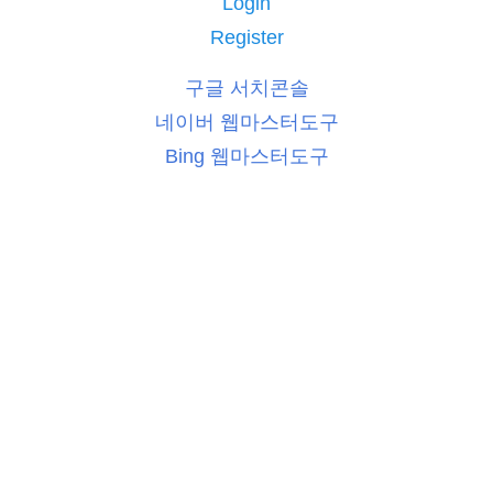
Login
Register
구글 서치콘솔
네이버 웹마스터도구
Bing 웹마스터도구