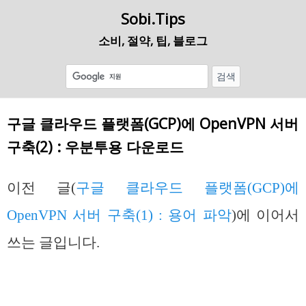
Sobi.Tips
소비, 절약, 팁, 블로그
구글 클라우드 플랫폼(GCP)에 OpenVPN 서버
구축(2) : 우분투용 다운로드
이전 글(
구글 클라우드 플랫폼(GCP)에
OpenVPN 서버 구축(1) : 용어 파악
)에 이어서
쓰는 글입니다.