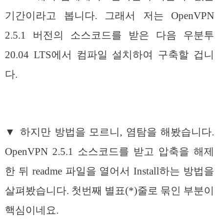
기간이라고 봅니다. 그래서 저는 OpenVPN
2.5.1 버전의 소스코드를 받은 다음 우분투
20.04 LTS에서 컴파일 설치하여 구축할 겁니
다.
▼ 하지만 방법을 모르니, 염탐을 해봤습니다.
OpenVPN 2.5.1 소스코드를 받고 압축을 해제
한 뒤 readme 파일을 열어서 Install하는 방법을
살펴봤습니다. 첫번째 별표(*)줄로 묶인 부분이
핵심이네요.