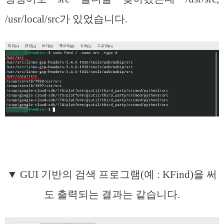
/usr/local/src가 있었습니다.
▼ GUI 기반의 검색 프로그램(예 : KFind)을 써
도 출력되는 결과는 같습니다.