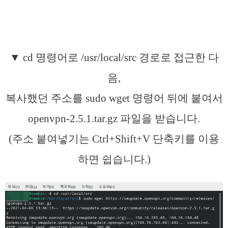
▼ cd 명령어로 /usr/local/src 경로로 접근한 다
음,
복사했던 주소를 sudo wget 명령어 뒤에 붙여서
openvpn-2.5.1.tar.gz 파일을 받습니다.
(주소 붙여넣기는 Ctrl+Shift+V 단축키를 이용
하면 쉽습니다.)