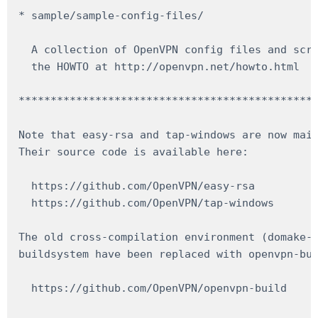
* sample/sample-config-files/

  A collection of OpenVPN config files and scri
  the HOWTO at http://openvpn.net/howto.html

***********************************************
Note that easy-rsa and tap-windows are now main
Their source code is available here:

  https://github.com/OpenVPN/easy-rsa

  https://github.com/OpenVPN/tap-windows

The old cross-compilation environment (domake-w
buildsystem have been replaced with openvpn-bui
  https://github.com/OpenVPN/openvpn-build
