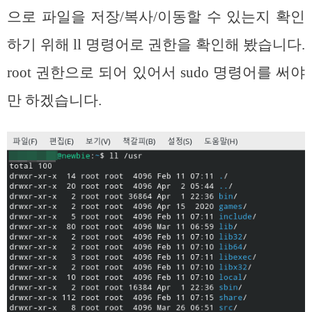
으로 파일을 저장/복사/이동할 수 있는지 확인
하기 위해 ll 명령어로 권한을 확인해 봤습니다.
root 권한으로 되어 있어서 sudo 명령어를 써야
만 하겠습니다.