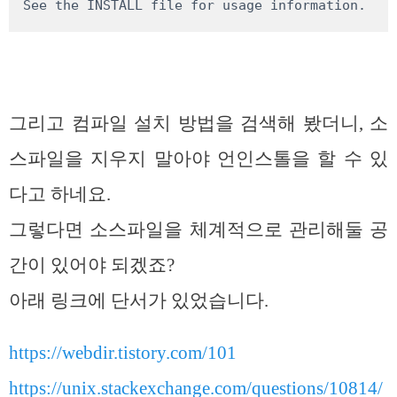
See the INSTALL file for usage information.
그리고 컴파일 설치 방법을 검색해 봤더니, 소
스파일을 지우지 말아야 언인스톨을 할 수 있
다고 하네요.
그렇다면 소스파일을 체계적으로 관리해둘 공
간이 있어야 되겠죠?
아래 링크에 단서가 있었습니다.
https://webdir.tistory.com/101
https://unix.stackexchange.com/questions/10814/