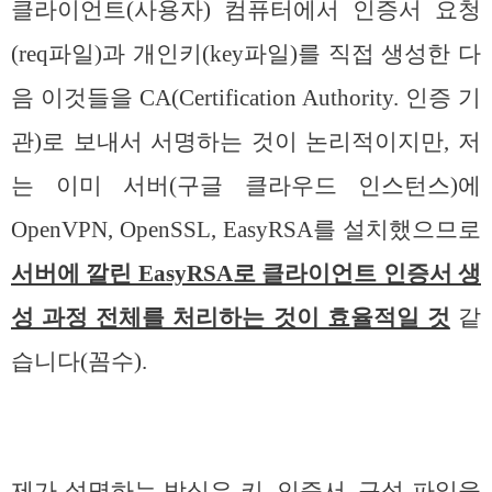
클라이언트(사용자) 컴퓨터에서 인증서 요청
(req파일)과 개인키(key파일)를 직접 생성한 다
음 이것들을 CA(Certification Authority. 인증 기
관)로 보내서 서명하는 것이 논리적이지만, 저
는 이미 서버(구글 클라우드 인스턴스)에
OpenVPN, OpenSSL, EasyRSA를 설치했으므로
서버에 깔린 EasyRSA로 클라이언트 인증서 생
성 과정 전체를 처리하는 것이 효율적일 것
같
습니다(꼼수).
제가 설명하는 방식은 키, 인증서, 구성 파일을