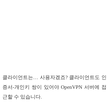
클라이언트는… 사용자겠죠? 클라이언트도 인
증서-개인키 쌍이 있어야 OpenVPN 서버에 접
근할 수 있습니다.