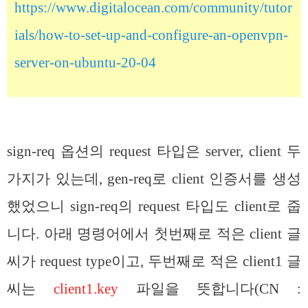
https://www.digitalocean.com/community/tutor
ials/how-to-set-up-and-configure-an-openvpn-
server-on-ubuntu-20-04
sign-req 옵션의 request 타입은 server, client 두
가지가 있는데, gen-req로 client 인증서를 생성
했었으니 sign-req의 request 타입도 client로 줍
니다. 아래 명령어에서 첫번째로 적은 client 글
씨가 request type이고, 두번째로 적은 client1 글
씨는
client1.key
파일을 뜻합니다(CN :