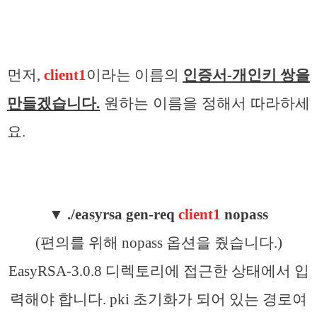
먼저,
client1
이라는 이름의
인증서-개인키 쌍을
만들겠습니다.
원하는 이름을 정해서 따라하세
요.
▼
./easyrsa gen-req
client1
nopass
(편의를 위해 nopass 옵션을 줬습니다.)
EasyRSA-3.0.8 디렉토리에 접근한 상태에서 입
력해야 합니다. pki 초기화가 되어 있는 경로여