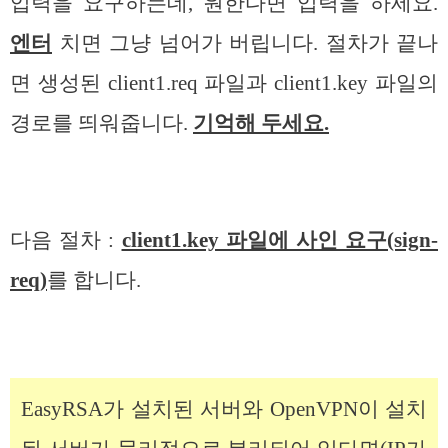
입력을 요구하는데, 원한다면 입력을 하세요.
엔터
치면 그냥 넘어가 버립니다. 절차가 끝나
면 생성된 client1.req 파일과 client1.key 파일의
경로를 띄워줍니다.
기억해 두세요.
다음 절차 :
client1.key 파일에 사인 요구(sign-
req)
를 합니다.
EasyRSA가 설치된 서버와 OpenVPN이 설치