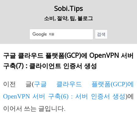
Sobi.Tips
소비, 절약, 팁, 블로그
구글 클라우드 플랫폼(GCP)에 OpenVPN 서버
구축(7) : 클라이언트 인증서 생성
이전 글(
구글 클라우드 플랫폼(GCP)에
OpenVPN 서버 구축(6) : 서버 인증서 생성
)에
이어서 쓰는 글입니다.