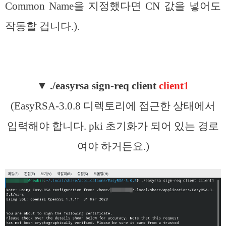
Common Name을 지정했다면 CN 값을 넣어도
작동할 겁니다.).
▼
./easyrsa sign-req client
client1
(EasyRSA-3.0.8 디렉토리에 접근한 상태에서
입력해야 합니다. pki 초기화가 되어 있는 경로
여야 하거든요.)