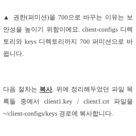
▲ 권한(퍼미션)을 700으로 바꾸는 이유는 보
안성을 높이기 위함이에요. client-configs 디렉
토리와 keys 디렉토리까지 700 퍼미션으로 바
뀝니다.
다음 절차는
복사
. 위에 정리해두었던 파일 목
록들 중에서 client1.key / client1.crt 파일을
~/client-configs/keys 경로에 복사합니다.