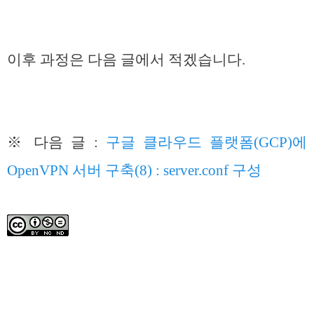
이후 과정은 다음 글에서 적겠습니다.
※ 다음 글 :
구글 클라우드 플랫폼(GCP)에
OpenVPN 서버 구축(8) : server.conf 구성