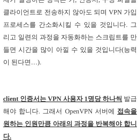
클라이언트로 전송하지 않아도 되며 VPN 가입
프로세스를 간소화시킬 수 있을 것입니다. 그
리고 일련의 과정을 자동화하는 스크립트를 만
들면 시간을 많이 아낄 수 있을 것입니다(능력
이 된다면…).
client 인증서는 VPN 사용자 1명당 하나씩
발급
해야 합니다. 그래서 OpenVPN 서버에
접속을
원하는 인원만큼 아래의 과정을 반복해야 합니
다.