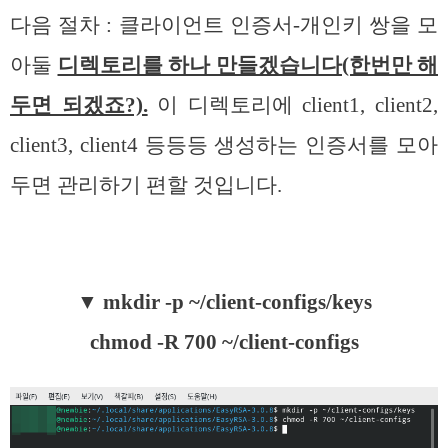
다음 절차 : 클라이언트 인증서-개인키 쌍을 모
아둘
디렉토리를 하나 만들겠습니다(한번만 해
두면 되겠죠?).
이 디렉토리에 client1, client2,
client3, client4 등등등 생성하는 인증서를 모아
두면 관리하기 편할 것입니다.
▼
mkdir -p ~/client-configs/keys
chmod -R 700 ~/client-configs