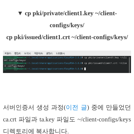
▼
cp pki/private/client1.key ~/client-
configs/keys/
cp pki/issued/client1.crt ~/client-configs/keys/
서버인증서 생성 과정(
이전 글
) 중에 만들었던
ca.crt 파일과 ta.key 파일도 ~/client-configs/keys
디렉토리에 복사합니다.