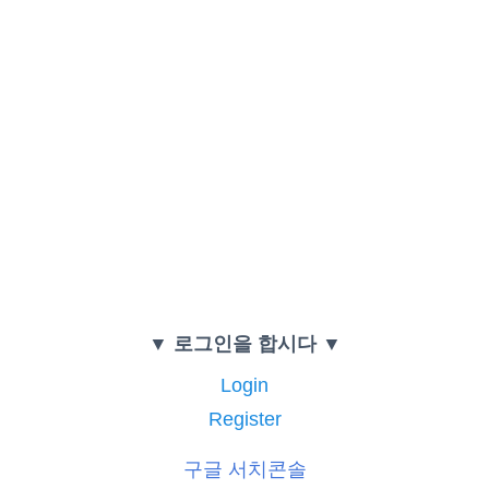
▼ 로그인을 합시다 ▼
Login
Register
구글 서치콘솔