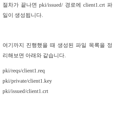
절차가 끝나면 pki/issued/ 경로에 client1.crt 파
일이 생성됩니다.
여기까지 진행했을 때 생성된 파일 목록을 정
리해보면 아래와 같습니다.
pki/reqs/client1.req
pki/private/client1.key
pki/issued/client1.crt