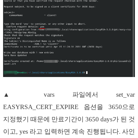
▲ vars 파일에서 set_var
EASYRSA_CERT_EXPIRE 옵션을 3650으로
지정했기 때문에 만료기간이 3650 days가 된 것
이고, yes 라고 입력하면 계속 진행됩니다. 사인