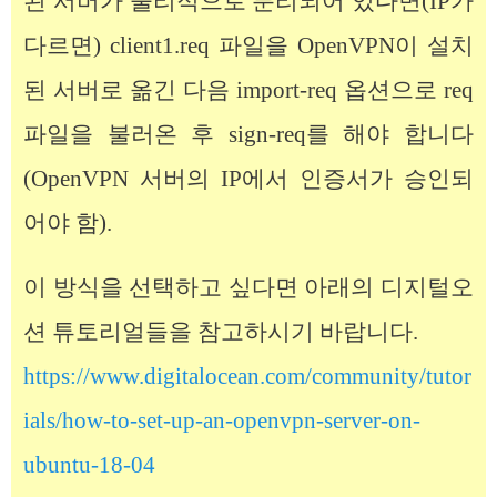
된 서버가 물리적으로 분리되어 있다면(IP가
다르면) client1.req 파일을 OpenVPN이 설치
된 서버로 옮긴 다음 import-req 옵션으로 req
파일을 불러온 후 sign-req를 해야 합니다
(OpenVPN 서버의 IP에서 인증서가 승인되
어야 함).
이 방식을 선택하고 싶다면 아래의 디지털오
션 튜토리얼들을 참고하시기 바랍니다.
https://www.digitalocean.com/community/tutor
ials/how-to-set-up-an-openvpn-server-on-
ubuntu-18-04