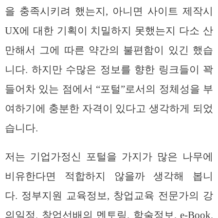
을 충족시키려 했는지, 아니면 사이트 제작시
UX에 대한 기획이 치밀하지 못했는지 다소 산
만해서 그에 따른 약간의 불편함이 있긴 했습
니다. 하지만 수많은 정보를 향한 링크들이 꽉
들어차 있는 점에서 “포털”로서의 정체성을 부
여하기에 충분한 자격이 있다고 생각하게 되었
습니다.
저는 기업가정신 포털을 가지가 많은 나무에
비유한다면 적합하지 않을까 생각해 봅니
다. 정부지원 교육정보, 창업교육 전문가의 강
의일정, 창업선배의 멘토링, 학술정보, e-Book,