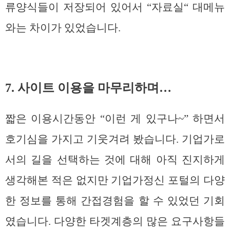
류양식들이 저장되어 있어서 “자료실“ 대메뉴
와는 차이가 있었습니다.
7. 사이트 이용을 마무리하며…
짧은 이용시간동안 “이런 게 있구나~” 하면서
호기심을 가지고 기웃겨려 봤습니다. 기업가로
서의 길을 선택하는 것에 대해 아직 진지하게
생각해본 적은 없지만 기업가정신 포털의 다양
한 정보를 통해 간접경험을 할 수 있었던 기회
였습니다. 다양한 타겟계층의 많은 요구사항들