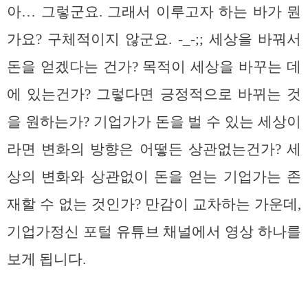
아… 그렇군요. 그래서 이루고자 하는 바가 뭔
가요? 구체적이지 않군요. -_-;; 세상을 바꿔서
돈을 얻겠다는 건가? 목적이 세상을 바꾸는 데
에 있는건가? 그렇다면 긍정적으로 바뀌는 것
을 원하는가? 기업가가 돈을 벌 수 있는 세상이
라면 변화의 방향은 어떻든 상관없는건가? 세
상의 변화와 상관없이 돈을 얻는 기업가는 존
재할 수 없는 것인가? 만감이 교차하는 가운데,
기업가정신 포털 유튜브 채널에서 영상 하나를
보게 됩니다.