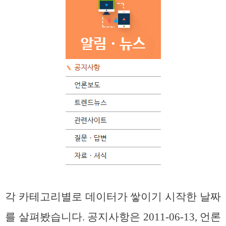
각 카테고리별로 데이터가 쌓이기 시작한 날짜
를 살펴봤습니다. 공지사항은 2011-06-13, 언론