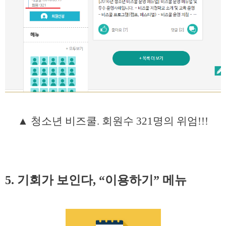
▲ 청소년 비즈쿨. 회원수 321명의 위엄!!!
5. 기회가 보인다, “이용하기” 메뉴