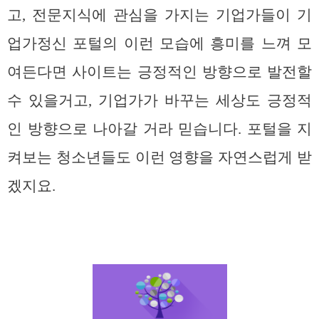
고, 전문지식에 관심을 가지는 기업가들이 기
업가정신 포털의 이런 모습에 흥미를 느껴 모
여든다면 사이트는 긍정적인 방향으로 발전할
수 있을거고, 기업가가 바꾸는 세상도 긍정적
인 방향으로 나아갈 거라 믿습니다. 포털을 지
켜보는 청소년들도 이런 영향을 자연스럽게 받
겠지요.