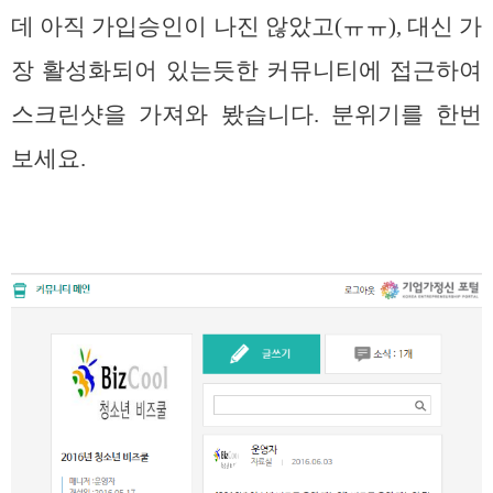
데 아직 가입승인이 나진 않았고(ㅠㅠ), 대신 가
장 활성화되어 있는듯한 커뮤니티에 접근하여
스크린샷을 가져와 봤습니다. 분위기를 한번
보세요.