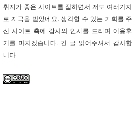
취지가 좋은 사이트를 접하면서 저도 여러가지
로 자극을 받았네요. 생각할 수 있는 기회를 주
신 사이트 측에 감사의 인사를 드리며 이용후
기를 마치겠습니다. 긴 글 읽어주셔서 감사합
니다.