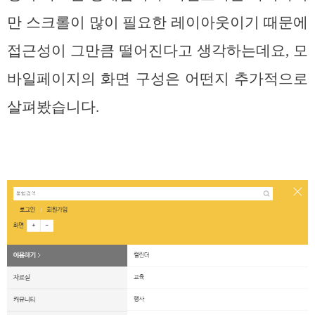
만 스크롤이 많이 필요한 레이아웃이기 때문에
접근성이 그만큼 떨어진다고 생각하는데요, 모
바일페이지의 화면 구성은 어떤지 추가적으로
살펴봤습니다.