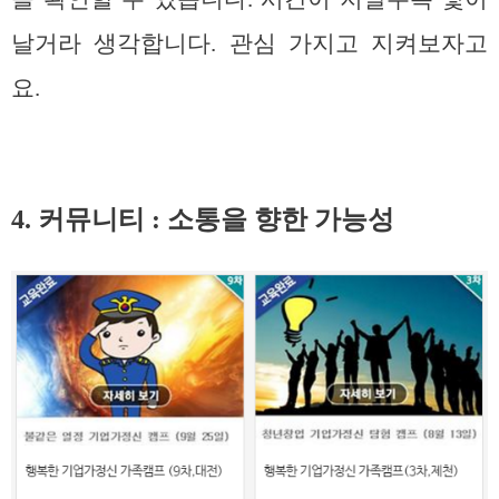
날거라 생각합니다. 관심 가지고 지켜보자고
요.
4. 커뮤니티 : 소통을 향한 가능성