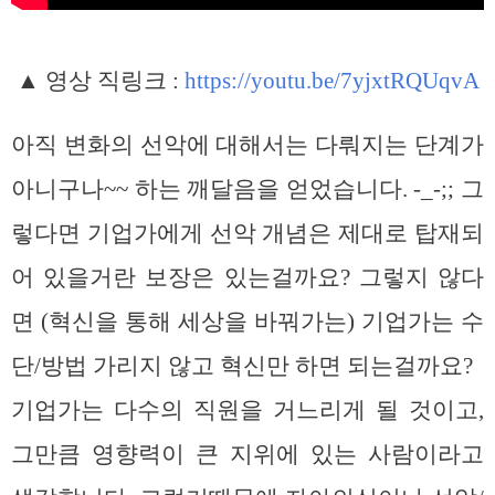
▲ 영상 직링크 :
https://youtu.be/7yjxtRQUqvA
아직 변화의 선악에 대해서는 다뤄지는 단계가
아니구나~~ 하는 깨달음을 얻었습니다. -_-;; 그
렇다면 기업가에게 선악 개념은 제대로 탑재되
어 있을거란 보장은 있는걸까요? 그렇지 않다
면 (혁신을 통해 세상을 바꿔가는) 기업가는 수
단/방법 가리지 않고 혁신만 하면 되는걸까요?
기업가는 다수의 직원을 거느리게 될 것이고,
그만큼 영향력이 큰 지위에 있는 사람이라고