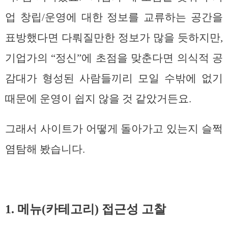
업 창립/운영에 대한 정보를 교류하는 공간을
표방했다면 다뤄질만한 정보가 많을 듯하지만,
기업가의 “정신”에 초점을 맞춘다면 의식적 공
감대가 형성된 사람들끼리 모일 수밖에 없기
때문에 운영이 쉽지 않을 것 같았거든요.
그래서 사이트가 어떻게 돌아가고 있는지 슬쩍
염탐해 봤습니다.
1. 메뉴(카테고리) 접근성 고찰