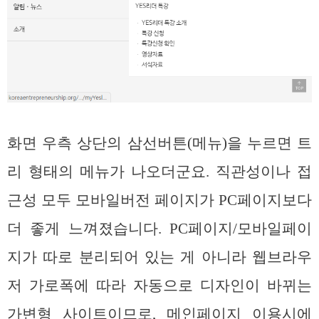
화면 우측 상단의 삼선버튼(메뉴)을 누르면 트
리 형태의 메뉴가 나오더군요. 직관성이나 접
근성 모두 모바일버전 페이지가 PC페이지보다
더 좋게 느껴졌습니다. PC페이지/모바일페이
지가 따로 분리되어 있는 게 아니라 웹브라우
저 가로폭에 따라 자동으로 디자인이 바뀌는
가변형 사이트이므로, 메인페이지 이용시에