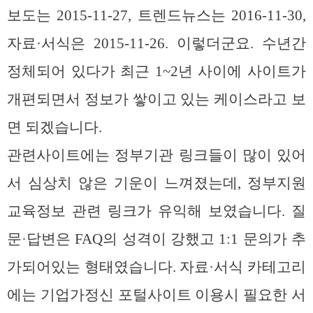
보도는 2015-11-27, 트렌드뉴스는 2016-11-30,
자료·서식은 2015-11-26. 이렇더군요. 수년간
정체되어 있다가 최근 1~2년 사이에 사이트가
개편되면서 정보가 쌓이고 있는 케이스라고 보
면 되겠습니다.
관련사이트에는 정부기관 링크들이 많이 있어
서 심상치 않은 기운이 느껴졌는데, 정부지원
교육정보 관련 링크가 유익해 보였습니다. 질
문·답변은 FAQ의 성격이 강했고 1:1 문의가 추
가되어있는 형태였습니다. 자료·서식 카테고리
에는 기업가정신 포털사이트 이용시 필요한 서