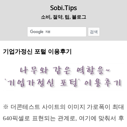
Sobi.Tips
소비, 절약, 팁, 블로그
기업가정신 포털 이용후기
※ 더콘테스트 사이트의 이미지 가로폭이 최대
640픽셀로 표현되는 관계로, 여기에 맞춰서 후