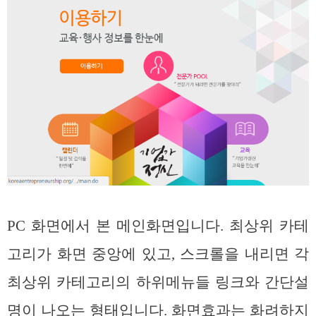
PC 화면에서 본 메인화면입니다. 최상위 카테
고리가 화면 중앙에 있고, 스크롤을 내리면 각
최상위 카테고리의 하위메뉴들 링크와 간단설
명이 나오는 형태입니다. 화면효과는 화려하지