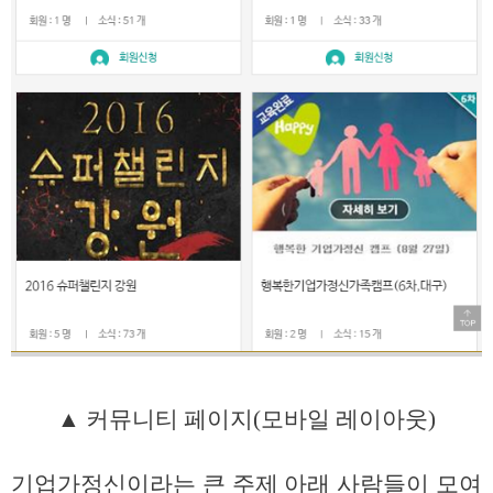
▲ 커뮤니티 페이지(모바일 레이아웃)
기업가정신이라는 큰 주제 아래 사람들이 모여