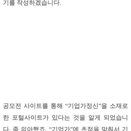
기를 작성하겠습니다.
공모전 사이트를 통해 “기업가정신”을 소재로
한 포털사이트가 있다는 것을 알게 되었습니
다. 좀 의아했죠. “기업가”에 초점을 맞춰서 기