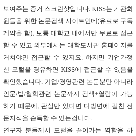
보여주는 증거 스크린샷입니다. KISS는 기관회
원들을 위한 논문검색 사이트인데(유료로 구독
계약을 함), 보통 대학교 내에서만 무료로 접근
할 수 있고 외부에서는 대학도서관 홈페이지를
거쳐야만 접근할 수 있지요. 하지만 기업가정
신 포털을 경유하면 KISS에 접근할 수 있음을
확인했습니다. 기업/경영관련 논문뿐만 아니라
인문/법/철학관련 논문까지 검색+열람이 가능
하기 때문에, 관심만 있다면 다방면에 걸친 전
문지식을 습득할 수 있는겁니다.
연구자 분들께서 포털을 끌어가는 역할을 하