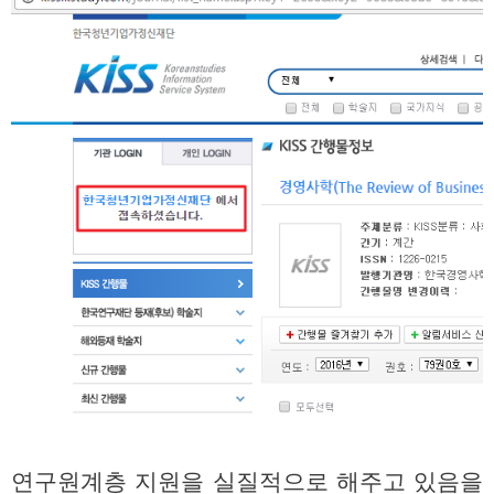
연구원계층 지원을 실질적으로 해주고 있음을