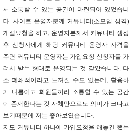
서 소통할 수 있는 공간이 마련되어 있었습니
다. 사이트 운영자분께 커뮤니티(소모임 성격)
개설요청을 하고, 운영자분께서 커뮤니티 생성
후 신청자에게 해당 커뮤니티 운영자 자격을
주면 커뮤니티 운영자는 가입요청 신청자를 가
려서 받는 형태로 운영되는 것 같았습니다. 다
소 폐쇄적이라고 느껴질 수도 있는데, 활용하
기 나름이고 회원들끼리 소통할 수 있는 공간
이 존재한다는 것 자체만으로도 의미가 크다고
보기때문에 저는 좋아보였습니다.
저도 커뮤니티 하나에 가입요청을 해놓긴 했는