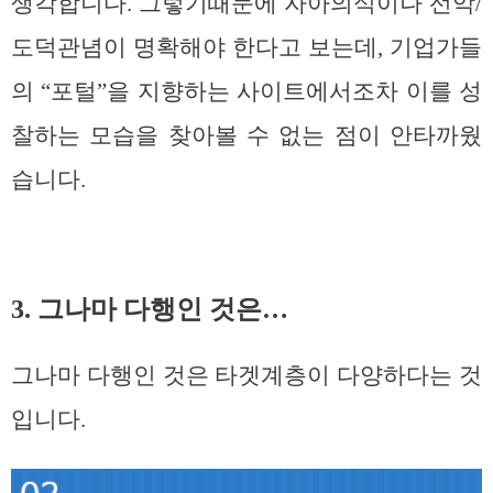
생각합니다. 그렇기때문에 자아의식이나 선악/
도덕관념이 명확해야 한다고 보는데, 기업가들
의 “포털”을 지향하는 사이트에서조차 이를 성
찰하는 모습을 찾아볼 수 없는 점이 안타까웠
습니다.
3. 그나마 다행인 것은…
그나마 다행인 것은 타겟계층이 다양하다는 것
입니다.