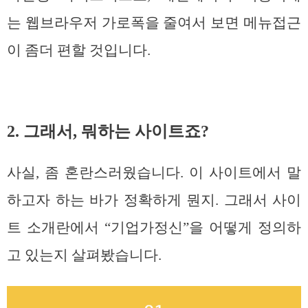
는 웹브라우저 가로폭을 줄여서 보면 메뉴접근
이 좀더 편할 것입니다.
2. 그래서, 뭐하는 사이트죠?
사실, 좀 혼란스러웠습니다. 이 사이트에서 말
하고자 하는 바가 정확하게 뭔지. 그래서 사이
트 소개란에서 “기업가정신”을 어떻게 정의하
고 있는지 살펴봤습니다.