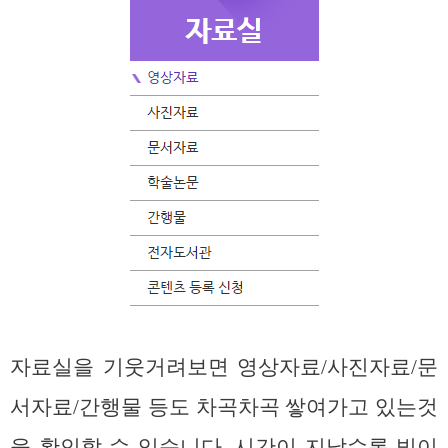
자료실을 기웃거려보면 영상자료/사진자료/문
서자료/간행물 등도 차곡차곡 쌓여가고 있는것
을 확인할 수 있습니다. 시간이 지날수록 빛이