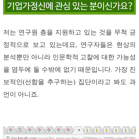
저는 연구원 층을 지원하고 있는 것을 무척 긍
정적으로 보고 있는데요, 연구자들은 현상의
분석뿐만 아니라 인문학적 고찰에 대한 가능성
을 염두에 둘 수밖에 없기 때문입니다. 가장 진
보적인(선함을 추구하는) 집단이라고 봐도 과
언이 아니죠.