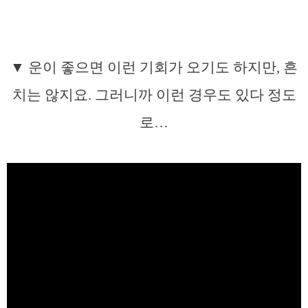
▼ 운이 좋으면 이런 기회가 오기도 하지만, 흔
치는 않지요. 그러니까 이런 경우도 있다 정도
로…