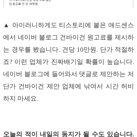
▲ 아이러니하게도 티스토리에 붙은 애드센스
에서 네이버 블로그 건바이건 원고료를 제시하
는 경우를 봤습니다. 건당 10만원. 단가 적절하
죠? 이런 업체가 진짜배기일 확률이 높습니다.
네이버 블로그에 들어와서 댓글로 제안하는 저
단가 건바이건 제안 업체에 낚여서 시간 허비
하지 마세요.
오늘의 적이 내일의 동지가 될 수도 있습니다.