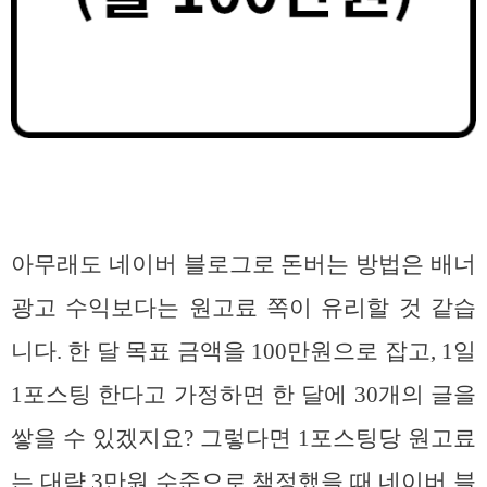
아무래도 네이버 블로그로 돈버는 방법은 배너
광고 수익보다는 원고료 쪽이 유리할 것 같습
니다. 한 달 목표 금액을 100만원으로 잡고, 1일
1포스팅 한다고 가정하면 한 달에 30개의 글을
쌓을 수 있겠지요? 그렇다면 1포스팅당 원고료
는 대략 3만원 수준으로 책정했을 때 네이버 블