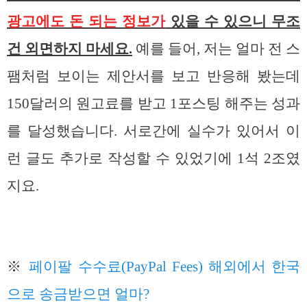
광고에도 돈 되는 정보가
있을 수 있으니 무조
건 외면하지 마세요.
예를 들어, 저는 얼마 전 스
팸처럼 보이는 제안서를 보고 반응해 봤는데
150달러의 원고료를 받고 1포스팅 해주는 성과
를 달성했습니다. 서로간에 실수가 있어서 이
런 글도 추가로 작성할 수 있었기에 1석 2조였
지요.
※
페이팔 수수료(PayPal Fees) 해외에서 한국
으로 송금받으면 얼마?