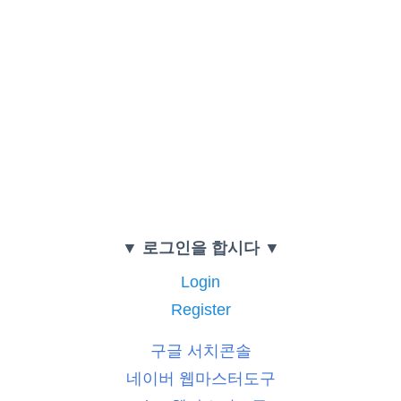
▼ 로그인을 합시다 ▼
Login
Register
구글 서치콘솔
네이버 웹마스터도구