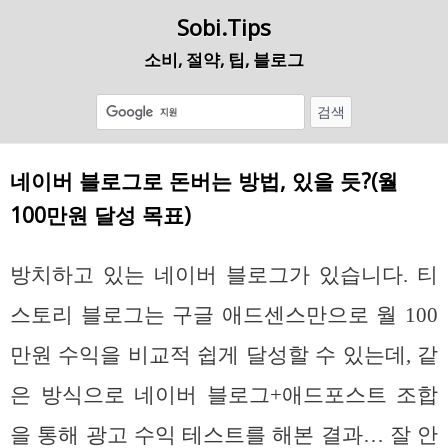
Sobi.Tips
소비, 절약, 팁, 블로그
네이버 블로그로 돈버는 방법, 있을 듯?(월
100만원 달성 목표)
방치하고 있는 네이버 블로그가 있습니다. 티
스토리 블로그는 구글 애드센스만으로 월 100
만원 수익을 비교적 쉽게 달성할 수 있는데, 같
은 방식으로 네이버 블로그+애드포스트 조합
을 통해 광고 수익 테스트를 해본 결과… 잘 안