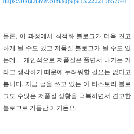
https://blog.naver.com/supapa13/222215857641
물론, 이 과정에서 최적화 블로그가 더욱 견고
하게 될 수도 있고 저품질 블로그가 될 수도 있
는데… 개인적으로 저품질은 풀면서 나가는 거
라고 생각하기 때문에 두려워할 필요는 없다고
봅니다. 지금 글을 쓰고 있는 이 티스토리 블로
그도 수많은 저품질 상황을 극복하면서 견고한
블로그로 거듭난 거거든요.