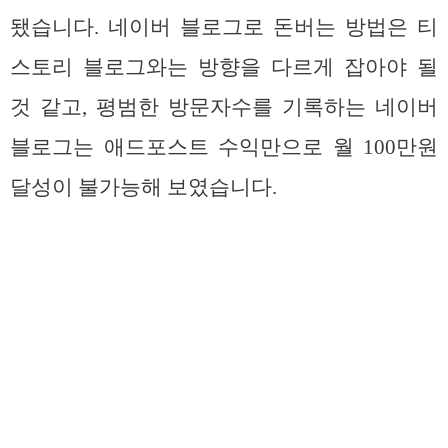
됐습니다. 네이버 블로그로 돈버는 방법은 티
스토리 블로그와는 방향을 다르게 잡아야 될
것 같고, 평범한 방문자수를 기록하는 네이버
블로그는 애드포스트 수익만으로 월 100만원
달성이 불가능해 보였습니다.