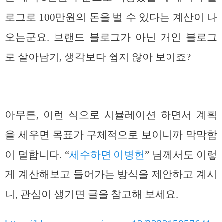
로그로 100만원의 돈을 벌 수 있다는 계산이 나
오는군요. 브랜드 블로그가 아닌 개인 블로그
로 살아남기, 생각보다 쉽지 않아 보이죠?
아무튼, 이런 식으로 시뮬레이션 하면서 계획
을 세우면 목표가 구체적으로 보이니까 막막함
이 덜합니다. “
세수하면 이병헌
” 님께서도 이렇
게 계산해보고 들어가는 방식을 제안하고 계시
니, 관심이 생기면 글을 참고해 보세요.