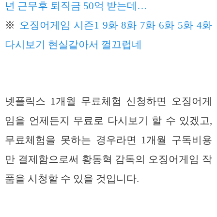
년 근무후 퇴직금 50억 받는데…
※
오징어게임 시즌1 9화 8화 7화 6화 5화 4화
다시보기 현실같아서 껄끄럽네
넷플릭스 1개월 무료체험 신청하면 오징어게
임을 언제든지 무료로 다시보기 할 수 있겠고,
무료체험을 못하는 경우라면 1개월 구독비용
만 결제함으로써 황동혁 감독의 오징어게임 작
품을 시청할 수 있을 것입니다.