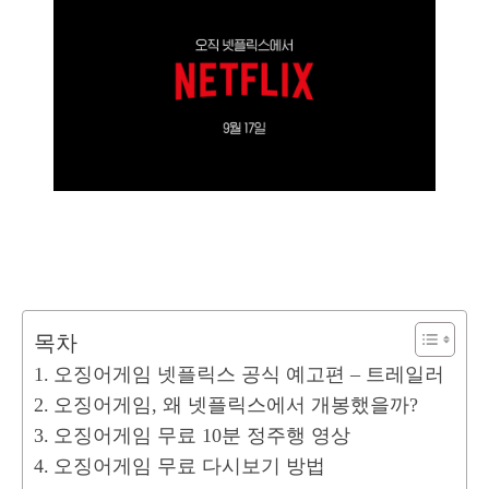
목차
오징어게임 넷플릭스 공식 예고편 – 트레일러
오징어게임, 왜 넷플릭스에서 개봉했을까?
오징어게임 무료 10분 정주행 영상
오징어게임 무료 다시보기 방법