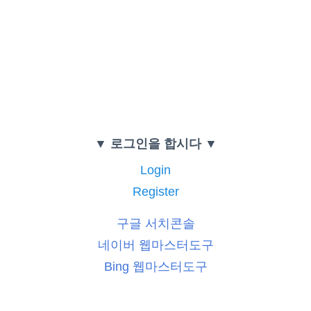
▼ 로그인을 합시다 ▼
Login
Register
구글 서치콘솔
네이버 웹마스터도구
Bing 웹마스터도구