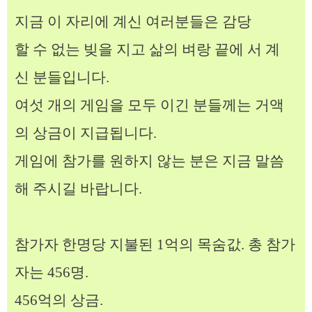
지금 이 자리에 계신 여러분들은 감당
할 수 없는 빚을 지고 삶의 벼랑 끝에 서 계
신 분들입니다.
여섯 개의 게임을 모두 이긴 분들께는 거액
의 상금이 지급됩니다.
게임에 참가를 원하지 않는 분은 지금 말씀
해 주시길 바랍니다.
참가자 한명당 지불된 1억의 목숨값. 총 참가
자는 456명.
456억의 상금.