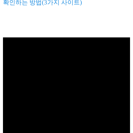
확인하는 방법(3가지 사이트)