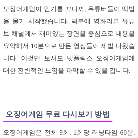
오징어게임이 인기를 끄니까, 유튜버들이 떡밥
을 물기 시작했습니다. 덕분에 영화리뷰 유튜
브 채널에서 재미있는 장면을 중심으로 내용을
요약해서 10분으로 만든 영상들이 제법 나왔습
니다. 이것만 보셔도 넷플릭스 오징어게임에
대한 전반적인 느낌을 파악할 수 있을 겁니다.
오징어게임 무료 다시보기 방법
오징어게임은 전체 9회. 1회당 러닝타임 60분.