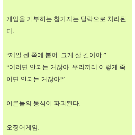
게임을 거부하는 참가자는 탈락으로 처리된
다.
“제일 센 쪽에 붙어. 그게 살 길이야.”
“이러면 안되는 거잖아. 우리끼리 이렇게 죽
이면 안되는 거잖아!”
어른들의 동심이 파괴된다.
오징어게임.