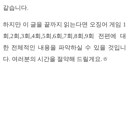
같습니다.
하지만 이 글을 끝까지 읽는다면 오징어 게임 1
회,2회,3회,4회,5회,6회,7회,8회,9회 전편에 대
한 전체적인 내용을 파악하실 수 있을 것입니
다. 여러분의 시간을 절약해 드릴게요.ㅎ