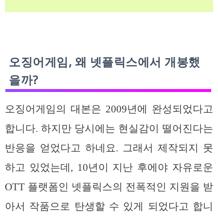
오징어게임, 왜 넷플릭스에서 개봉했
을까?
오징어게임의 대본은 2009년에 완성되었다고
합니다. 하지만 당시에는 현실감이 떨어진다는
반응을 얻었다고 하네요. 그래서 제작되지 못
하고 있었는데, 10년이 지난 후에야 자유로운
OTT 플랫폼인 넷플릭스의 전폭적인 지원을 받
아서 작품으로 탄생할 수 있게 되었다고 합니