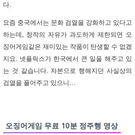
다.
요즘 중국에서는 문화 검열을 강화하고 있다고
하는데, 창작의 자유가 과도하게 제한되면 오
징어게임같은 재미있는 작품이 탄생할 수 없겠
지요. 넷플릭스가 한국에서 큰 일을 해주고 있
는 것 같습니다. 자본으로 행해지던 사실상의
검열을 풀어주고 있으니…
오징어게임 무료 10분 정주행 영상