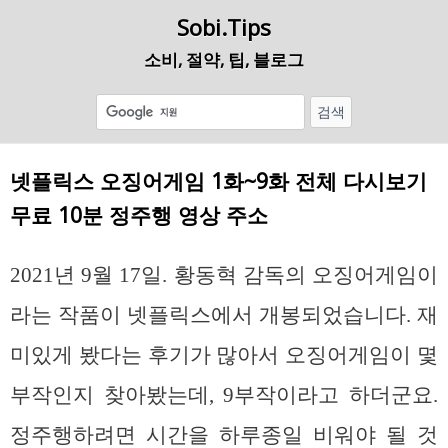
Sobi.Tips
소비, 절약, 팁, 블로그
넷플릭스 오징어게임 1화~9화 전체 다시보기
무료 10분 정주행 영상 주소
2021년 9월 17일. 황동혁 감독의 오징어게임이
라는 작품이 넷플릭스에서 개봉되었습니다. 재
미있게 봤다는 후기가 많아서 오징어게임이 몇
부작인지 찾아봤는데, 9부작이라고 하더군요.
정주행하려면 시간을 하루종일 비워야 될 것