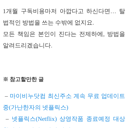
1개월 구독비용마저 아깝다고 하신다면… 탈
법적인 방법을 쓰는 수밖에 없지요.
모든 책임은 본인이 진다는 전제하에, 방법을
알려드리겠습니다.
※ 참고할만한 글
–
마이비누닷컴 최신주소 계속 무료 업데이트
중(가난한자의 넷플릭스)
–
넷플릭스(Netflix) 상영작품 종료예정 대상