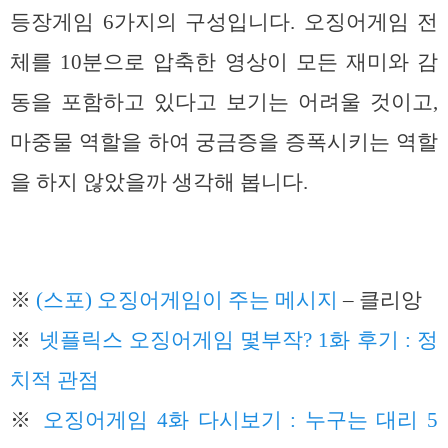
등장게임 6가지의 구성입니다. 오징어게임 전
체를 10분으로 압축한 영상이 모든 재미와 감
동을 포함하고 있다고 보기는 어려울 것이고,
마중물 역할을 하여 궁금증을 증폭시키는 역할
을 하지 않았을까 생각해 봅니다.
※
(스포) 오징어게임이 주는 메시지
– 클리앙
※
넷플릭스 오징어게임 몇부작? 1화 후기 : 정
치적 관점
※
오징어게임 4화 다시보기 : 누구는 대리 5