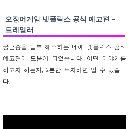
오징어게임 넷플릭스 공식 예고편 –
트레일러
궁금증을 일부 해소하는 데에 넷플릭스 공식
예고편이 도움이 되었습니다. 어떤 이야기를
하고자 하는지, 2분만 투자하면 알 수 있습니
다.