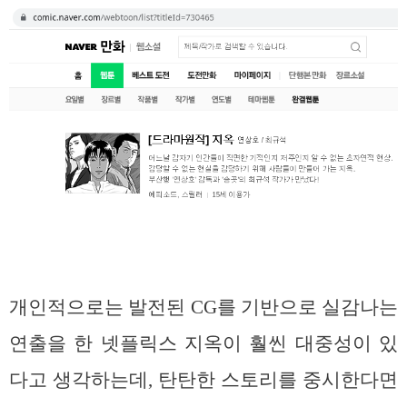
개인적으로는 발전된 CG를 기반으로 실감나는
연출을 한 넷플릭스 지옥이 훨씬 대중성이 있
다고 생각하는데, 탄탄한 스토리를 중시한다면