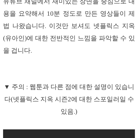
유튜브 채널에서 재미있는 장면을 중심으로 내
용을 요약해서 10분 정도로 만든 영상들이 제
법 나왔습니다. 이것만 보셔도 넷플릭스 지옥
(유아인)에 대한 전반적인 느낌을 파악할 수 있
을 겁니다.
▼ 주의 : 웹툰과 다른 점에 대한 설명이 있습니
다(넷플릭스 지옥 시즌2에 대한 스포일러일 수
있음.)