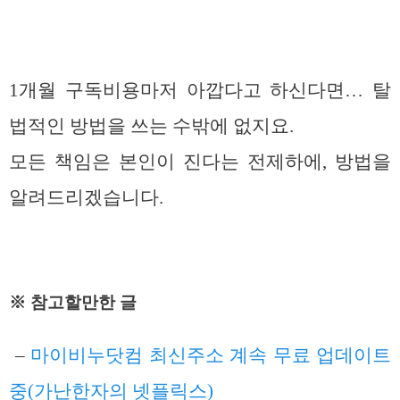
1개월 구독비용마저 아깝다고 하신다면… 탈
법적인 방법을 쓰는 수밖에 없지요.
모든 책임은 본인이 진다는 전제하에, 방법을
알려드리겠습니다.
※ 참고할만한 글
–
마이비누닷컴 최신주소 계속 무료 업데이트
중(가난한자의 넷플릭스)