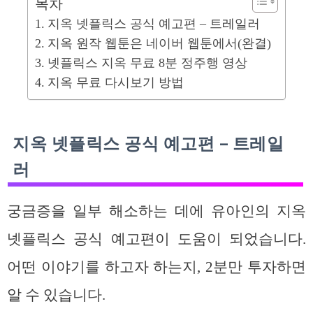
목차
지옥 넷플릭스 공식 예고편 – 트레일러
지옥 원작 웹툰은 네이버 웹툰에서(완결)
넷플릭스 지옥 무료 8분 정주행 영상
지옥 무료 다시보기 방법
지옥 넷플릭스 공식 예고편 – 트레일
러
궁금증을 일부 해소하는 데에 유아인의 지옥
넷플릭스 공식 예고편이 도움이 되었습니다.
어떤 이야기를 하고자 하는지, 2분만 투자하면
알 수 있습니다.