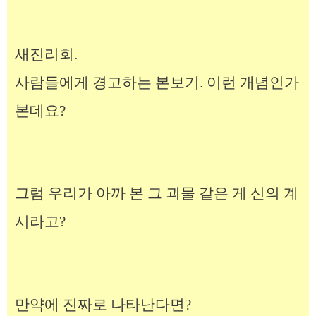
새진리회.
사람들에게 경고하는 본보기. 이런 개념인가
본데요?
그럼 우리가 아까 본 그 괴물 같은 게 신의 계
시라고?
만약에 진짜로 나타난다면?