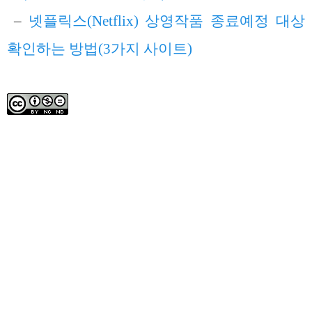
–
넷플릭스(Netflix) 상영작품 종료예정 대상
확인하는 방법(3가지 사이트)