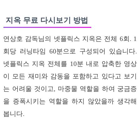
지옥 무료 다시보기 방법
연상호 감독님의 넷플릭스 지옥은 전체 6회. 1
회당 러닝타임 60분으로 구성되어 있습니다.
넷플릭스 지옥 전체를 10분 내로 압축한 영상
이 모든 재미와 감동을 포함하고 있다고 보기
는 어려울 것이고, 마중물 역할을 하여 궁금증
을 증폭시키는 역할을 하지 않았을까 생각해
봅니다.