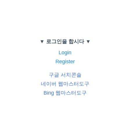
▼ 로그인을 합시다 ▼
Login
Register
구글 서치콘솔
네이버 웹마스터도구
Bing 웹마스터도구