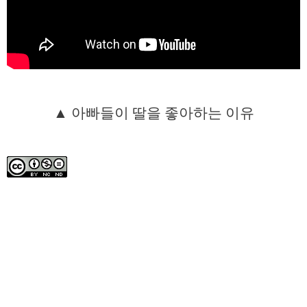
▲ 아빠들이 딸을 좋아하는 이유