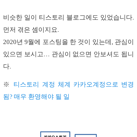
비슷한 일이 티스토리 블로그에도 있었습니다.
먼저 겪은 셈이지요.
2020년 9월에 포스팅을 한 것이 있는데, 관심이
있으면 보시고… 관심이 없으면 안보셔도 됩니
다.
※
티스토리 계정 체계 카카오계정으로 변경
됨? 매우 환영해야 될 일