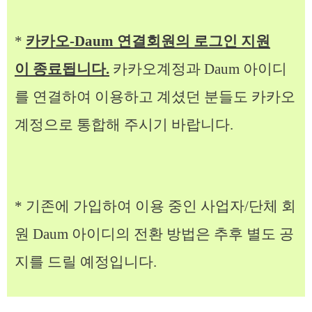
*
카카오-Daum 연결회원의 로그인 지원
이 종료됩니다.
카카오계정과 Daum 아이디
를 연결하여 이용하고 계셨던 분들도 카카오
계정으로 통합해 주시기 바랍니다.
* 기존에 가입하여 이용 중인 사업자/단체 회
원 Daum 아이디의 전환 방법은 추후 별도 공
지를 드릴 예정입니다.