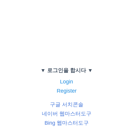
▼ 로그인을 합시다 ▼
Login
Register
구글 서치콘솔
네이버 웹마스터도구
Bing 웹마스터도구