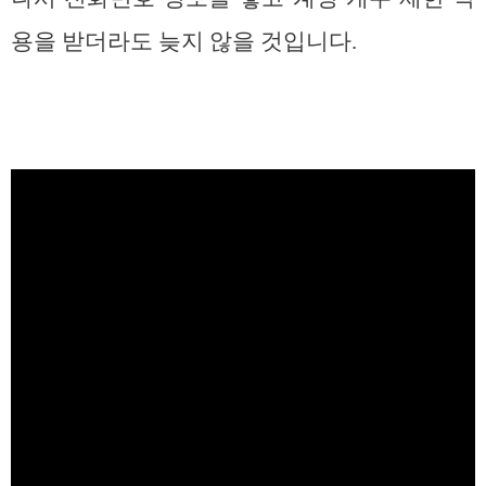
용을 받더라도 늦지 않을 것입니다.