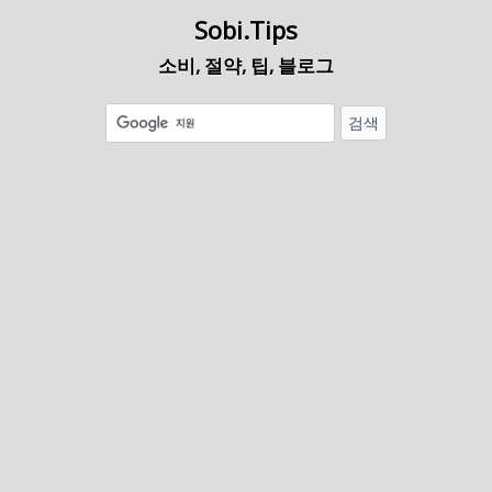
Sobi.Tips
소비, 절약, 팁, 블로그