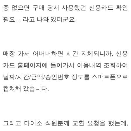
증 없으면 구매 당시 사용했던 신용카드 확인
필요… 라고 나와 있더군요.
매장 가서 어버버하면 시간 지체되니까, 신용
카드 홈페이지에 들어가서 이용내역 조회하여
날짜/시간/금액/승인번호 정도를 스마트폰으로
캡쳐해 갔습니다.
그리고 다이소 직원분께 교환 요청을 했는데,