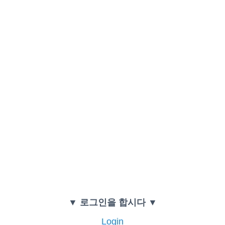
▼ 로그인을 합시다 ▼
Login