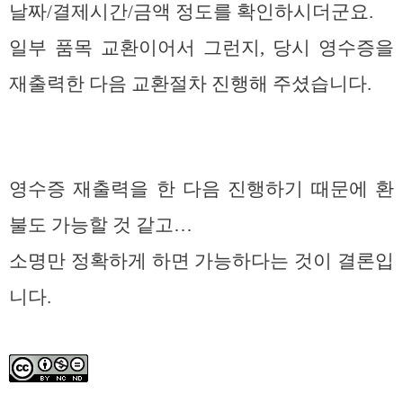
날짜/결제시간/금액 정도를 확인하시더군요.
일부 품목 교환이어서 그런지, 당시 영수증을
재출력한 다음 교환절차 진행해 주셨습니다.
영수증 재출력을 한 다음 진행하기 때문에 환
불도 가능할 것 같고…
소명만 정확하게 하면 가능하다는 것이 결론입
니다.