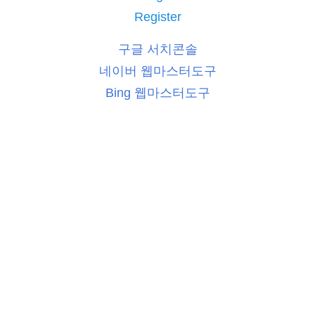
Register
구글 서치콘솔
네이버 웹마스터도구
Bing 웹마스터도구