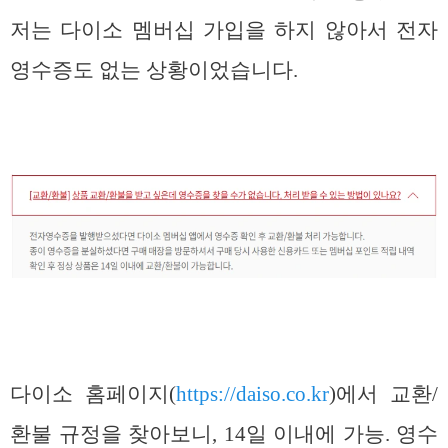
저는 다이소 멤버십 가입을 하지 않아서 전자
영수증도 없는 상황이었습니다.
다이소 홈페이지(
https://daiso.co.kr
)에서 교환/
환불 규정을 찾아보니, 14일 이내에 가능. 영수