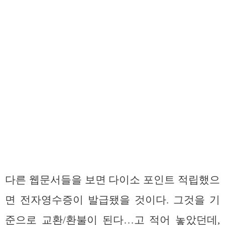
다른 웹문서들을 보면 다이소 포인트 적립했으
면 전자영수증이 발급됐을 것이다. 그것을 기
준으로 교환/환불이 된다…고 적어 놓았던데,