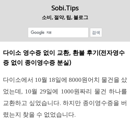
Sobi.Tips
소비, 절약, 팁, 블로그
다이소 영수증 없이 교환, 환불 후기(전자영수
증 없이 종이영수증 분실)
다이소에서 10월 18일에 8000원어치 물건을 샀
었는데, 10월 29일에 1000원짜리 물건 하나를
교환하고 싶었습니다. 하지만 종이영수증을 버
렸는지 찾을 수 없었습니다.