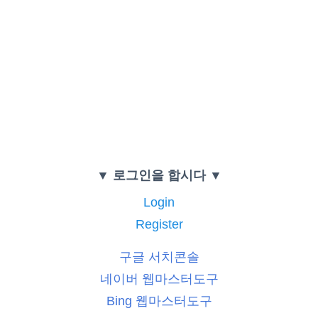
▼ 로그인을 합시다 ▼
Login
Register
구글 서치콘솔
네이버 웹마스터도구
Bing 웹마스터도구