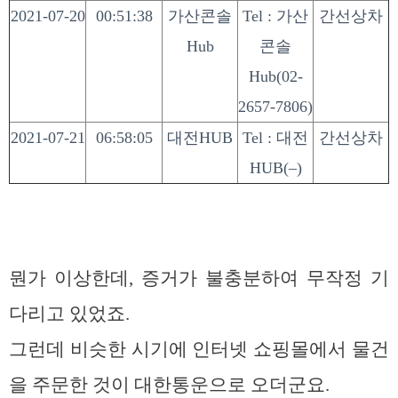
2021-07-20
00:51:38
가산콘솔
Tel : 가산
간선상차
Hub
콘솔
Hub(02-
2657-7806)
2021-07-21
06:58:05
대전HUB
Tel : 대전
간선상차
HUB(–)
뭔가 이상한데, 증거가 불충분하여 무작정 기
다리고 있었죠.
그런데 비슷한 시기에 인터넷 쇼핑몰에서 물건
을 주문한 것이 대한통운으로 오더군요.