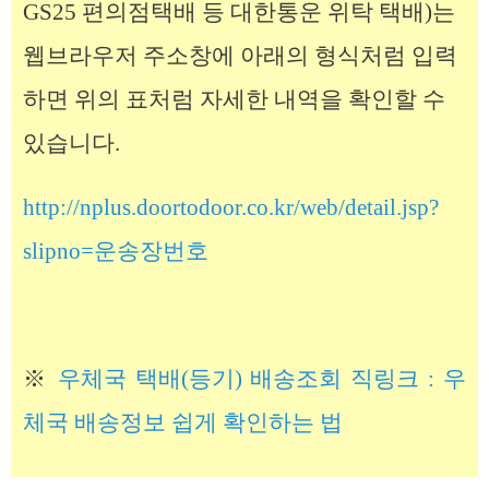
GS25 편의점택배 등 대한통운 위탁 택배)는
웹브라우저 주소창에 아래의 형식처럼 입력
하면 위의 표처럼 자세한 내역을 확인할 수
있습니다.
http://nplus.doortodoor.co.kr/web/detail.jsp?
slipno=운송장번호
※
우체국 택배(등기) 배송조회 직링크 : 우
체국 배송정보 쉽게 확인하는 법