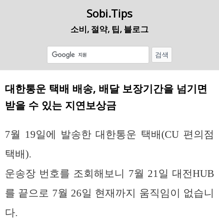
Sobi.Tips
소비, 절약, 팁, 블로그
대한통운 택배 배송, 배달 보장기간을 넘기면
받을 수 있는 지연보상금
7월 19일에 발송한 대한통운 택배(CU 편의점
택배).
운송장 번호를 조회해보니 7월 21일 대전HUB
를 끝으로 7월 26일 현재까지 움직임이 없습니
다.