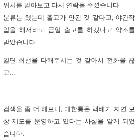
위치를 알아보고 다시 연락을 주셨습니다.
분류는 됐는데 출고가 안된 것 같다고, 야간작
업을 해서라도 금일 출고를 하겠다고 약조를
받았습니다.
일단 최선을 다해주시는 것 같아서 전화를 끊
고…
검색을 좀 더 해보니, 대한통운 택배가 지연 보
상 제도를 운영하고 있다는 사실을 알게 되었
습니다.