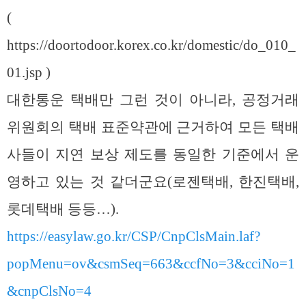
(
https://doortodoor.korex.co.kr/domestic/do_010_
01.jsp )
대한통운 택배만 그런 것이 아니라, 공정거래
위원회의 택배 표준약관에 근거하여 모든 택배
사들이 지연 보상 제도를 동일한 기준에서 운
영하고 있는 것 같더군요(로젠택배, 한진택배,
롯데택배 등등…).
https://easylaw.go.kr/CSP/CnpClsMain.laf?
popMenu=ov&csmSeq=663&ccfNo=3&cciNo=1
&cnpClsNo=4