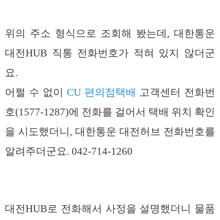
위의 주소 형식으로 조회해 봤는데, 대한통운
대전HUB 직통 전화번호가 적혀 있지 않더군
요.
어쩔 수 없이
CU 편의점택배
고객센터 전화번
호(1577-1287)에 전화를 걸어서 택배 위치 확인
을 시도했더니, 대한통운 대전허브 전화번호를
알려주더군요. 042-714-1260
대전HUB로 전화해서 사정을 설명했더니 물품