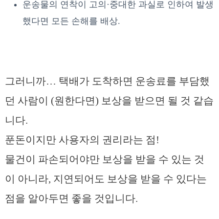
운송물의 연착이 고의·중대한 과실로 인하여 발생
했다면 모든 손해를 배상.
그러니까… 택배가 도착하면 운송료를 부담했
던 사람이 (원한다면) 보상을 받으면 될 것 같습
니다.
푼돈이지만 사용자의 권리라는 점!
물건이 파손되어야만 보상을 받을 수 있는 것
이 아니라, 지연되어도 보상을 받을 수 있다는
점을 알아두면 좋을 것입니다.