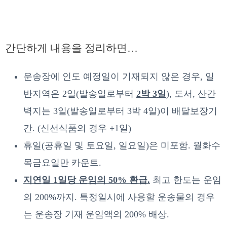
간단하게 내용을 정리하면…
운송장에 인도 예정일이 기재되지 않은 경우, 일
반지역은 2일(발송일로부터
2박 3일
), 도서, 산간
벽지는 3일(발송일로부터 3박 4일)이 배달보장기
간. (신선식품의 경우 +1일)
휴일(공휴일 및 토요일, 일요일)은 미포함. 월화수
목금요일만 카운트.
지연일 1일당 운임의 50% 환급.
최고 한도는 운임
의 200%까지. 특정일시에 사용할 운송물의 경우
는 운송장 기재 운임액의 200% 배상.