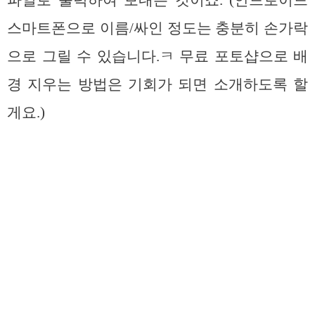
스마트폰으로 이름/싸인 정도는 충분히 손가락
으로 그릴 수 있습니다.ㅋ 무료 포토샵으로 배
경 지우는 방법은 기회가 되면 소개하도록 할
게요.)