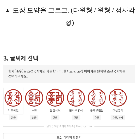
▲ 도장 모양을 고르고, (타원형 / 원형 / 정사각
형)