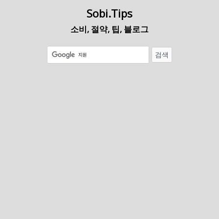
Sobi.Tips
소비, 절약, 팁, 블로그