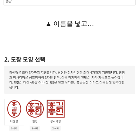
▲ 이름을 넣고…