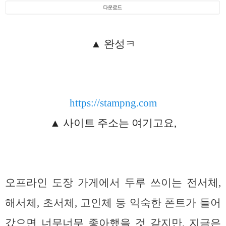
▲ 완성ㅋ
https://stampng.com
▲ 사이트 주소는 여기고요,
오프라인 도장 가게에서 두루 쓰이는 전서체,
해서체, 초서체, 고인체 등 익숙한 폰트가 들어
갔으면 너무너무 좋아했을 것 같지만, 지금은