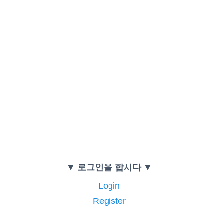
▼ 로그인을 합시다 ▼
Login
Register