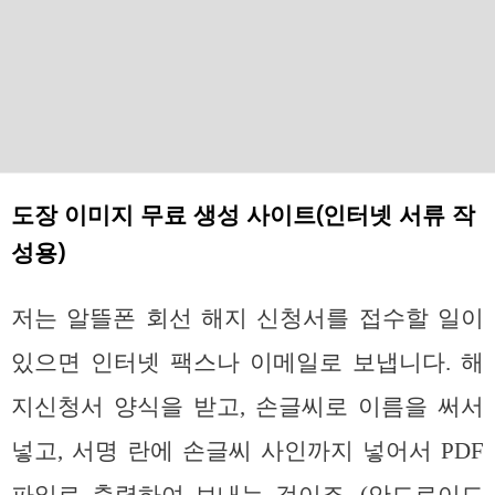
도장 이미지 무료 생성 사이트(인터넷 서류 작
성용)
저는 알뜰폰 회선 해지 신청서를 접수할 일이
있으면 인터넷 팩스나 이메일로 보냅니다. 해
지신청서 양식을 받고, 손글씨로 이름을 써서
넣고, 서명 란에 손글씨 사인까지 넣어서 PDF
파일로 출력하여 보내는 것이죠. (안드로이드