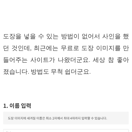
도장을 넣을 수 있는 방법이 없어서 사인을 했
던 것인데, 최근에는 무료로 도장 이미지를 만
들어주는 사이트가 나왔더군요. 세상 참 좋아
졌습니다. 방법도 무척 쉽더군요.