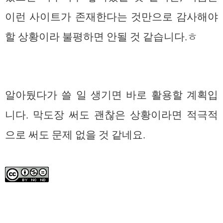
이런 사이트가 존재한다는 것만으로 감사해야
할 상황이라 불평하면 안될 것 같습니다.ㅎ
알아뒀다가 쓸 일 생기면 바로 활용할 계획입
니다. 막도장 써도 괜찮은 상황이라면 적극적
으로 써도 문제 없을 것 같네요.