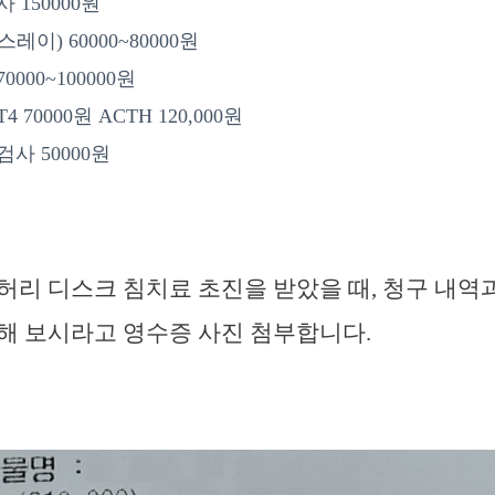
 150000원
스레이) 60000~80000원
000~100000원
 70000원 ACTH 120,000원
사 50000원
허리 디스크 침치료 초진을 받았을 때, 청구 내역
해 보시라고 영수증 사진 첨부합니다.