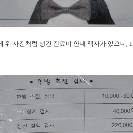
 위 사진처럼 생긴 진료비 안내 책자가 있으니, 