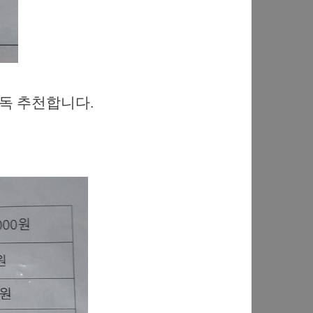
1독 추천합니다.