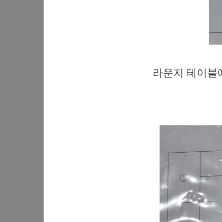
라운지 테이블에