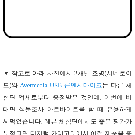
▼ 참고로 아래 사진에서 2채널 조명(시네로이
드)와
Avermedia USB 콘덴서마이크
는 다른 체
험단 업체로부터 증정받은 것인데, 이번에 비
대면 설문조사 아르바이트를 할 때 유용하게
써먹었습니다. 레뷰 체험단에서도 좋은 평가가
누적되면 디지털 카테고리에서 이런 제품을 증