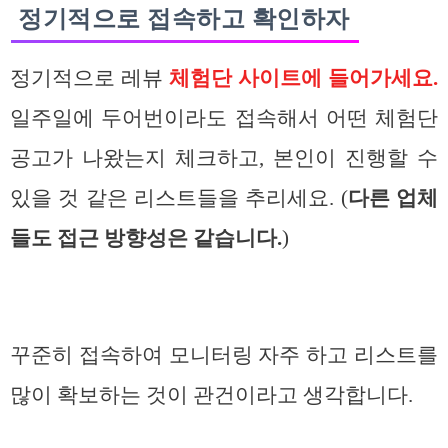
정기적으로 접속하고 확인하자
정기적으로 레뷰
체험단 사이트에 들어가세요.
일주일에 두어번이라도 접속해서 어떤 체험단
공고가 나왔는지 체크하고, 본인이 진행할 수
있을 것 같은 리스트들을 추리세요. (
다른 업체
들도 접근 방향성은 같습니다.
)
꾸준히 접속하여 모니터링 자주 하고 리스트를
많이 확보하는 것이 관건이라고 생각합니다.