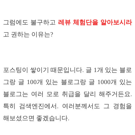
그럼에도 불구하고
레뷰 체험단을 알아보시라
고 권하는 이유는?
포스팅이 쌓이기 때문입니다. 글 1개 있는 블로
그랑 글 100개 있는 블로그랑 글 1000개 있는
블로그는 여러 모로 취급을 달리 해주거든요.
특히 검색엔진에서. 여러분께서도 그 경험을
해보셨으면 좋겠습니다.