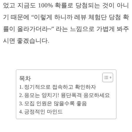
었고 지금도 100% 확률로 당첨되는 것이 아니
기 때문에 “이렇게 하니까 레뷰 체험단 당첨 확
률이 올라가더라~” 라는 느낌으로 가볍게 봐주
시면 좋겠습니다.
목차
정기적으로 접속하고 확인하자
응모는 양치기! 융단폭격 응모하세요
모집 인원은 많을수록 좋음
긍정적인 마인드