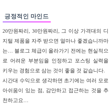
긍정적인 마인드
20만원짜리, 30만원짜리, 그 이상 가격대의 디
지털 제품을 자주 받으면 얼마나 좋겠습니까마
는… 블로그 체급이 올라가기 전에는 현실적으
로 어려운 부분임을 인정하고 포스팅 실력을
키우는 경험으로 삼는 것이 좋을 것 같습니다.
시간대 수익으로 생각하면 초기에는 여러 모로
아쉬움이 있는 점, 감안하고 접근하는 것을 추
천하고요…