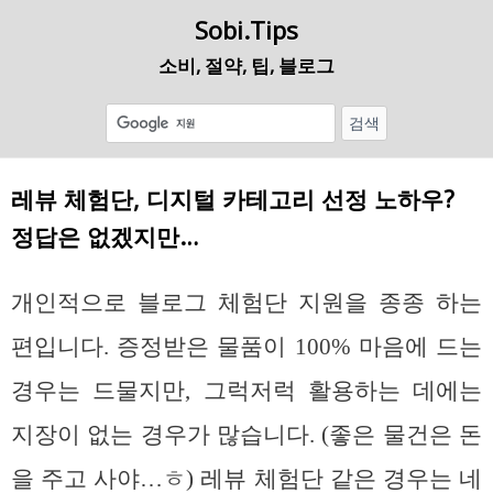
Sobi.Tips
소비, 절약, 팁, 블로그
레뷰 체험단, 디지털 카테고리 선정 노하우?
정답은 없겠지만…
개인적으로 블로그 체험단 지원을 종종 하는
편입니다. 증정받은 물품이 100% 마음에 드는
경우는 드물지만, 그럭저럭 활용하는 데에는
지장이 없는 경우가 많습니다. (좋은 물건은 돈
을 주고 사야…ㅎ) 레뷰 체험단 같은 경우는 네