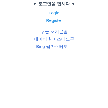
▼ 로그인을 합시다 ▼
Login
Register
구글 서치콘솔
네이버 웹마스터도구
Bing 웹마스터도구