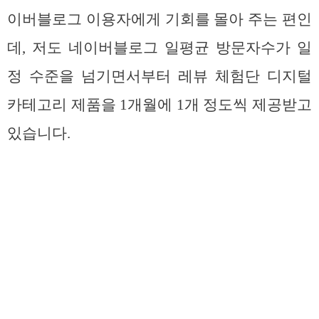
이버블로그 이용자에게 기회를 몰아 주는 편인
데, 저도 네이버블로그 일평균 방문자수가 일
정 수준을 넘기면서부터 레뷰 체험단 디지털
카테고리 제품을 1개월에 1개 정도씩 제공받고
있습니다.