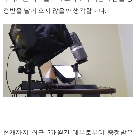
정받을 날이 오지 않을까 생각합니다.
현재까지 최근 5개월간 레뷰로부터 증정받은