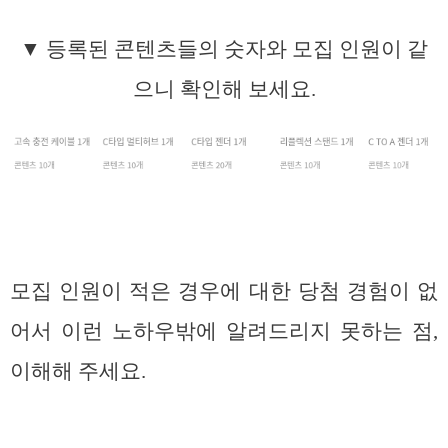
▼ 등록된 콘텐츠들의 숫자와 모집 인원이 같
으니 확인해 보세요.
모집 인원이 적은 경우에 대한 당첨 경험이 없
어서 이런 노하우밖에 알려드리지 못하는 점,
이해해 주세요.