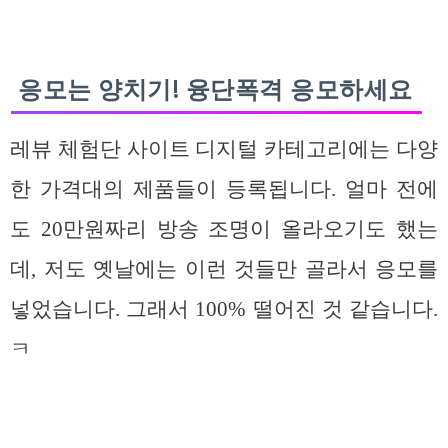
응모는 양치기! 융단폭격 응모하세요
레뷰 체험단 사이트 디지털 카테고리에는 다양
한 가격대의 제품들이 등록됩니다. 얼마 전에
도 20만원짜리 방송 조명이 올라오기도 했는
데, 저도 옛날에는 이런 것들만 골라서 응모를
넣었습니다. 그래서 100% 떨어진 것 같습니다.
ㅋ