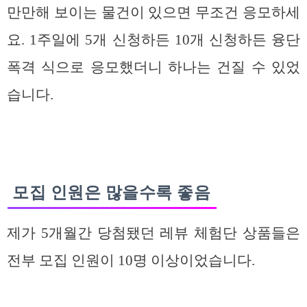
만만해 보이는 물건이 있으면 무조건 응모하세
요. 1주일에 5개 신청하든 10개 신청하든 융단
폭격 식으로 응모했더니 하나는 건질 수 있었
습니다.
모집 인원은 많을수록 좋음
제가 5개월간 당첨됐던 레뷰 체험단 상품들은
전부 모집 인원이 10명 이상이었습니다.