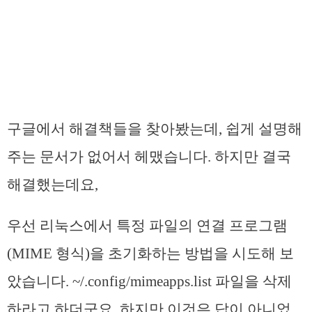
구글에서 해결책들을 찾아봤는데, 쉽게 설명해
주는 문서가 없어서 헤맸습니다. 하지만 결국
해결했는데요,
우선 리눅스에서 특정 파일의 연결 프로그램
(MIME 형식)을 초기화하는 방법을 시도해 보
았습니다. ~/.config/mimeapps.list 파일을 삭제
하라고 하더군요. 하지만 이것은 답이 아니었