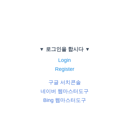
▼ 로그인을 합시다 ▼
Login
Register
구글 서치콘솔
네이버 웹마스터도구
Bing 웹마스터도구