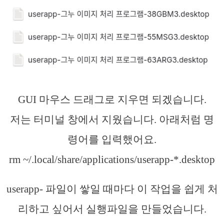
GUI 마우스 드래그로 지우면 되겠습니다.
저는 터미널 창에서 지웠습니다. 아래처럼 명
령어를 입력했어요.
rm ~/.local/share/applications/userapp-*.desktop
userapp- 파일이 쌓일 때마다 이 작업을 쉽게 처
리하고 싶어서 실행파일을 만들었습니다.