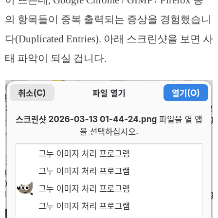
의 항목들이 중복 출력되는 증상을 경험했습니
다(Duplicated Entries). 아래 스크린샷을 보면 사
태 파악이 되실 겁니다.