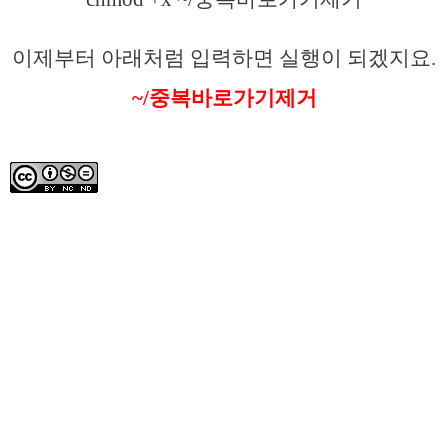
이제부터 아래처럼 입력하면 실행이 되겠지요.
~/중복바로가기제거