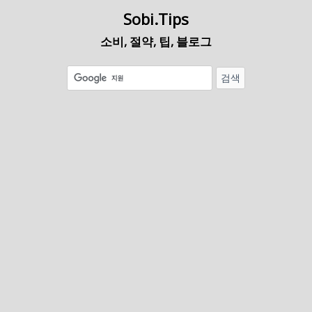
Sobi.Tips
소비, 절약, 팁, 블로그