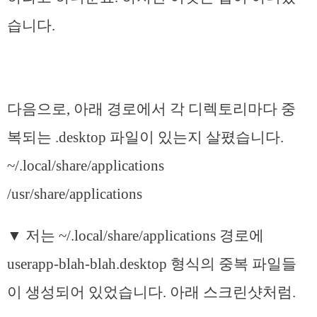
습니다.
다음으로, 아래 경로에서 각 디렉토리마다 중
복되는 .desktop 파일이 있는지 살폈습니다.
~/.local/share/applications
/usr/share/applications
▼ 저는 ~/.local/share/applications 경로에
userapp-blah-blah.desktop 형식의 중복 파일들
이 생성되어 있었습니다. 아래 스크린샷처럼.