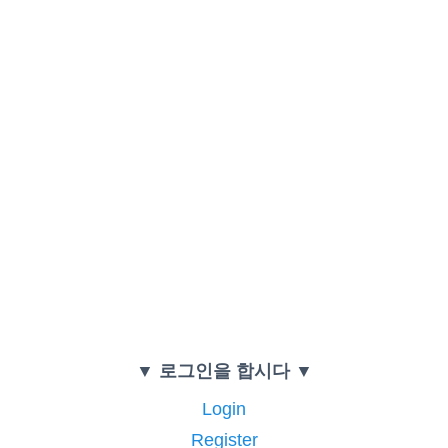
▼ 로그인을 합시다 ▼
Login
Register