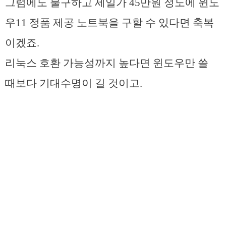
그럼에도 불구하고 세일가 45만원 정도에 윈도
우11 정품 제공 노트북을 구할 수 있다면 축복
이겠죠.
리눅스 호환 가능성까지 높다면 윈도우만 쓸
때보다 기대수명이 길 것이고.