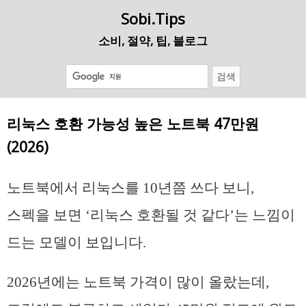
Sobi.Tips
소비, 절약, 팁, 블로그
리눅스 호환 가능성 높은 노트북 47만원
(2026)
노트북에서 리눅스를 10년쯤 쓰다 보니,
스펙을 보면 ‘리눅스 호환될 것 같다’는 느낌이
드는 모델이 보입니다.
2026년에는 노트북 가격이 많이 올랐는데,