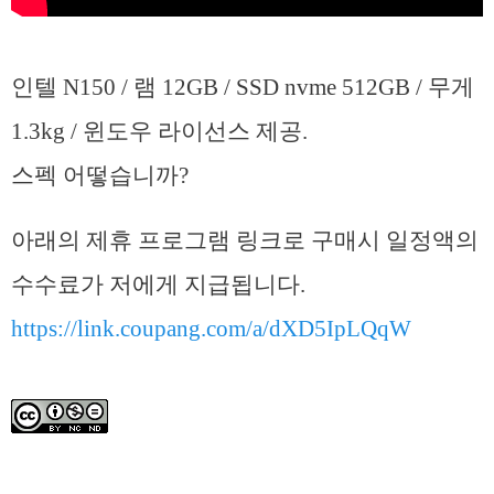
인텔 N150 / 램 12GB / SSD nvme 512GB / 무게
1.3kg / 윈도우 라이선스 제공.
스펙 어떻습니까?
아래의 제휴 프로그램 링크로 구매시 일정액의
수수료가 저에게 지급됩니다.
https://link.coupang.com/a/dXD5IpLQqW