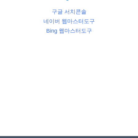
구글 서치콘솔
네이버 웹마스터도구
Bing 웹마스터도구