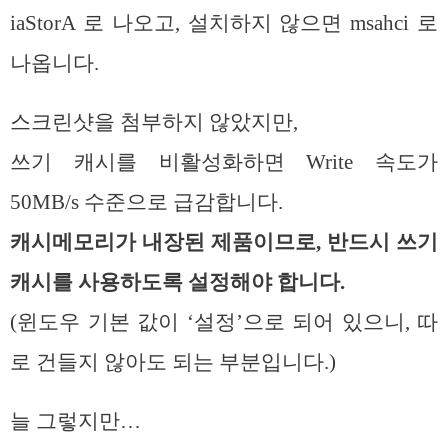
iaStorA 로 나오고, 설치하지 않으면 msahci 로
나옵니다.
스크린샷을 첨부하지 않았지만,
쓰기 캐시를 비활성화하면 Write 속도가
50MB/s 수준으로 급감합니다.
캐시메모리가 내장된 제품이므로, 반드시 쓰기
캐시를 사용하도록 설정해야 합니다.
(윈도우 기본 값이 ‘설정’으로 되어 있으니, 따
로 건들지 않아도 되는 부분입니다.)
늘 그렇지만…