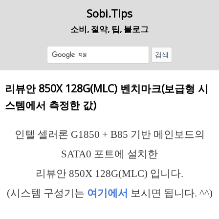
Sobi.Tips
소비, 절약, 팁, 블로그
리뷰안 850X 128G(MLC) 벤치마크(보급형 시
스템에서 측정한 값)
인텔 셀러론 G1850 + B85 기반 메인보드의
SATA0 포트에 설치한
리뷰안 850X 128G(MLC) 입니다.
(시스템 구성기는
여기에서
보시면 됩니다. ^^)