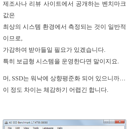
제조사나 리뷰 사이트에서 공개하는 벤치마크
값은
최상의 시스템 환경에서 측정되는 것이 일반적
이므로,
가감하여 받아들일 필요가 있겠습니다.
특히 보급형 시스템을 운영한다면 말이지요.
머, SSD는 워낙에 상향평준화 되어 있으니까…
이 정도 차이는 체감하기 어렵긴 합니다.