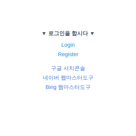
▼ 로그인을 합시다 ▼
Login
Register
구글 서치콘솔
네이버 웹마스터도구
Bing 웹마스터도구