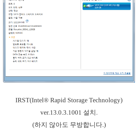
IRST(Intel® Rapid Storage Technology)
ver.13.0.3.1001 설치.
(하지 않아도 무방합니다.)