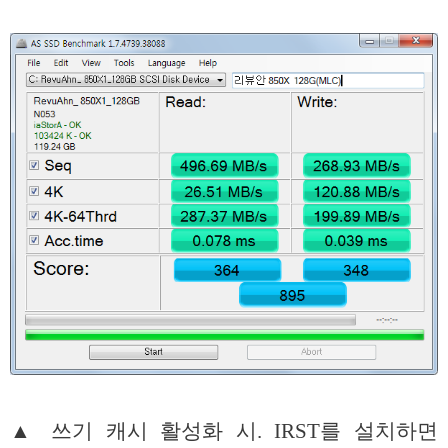
▲ 쓰기 캐시 활성화 시. IRST를 설치하면