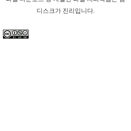
디스크가 진리입니다.