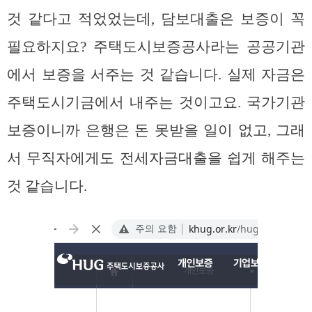
것 같다고 적었었는데, 담보대출은 보증이 꼭
필요하지요? 주택도시보증공사라는 공공기관
에서 보증을 서주는 것 같습니다. 실제 자금은
주택도시기금에서 내주는 것이고요. 국가기관
보증이니까 은행은 돈 못받을 일이 없고, 그래
서 무직자에게도 전세자금대출을 쉽게 해주는
것 같습니다.