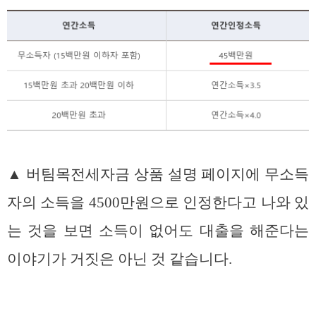
▲ 버팀목전세자금 상품 설명 페이지에 무소득
자의 소득을 4500만원으로 인정한다고 나와 있
는 것을 보면 소득이 없어도 대출을 해준다는
이야기가 거짓은 아닌 것 같습니다.