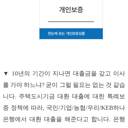
▼ 10년의 기간이 지나면 대출금을 갚고 이사
를 가야 하느냐? 굳이 그럴 필요는 없는 것 같습
니다. 주택도시기금 대환 대출에 대한 특례보
증 정책에 따라, 국민/기업/농협/우리/KEB하나
은행에서 대환 대출을 해준다고 합니다. 은행