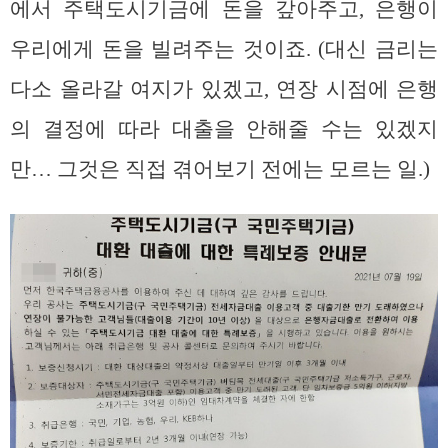
에서 주택도시기금에 돈을 갚아주고, 은행이
우리에게 돈을 빌려주는 것이죠. (대신 금리는
다소 올라갈 여지가 있겠고, 연장 시점에 은행
의 결정에 따라 대출을 안해줄 수는 있겠지
만… 그것은 직접 겪어보기 전에는 모르는 일.)