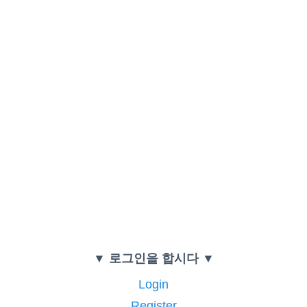
▼ 로그인을 합시다 ▼
Login
Register