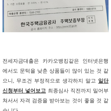
전세자금대출은 카카오뱅킹같은 인터넷은행
에서도 문턱을 낮춘 상품들이 많이 있는 것 같
으니, 무조건 부정적으로 생각하지 말고
일단
신청부터 넣어보고
최종심사 직전까지 밀어부
쳐서서 자격 검증을 받아보는 것이 좋을 것 같
습니다.