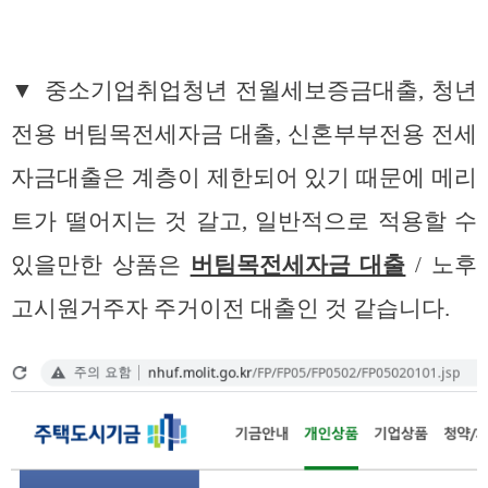
▼ 중소기업취업청년 전월세보증금대출, 청년
전용 버팀목전세자금 대출, 신혼부부전용 전세
자금대출은 계층이 제한되어 있기 때문에 메리
트가 떨어지는 것 갈고, 일반적으로 적용할 수
있을만한 상품은
버팀목전세자금 대출
/ 노후
고시원거주자 주거이전 대출인 것 같습니다.