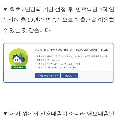
▼ 최초 2년간의 기간 설정 후, 만료되면 4회 연
장하여 총 10년간 연속적으로 대출금을 이용할
수 있는 것 같습니다.
▼ 제가 위에서 신용대출이 아니라 담보대출인