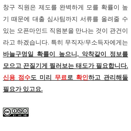
창구 직원은 제도를 완벽하게 모를 확률이 높
기 때문에 대출 심사팀까지 서류를 올려줄 수
있는 오픈마인드 직원분을 만나는 것이 관건이
라고 하겠습니다. 특히 무직자/무소득자에게는
바늘구멍일 확률이 높으니, 악착같이 정보를
모으고 끈질기게 찔러보는 태도가 필요합니다.
신용 점수
도 미리
무료
로
확인
하고 관리해둘
필요가 있고요.