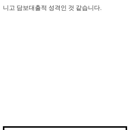
니고 담보대출적 성격인 것 같습니다.