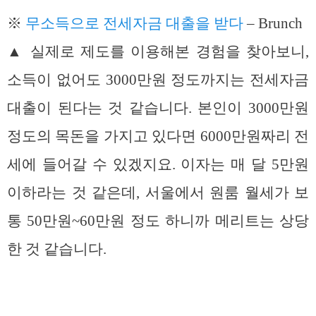
※
무소득으로 전세자금 대출을 받다
– Brunch
▲ 실제로 제도를 이용해본 경험을 찾아보니,
소득이 없어도 3000만원 정도까지는 전세자금
대출이 된다는 것 같습니다. 본인이 3000만원
정도의 목돈을 가지고 있다면 6000만원짜리 전
세에 들어갈 수 있겠지요. 이자는 매 달 5만원
이하라는 것 같은데, 서울에서 원룸 월세가 보
통 50만원~60만원 정도 하니까 메리트는 상당
한 것 같습니다.