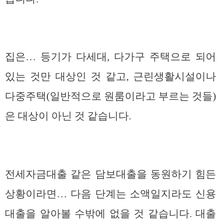
집은… 등기가 다세대, 다가구 주택으로 되어
있는 것만 대상인 것 같고, 근린생활시설이나
다중주택(일반적으로 원룸이라고 부르는 것들)
은 대상이 아닌 것 같습니다.
전세자금대출 같은 담보대출을 동원하기 힘든
상황이라면… 다음 단계는 소액일지라도 신용
대출을 알아볼 수밖에 없을 것 같습니다. 대출