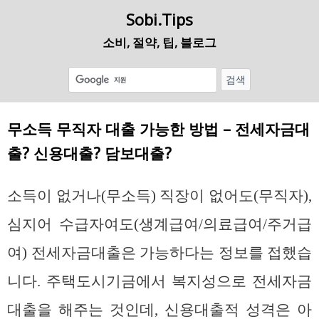
Sobi.Tips
소비, 절약, 팁, 블로그
무소득 무직자 대출 가능한 방법 – 전세자금대
출? 신용대출? 담보대출?
소득이 없거나(무소득) 직장이 없어도(무직자),
심지어 수급자여도(생계급여/의료급여/주거급
여) 전세자금대출은 가능하다는 정보를 접했습
니다. 주택도시기금에서 복지성으로 전세자금
대출을 해주는 것인데, 신용대출적 성격은 아