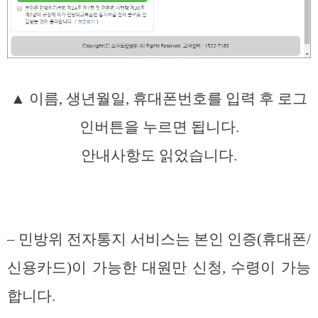
▲ 이름, 생년월일, 휴대폰번호를 입력 후 로그
인버튼을 누르면 됩니다.
안내사항도 읽었습니다.
– 민방위 전자통지 서비스는 본인 인증(휴대폰/
신용카드)이 가능한 대원만 신청, 수령이 가능
합니다.