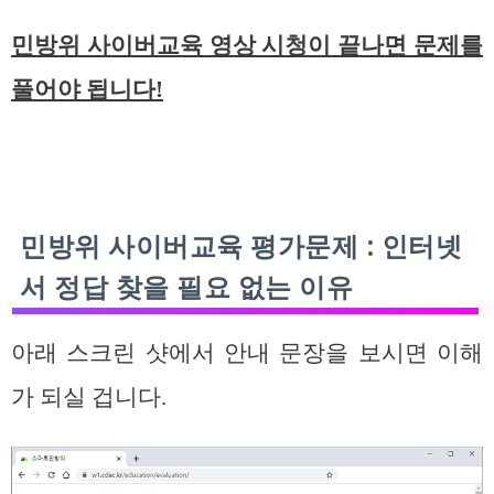
민방위 사이버교육 영상 시청이 끝나면 문제를
풀어야 됩니다!
민방위 사이버교육 평가문제 : 인터넷
서 정답 찾을 필요 없는 이유
아래 스크린 샷에서 안내 문장을 보시면 이해
가 되실 겁니다.