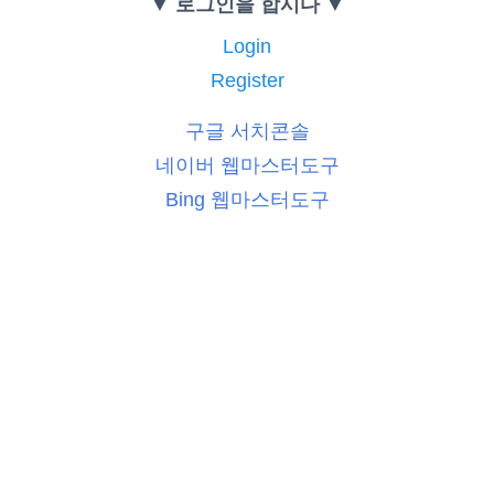
▼ 로그인을 합시다 ▼
Login
Register
구글 서치콘솔
네이버 웹마스터도구
Bing 웹마스터도구