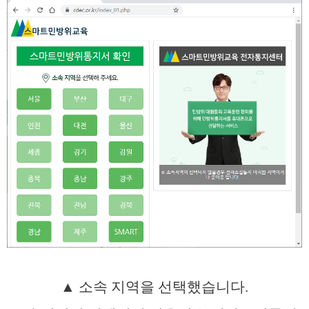
▲ 소속 지역을 선택했습니다.