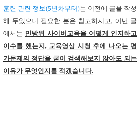
훈련 관련 정보(5년차부터)
는 이전에 글을 작성
해 두었으니 필요한 분은 참고하시고, 이번 글
에서는
민방위 사이버교육을 어떻게 인지하고
이수를 했는지, 교육영상 시청 후에 나오는 평
가문제의 정답을 굳이 검색해보지 않아도 되는
이유가 무엇인지를 적겠습니다.