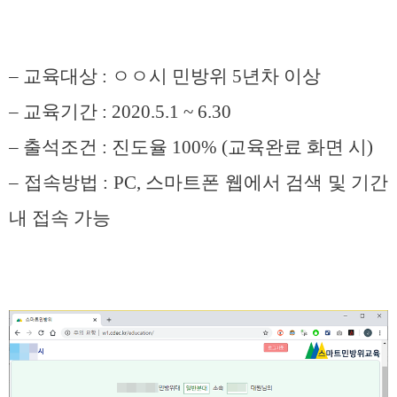
– 교육대상 : ㅇㅇ시 민방위 5년차 이상
– 교육기간 : 2020.5.1 ~ 6.30
– 출석조건 : 진도율 100% (교육완료 화면 시)
– 접속방법 : PC, 스마트폰 웹에서 검색 및 기간
내 접속 가능