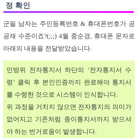
정 확인
군필 남자는 주민등록번호 & 휴대폰번호가 공
공재 수준이죠?(;;;) 4월 중순경, 휴대폰 문자로
아래의 내용을 전달받았습니다.
민방위 전자통지서 하단의 ‘전자통지서 수
령’ 클릭 후 본인인증까지 완료해야 통지서
를 수령한 것으로 시스템이 인식합니다.
위 과정을 거치지 않으면 전자통지의 의미가
없어지고 기존처럼 종이통지서까지 받으셔
야 하는 번거로움이 발생합니다.