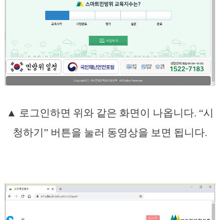
▲ 로그인하면 위와 같은 화면이 나옵니다. “시
청하기” 버튼을 눌러 동영상을 보면 됩니다.