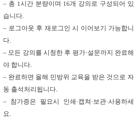
– 총 1시간 분량이며 16개 강의로 구성되어 있
습니다.
– 로그아웃 후 재로그인 시 이어보기 가능합니
다.
– 모든 강의를 시청한 후 평가·설문까지 완료해
야 합니다.
– 완료하면 올해 민방위 교육을 받은 것으로 자
동 출석처리됩니다.
– 참가증은 필요시 인쇄·캡쳐·보관·사용하세
요.