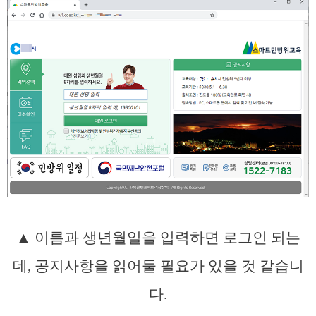
▲ 이름과 생년월일을 입력하면 로그인 되는
데, 공지사항을 읽어둘 필요가 있을 것 같습니
다.