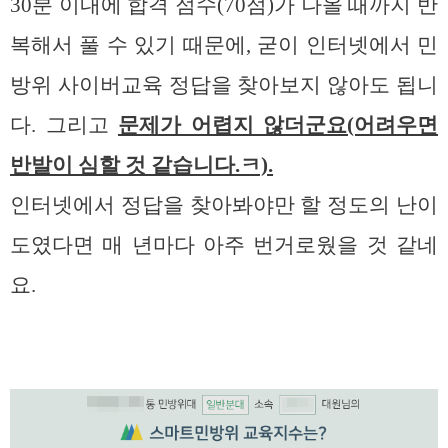
30분 이내에 합격 점수(70점)가 나올 때까지 반
복해서 풀 수 있기 때문에, 굳이 인터넷에서 민
방위 사이버교육 정답을 찾아보지 않아도 됩니
다. 그리고
문제가 어렵지 않더군요(어려우면
반발이 심할 것 같습니다.ㅋ).
인터넷에서 정답을 찾아봐야만 할 정도의 난이
도였다면 매 년마다 아주 번거로웠을 것 같네
요.