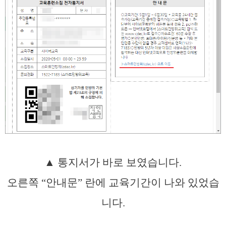
▲ 통지서가 바로 보였습니다.
오른쪽 “안내문” 란에 교육기간이 나와 있었습
니다.