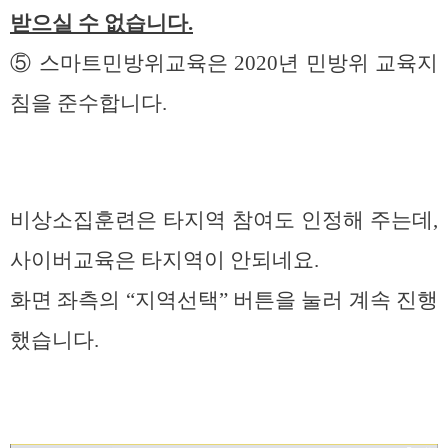
받으실 수 없습니다.
⑤ 스마트민방위교육은 2020년 민방위 교육지
침을 준수합니다.
비상소집훈련은 타지역 참여도 인정해 주는데,
사이버교육은 타지역이 안되네요.
화면 좌측의 “지역선택” 버튼을 눌러 계속 진행
했습니다.