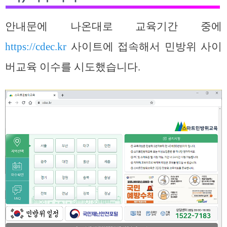
안내문에 나온대로 교육기간 중에
https://cdec.kr
사이트에 접속해서 민방위 사이
버교육 이수를 시도했습니다.