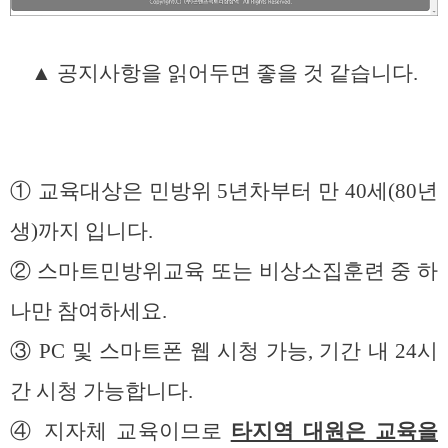
▲ 공지사항을 읽어두면 좋을 것 같습니다.
① 교육대상은 민방위 5년차부터 만 40세(80년
생)까지 입니다.
② 스마트민방위교육 또는 비상소집훈련 중 하
나만 참여하세요.
③ PC 및 스마트폰 웹 시청 가능, 기간 내 24시
간 시청 가능합니다.
④ 지자체 교육이므로
타지역 대원은 교육을