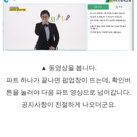
▲ 동영상을 봅니다.
파트 하나가 끝나면 팝업창이 뜨는데, 확인버
튼을 눌러야 다음 파트 영상으로 넘어갑니다.
공지사항이 친절하게 나오더군요.