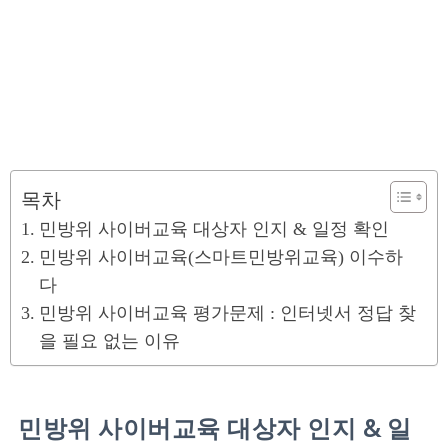
목차
민방위 사이버교육 대상자 인지 & 일정 확인
민방위 사이버교육(스마트민방위교육) 이수하
다
민방위 사이버교육 평가문제 : 인터넷서 정답 찾
을 필요 없는 이유
민방위 사이버교육 대상자 인지 & 일