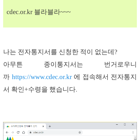
cdec.or.kr 블라블라~~~
나는 전자통지서를 신청한 적이 없는데?
아무튼 종이통지서는 번거로우니
까
https://www.cdec.or.kr
에 접속해서 전자통지
서 확인+수령을 했습니다.