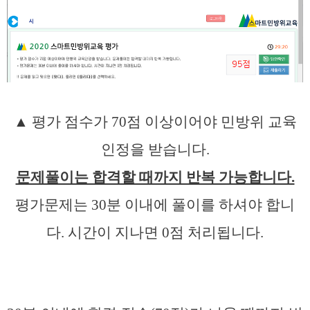
▲ 평가 점수가 70점 이상이어야 민방위 교육
인정을 받습니다.
문제풀이는 합격할 때까지 반복 가능합니다.
평가문제는 30분 이내에 풀이를 하셔야 합니
다. 시간이 지나면 0점 처리됩니다.