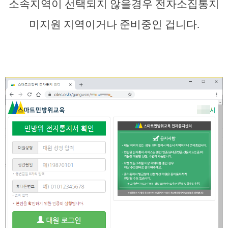
소속지역이 선택되지 않을경우 전자소집통지
미지원 지역이거나 준비중인 겁니다.