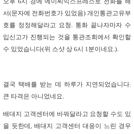
오후 6시 경에 에이씨익스프레스로 전화를 해
서(문자에 전화번호가 있었음) 개인통관고유부
호를 정정해달라고 요청. 통화 끝나자마자 수
입신고가 진행되는 것을 통관조회에서 확인할
수 있었습니다(위 스샷 상 6시 1분이네요.).
결국 택배를 받는 데 하루가 지연되었습니다.
큰 타격은 아니었네요.
배대지 고객센터에 바꿔달라고 요청할 수도 있
을 듯한데, 배대지 고객센터 대응이 느린 경우