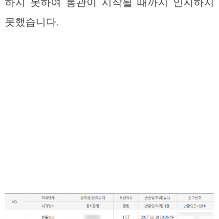
하지 못하여 통관이 시작될 때까지 인지하지
못했습니다.