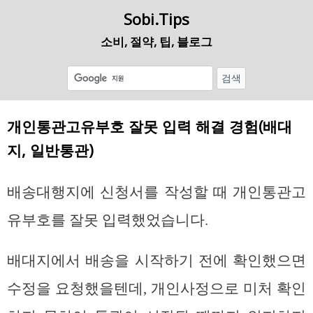
Sobi.Tips
소비, 절약, 팁, 블로그
개인통관고유부호 잘못 입력 해결 경험(배대
지, 일반통관)
배송대행지에 신청서를 작성할 때 개인통관고
유부호를 잘못 입력했었습니다.
배대지에서 배송을 시작하기 전에 확인했으면
수정을 요청했을텐데, 개인사정으로 미처 확인