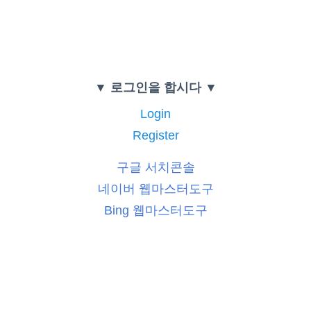
▼ 로그인을 합시다 ▼
Login
Register
구글 서치콘솔
네이버 웹마스터도구
Bing 웹마스터도구