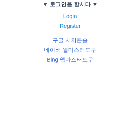
▼ 로그인을 합시다 ▼
Login
Register
구글 서치콘솔
네이버 웹마스터도구
Bing 웹마스터도구