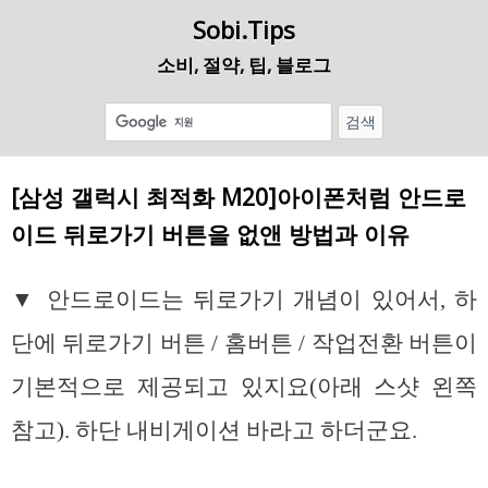
Sobi.Tips
소비, 절약, 팁, 블로그
[삼성 갤럭시 최적화 M20]아이폰처럼 안드로
이드 뒤로가기 버튼을 없앤 방법과 이유
▼ 안드로이드는 뒤로가기 개념이 있어서, 하
단에 뒤로가기 버튼 / 홈버튼 / 작업전환 버튼이
기본적으로 제공되고 있지요(아래 스샷 왼쪽
참고). 하단 내비게이션 바라고 하더군요.