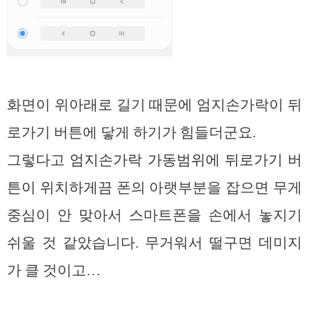
화면이 위아래로 길기 때문에 엄지손가락이 뒤
로가기 버튼에 닿게 하기가 힘들더군요.
그렇다고
엄지손가락 가동범위에 뒤로가기 버
튼이 위치하게끔
폰의 아랫부분을 잡으면 무게
중심이 안 맞아서 스마트폰을 손에서 놓지기
쉬울 것 같았습니다. 무거워서 떨구면 데미지
가 클 것이고…