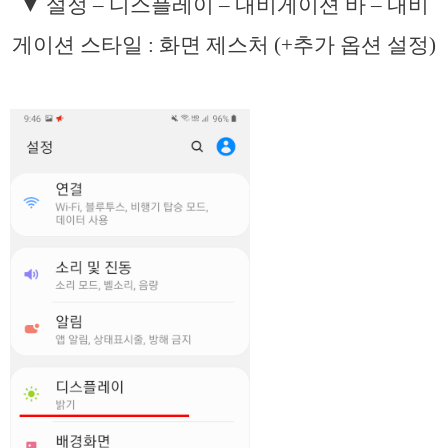
▼ 설정 – 디스플레이 – 내비게이션 바 – 내비
게이션 스타일 : 화면 제스처 (+추가 옵션 설정)