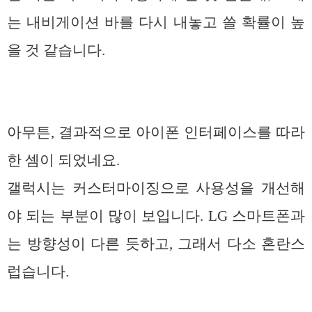
는 내비게이션 바를 다시 내놓고 쓸 확률이 높
을 것 같습니다.
아무튼, 결과적으로 아이폰 인터페이스를 따라
한 셈이 되었네요.
갤럭시는 커스터마이징으로 사용성을 개선해
야 되는 부분이 많이 보입니다. LG 스마트폰과
는 방향성이 다른 듯하고, 그래서 다소 혼란스
럽습니다.