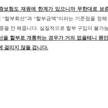
증보험도 재원에 한계가 있으니까 무한대로 보
 “할부회선”과 “할부금액”이라는 기준점을 정해
증을 안 해줍니다. 실질적으로 할부 구입이 불가
선을 할부로 개통하는 경우가 거의 없을테니 웬만
 걸리지 않을 겁니다.