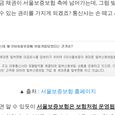
금 채권이 서울보증보험 측에 넘어가는데, 그럼 
수 있는 권리를 가지게 되겠죠? 통신사는 손 떼고
▲ 출처 :
서울보증보험 홈페이지
면 알 수 있듯이
서울보증보험은 보험처럼 운영됩