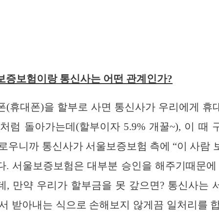
보증보험이랑 통신사는 어떤 관계인가?
폰(휴대폰)을 할부로 사면 통신사가 우리에게 휴
처럼 돌아가는데(할부이자 5.9% 개꿀~), 이 때
로우니까 통신사가 서울보증보험 측에 “이 사람 보
다. 서울보증보험은 대부분 승인을 해주기때문에 
, 만약 우리가 할부금을 못 갚으면? 통신사는
서 받아내는 식으로 손해보지 않게끔 일처리를 