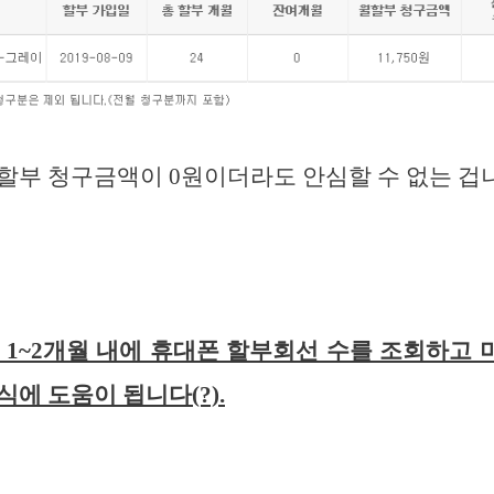
 할부 청구금액이 0원이더라도 안심할 수 없는 겁
 1~2개월 내에 휴대폰 할부회선 수를 조회하고
식에 도움이 됩니다(?).