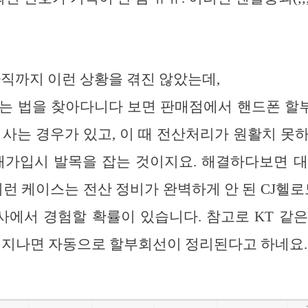
아직까지 이런 상황을 겪진 않았는데,
사는 법을 찾아다니다 보면 판매점에서 핸드폰 할
 사는 경우가 있고, 이 때 전산처리가 원활치 못
재가입시 발목을 잡는 것이지요. 해결하다보면 
 이런 케이스는 전산 정비가 완벽하게 안 된 CJ헬로
에서 경험할 확률이 있습니다. 참고로 KT 같
이 지나면 자동으로 할부회선이 정리된다고 하네요.