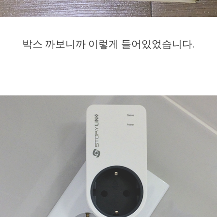
박스 까보니까 이렇게 들어있었습니다.