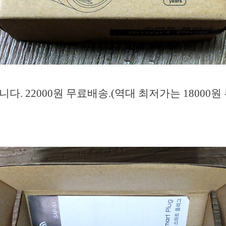
다. 22000원 무료배송.(역대 최저가는 18000원