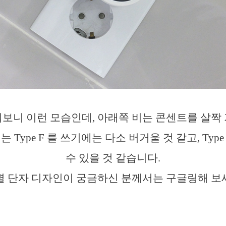
보니 이런 모습인데, 아래쪽 비는 콘센트를 살짝
 Type F 를 쓰기에는 다소 버거울 것 같고, Type
수 있을 것 같습니다.
별 단자 디자인이 궁금하신 분께서는 구글링해 보