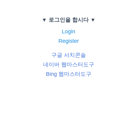
▼ 로그인을 합시다 ▼
Login
Register
구글 서치콘솔
네이버 웹마스터도구
Bing 웹마스터도구