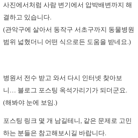
사진에서처럼 사람 변기에서 압박배변까지 해
결하고 있습니다.
(관악구에 살아서 동작구 서초구까지 동물병원
범위 넓혔더니 어떤 식으로든 도움을 받네요.)
병원서 전수 받고 와서 다시 인터넷 찾아보
니… 블로그 포스팅 옥석가리기가 되더군요.
(해봐야 눈에 보임.)
포스팅 링크 몇 개 남길테니, 같은 문제로 고민
하는 분들은 참고해보시길 바랍니다.